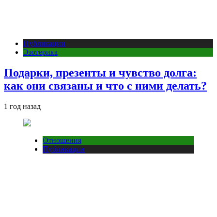
Публикации
Эзотерика
Подарки, презенты и чувство долга:
как они связаны и что с ними делать?
1 год назад
Отношения
Публикации