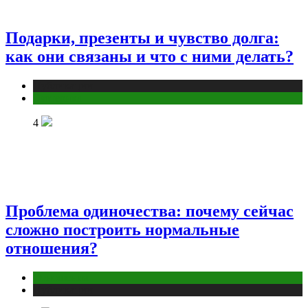
Подарки, презенты и чувство долга:
как они связаны и что с ними делать?
Публикации
Эзотерика
4
Проблема одиночества: почему сейчас
сложно построить нормальные
отношения?
Отношения
Публикации