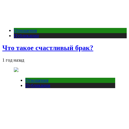
Отношения
Публикации
Что такое счастливый брак?
1 год назад
Отношения
Публикации