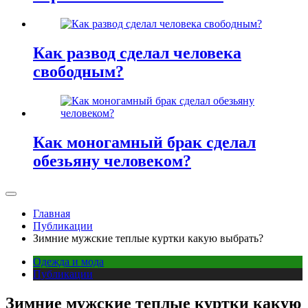
Как развод сделал человека
свободным?
Как моногамный брак сделал
обезьяну человеком?
Главная
Публикации
Зимние мужские теплые куртки какую выбрать?
Одежда и мода
Публикации
Зимние мужские теплые куртки какую