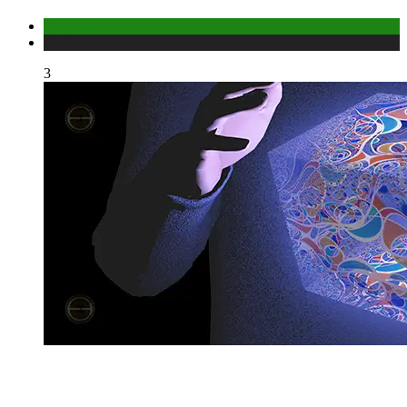
Отношения
Публикации
3