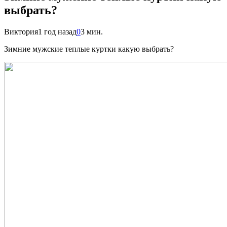
выбрать?
Виктория
1 год назад
0
3 мин.
Зимние мужские теплые куртки какую выбрать?