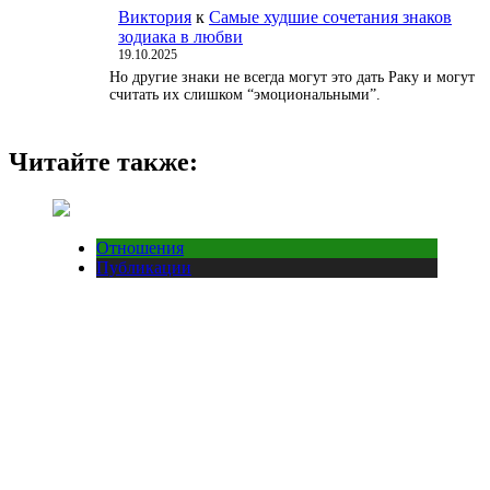
Виктория
к
Самые худшие сочетания знаков
зодиака в любви
19.10.2025
Но другие знаки не всегда могут это дать Раку и могут
считать их слишком “эмоциональными”.
Читайте также:
Отношения
Публикации