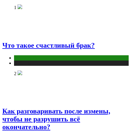
1
Что такое счастливый брак?
Отношения
Публикации
2
Как разговаривать после измены,
чтобы не разрушить всё
окончательно?