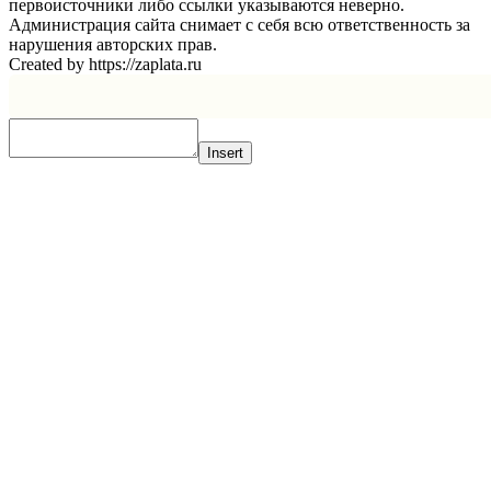
первоисточники либо ссылки указываются неверно.
Администрация сайта снимает с себя всю ответственность за
нарушения авторских прав.
Created by https://zaplata.ru
Insert