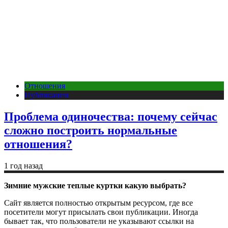
Отношения
Публикации
Проблема одиночества: почему сейчас
сложно построить нормальные
отношения?
1 год назад
Зимние мужские теплые куртки какую выбрать?
Сайт является полностью открытым ресурсом, где все
посетители могут присылать свои публикации. Иногда
бывает так, что пользователи не указывают ссылки на