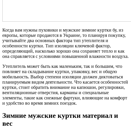
Когда вам нужны пуховики и мужские зимние куртки бу, из
европы, которые продаются в Украине, то планируя покупку,
учитывайте два основных фактора тип утеплителя и
особенности куртки. Тип изоляции ключевой фактор,
определяющий, насколько хорошо она сохраняет тепло и как
она справляется с условиями повышенной влажности воздуха.
Утеплитель может быть как маленьким, так и большим, что
повлияет на складывание куртки, упаковку, вес и общую
мобильность. Выбор степени изоляции должен диктоваться
планируемым видом деятельности. Что касается особенностей
куртки, стоит обратить внимание на капюшон, регулировки,
вентиляционные отверстия, карманы и специальные
элементы, такие как снежные фартуки, влияющие на комфорт
и удобство во время зимних поездок.
Зимние мужские куртки материал и
вес