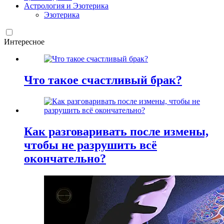
Астрология и Эзотерика
Эзотерика
Интересное
Что такое счастливый брак?
Как разговаривать после измены,
чтобы не разрушить всё
окончательно?