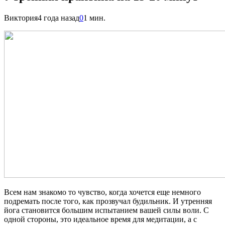
Виктория
4 года назад
0
1 мин.
Всем нам знакомо то чувство, когда хочется еще немного
подремать после того, как прозвучал будильник. И утренняя
йога становится большим испытанием вашей силы воли. С
одной стороны, это идеальное время для медитации, а с