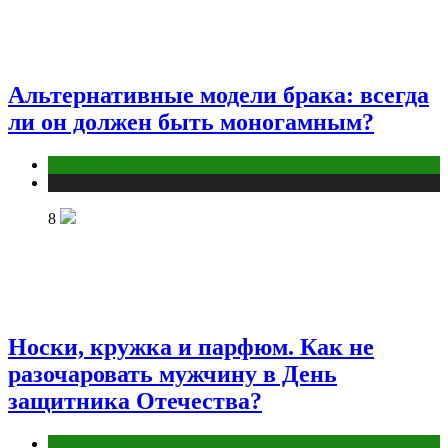
Альтернативные модели брака: всегда
ли он должен быть моногамным?
Отношения
Публикации
8
Носки, кружка и парфюм. Как не
разочаровать мужчину в День
защитника Отечества?
Отношения