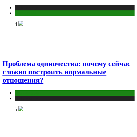
Публикации
Эзотерика
4
Проблема одиночества: почему сейчас
сложно построить нормальные
отношения?
Отношения
Публикации
5