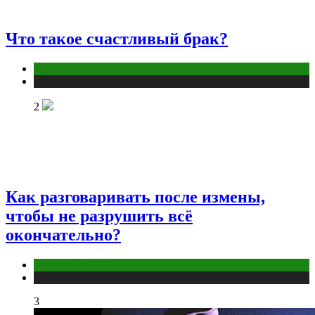
Что такое счастливый брак?
Отношения
Публикации
2
Как разговаривать после измены,
чтобы не разрушить всё
окончательно?
Отношения
Публикации
3