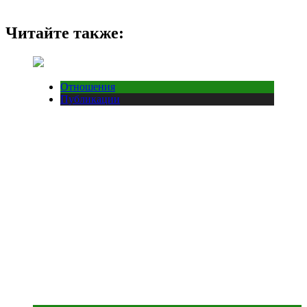
Читайте также:
Отношения
Публикации