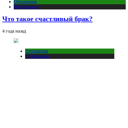
Отношения
Публикации
Что такое счастливый брак?
4 года назад
Отношения
Публикации