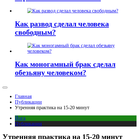
Как развод сделал человека
свободным?
Как моногамный брак сделал
обезьяну человеком?
Главная
Публикации
Утренняя практика на 15-20 минут
Йога
Публикации
Утренняя практика на 15-20 минут