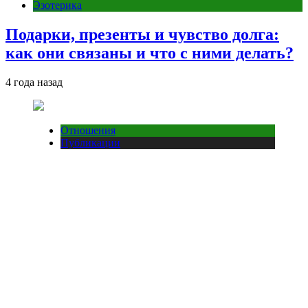
Эзотерика
Подарки, презенты и чувство долга:
как они связаны и что с ними делать?
4 года назад
Отношения
Публикации