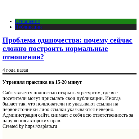
Отношения
Публикации
Проблема одиночества: почему сейчас
сложно построить нормальные
отношения?
4 года назад
Утренняя практика на 15-20 минут
Сайт является полностью открытым ресурсом, где все
посетители могут присылать свои публикации. Иногда
бывает так, что пользователи не указывают ссылки на
первоисточники либо ссылки указываются неверно.
Администрация сайта снимает с себя всю ответственность за
нарушения авторских прав.
Created by https://zaplata.ru