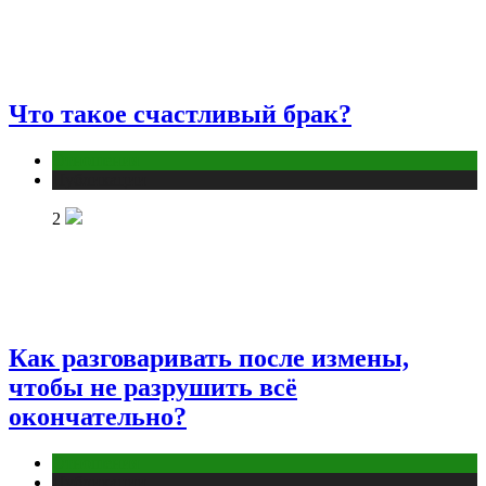
Что такое счастливый брак?
Отношения
Публикации
2
Как разговаривать после измены,
чтобы не разрушить всё
окончательно?
Отношения
Публикации