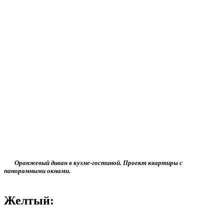
Оранжевый диван в кухне-гостиной. Проект квартиры с
панорамными окнами.
Желтый: