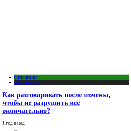
Отношения
Публикации
Как разговаривать после измены,
чтобы не разрушить всё
окончательно?
1 год назад