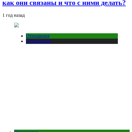
как они связаны и что с ними делать?
1 год назад
Отношения
Публикации