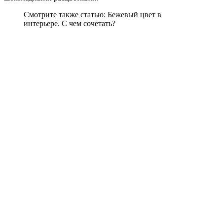
Смотрите также статью: Бежевый цвет в
интерьере. С чем сочетать?