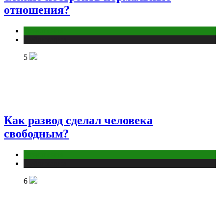
отношения?
Отношения
Публикации
5
Как развод сделал человека
свободным?
Отношения
Публикации
6