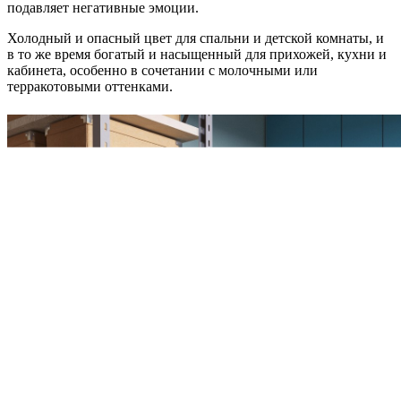
подавляет негативные эмоции.
Холодный и опасный цвет для спальни и детской комнаты, и
в то же время богатый и насыщенный для прихожей, кухни и
кабинета, особенно в сочетании с молочными или
терракотовыми оттенками.