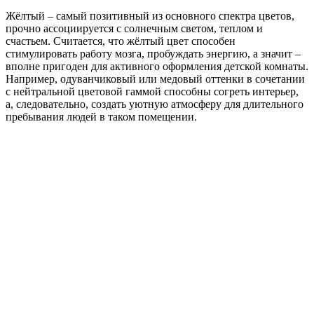
Жёлтый – самый позитивный из основного спектра цветов,
прочно ассоциируется с солнечным светом, теплом и
счастьем. Считается, что жёлтый цвет способен
стимулировать работу мозга, пробуждать энергию, а значит –
вполне пригоден для активного оформления детской комнаты.
Например, одуванчиковый или медовый оттенки в сочетании
с нейтральной цветовой гаммой способны согреть интерьер,
а, следовательно, создать уютную атмосферу для длительного
пребывания людей в таком помещении.