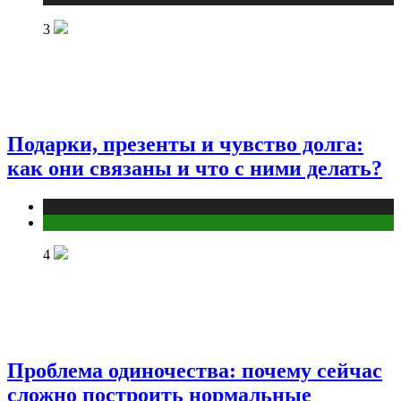
3
Подарки, презенты и чувство долга:
как они связаны и что с ними делать?
Публикации
Эзотерика
4
Проблема одиночества: почему сейчас
сложно построить нормальные