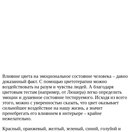
Влияние цвета на эмоциональное состояние человека – давно
доказанный факт. С помощью цветотерапии можно
воздействовать на разум и чувства людей. А благодаря
цветовым тестам (например, от Люшера) легко определить
эмоции и душевное состояние тестируемого. Исходя из всего
этого, можно с уверенностью сказать, что цвет оказывает
сильнейшее воздействие на нашу жизнь, а значит
пренебрегать его влиянием в интерьере – крайне
нежелательно.
Красный, оранжевый, желтый, зеленый, синий, голубой и