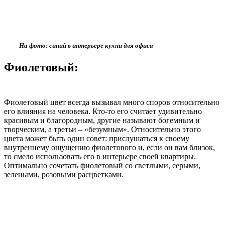
На фото: синий в интерьере кухни для офиса
Фиолетовый:
Фиолетовый цвет всегда вызывал много споров относительно
его влияния на человека. Кто-то его считает удивительно
красивым и благородным, другие называют богемным и
творческим, а третьи – «безумным». Относительно этого
цвета может быть один совет: прислушаться к своему
внутреннему ощущению фиолетового и, если он вам близок,
то смело использовать его в интерьере своей квартиры.
Оптимально сочетать фиолетовый со светлыми, серыми,
зелеными, розовыми расцветками.