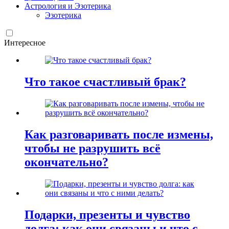
Астрология и Эзотерика
Эзотерика
Интересное
Что такое счастливый брак?
Как разговаривать после измены,
чтобы не разрушить всё
окончательно?
Подарки, презенты и чувство
долга: как они связаны и что с