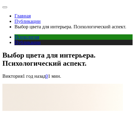
Главная
Публикации
Выбор цвета для интерьера. Психологический аспект.
Психология
Публикации
Выбор цвета для интерьера.
Психологический аспект.
Виктория
1 год назад
0
1 мин.