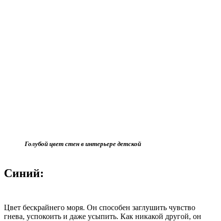
Голубой цвет стен в интерьере детской
Синий:
Цвет бескрайнего моря. Он способен заглушить чувство
гнева, успокоить и даже усыпить. Как никакой другой, он