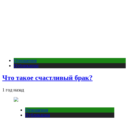
Отношения
Публикации
Что такое счастливый брак?
1 год назад
Отношения
Публикации