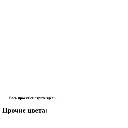
Весь проект смотрите здесь
Прочие цвета: