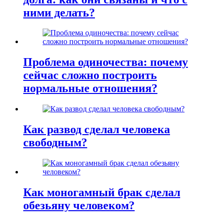
ними делать?
Проблема одиночества: почему
сейчас сложно построить
нормальные отношения?
Как развод сделал человека
свободным?
Как моногамный брак сделал
обезьяну человеком?