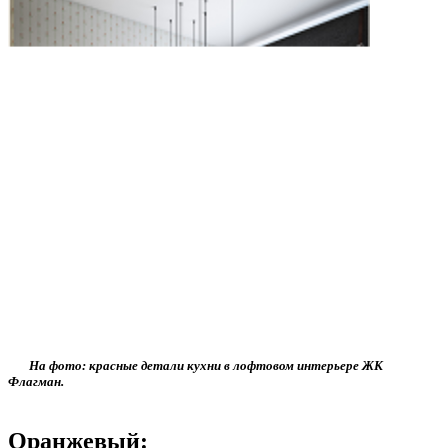
На фото: красные детали кухни в лофтовом интерьере ЖК
Флагман.
Оранжевый: