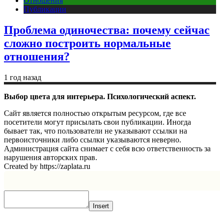
Отношения
Публикации
Проблема одиночества: почему сейчас
сложно построить нормальные
отношения?
1 год назад
Выбор цвета для интерьера. Психологический аспект.
Сайт является полностью открытым ресурсом, где все
посетители могут присылать свои публикации. Иногда
бывает так, что пользователи не указывают ссылки на
первоисточники либо ссылки указываются неверно.
Администрация сайта снимает с себя всю ответственность за
нарушения авторских прав.
Created by https://zaplata.ru
Insert