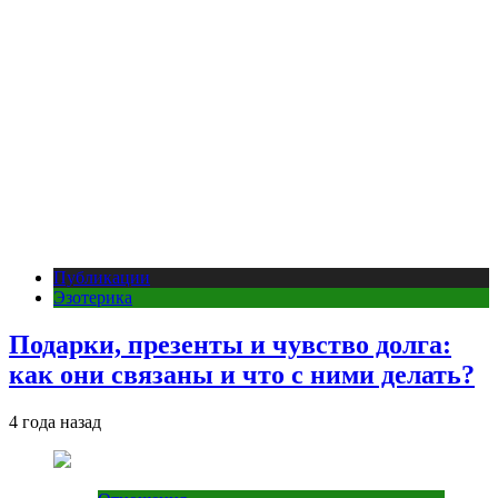
Публикации
Эзотерика
Подарки, презенты и чувство долга:
как они связаны и что с ними делать?
4 года назад