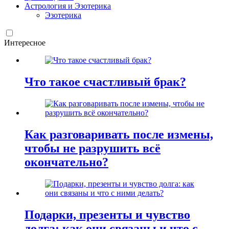
Астрология и Эзотерика
Эзотерика
Интересное
Что такое счастливый брак?
Как разговаривать после измены,
чтобы не разрушить всё
окончательно?
Подарки, презенты и чувство
долга: как они связаны и что с