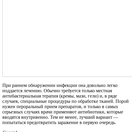
При раннем обнаружении инфекции она довольно легко
поддается лечению. Обычно требуется только местная
антибактериальная терапия (кремы, мази, гели) и, в ряде
случаев, специальные процедуры по обработке тканей. Порой
нужен пероральный прием препаратов, и только в самых
серьезных случаях врачи применяют антибиотики, которые
вводятся внутривенно. Тем не менее, лучший вариант —
попытаться предотвратить заражение в первую очередь.