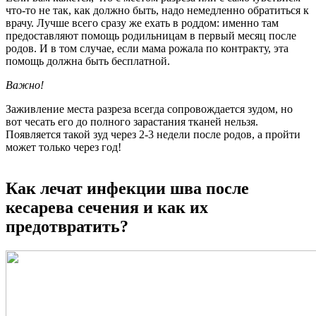
что-то не так, как должно быть, надо немедленно обратиться к
врачу. Лучше всего сразу же ехать в роддом: именно там
предоставляют помощь родильницам в первый месяц после
родов. И в том случае, если мама рожала по контракту, эта
помощь должна быть бесплатной.
Важно!
Заживление места разреза всегда сопровождается зудом, но
вот чесать его до полного зарастания тканей нельзя.
Появляется такой зуд через 2-3 недели после родов, а пройти
может только через год!
Как лечат инфекции шва после
кесарева сечения и как их
предотвратить?