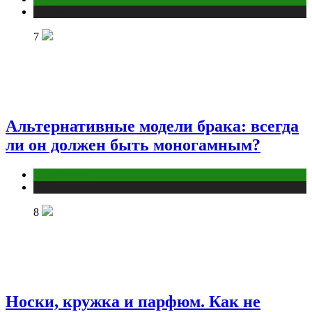
Публикации
7
Альтернативные модели брака: всегда
ли он должен быть моногамным?
Отношения
Публикации
8
Носки, кружка и парфюм. Как не