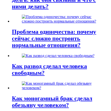
ними делать?
Проблема одиночества: почему
сейчас сложно построить
нормальные отношения?
Как развод сделал человека
свободным?
Как моногамный брак сделал
обезьяну человеком?