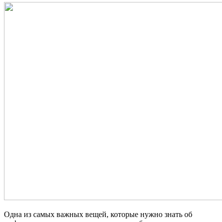
Одна из самых важных вещей, которые нужно знать об