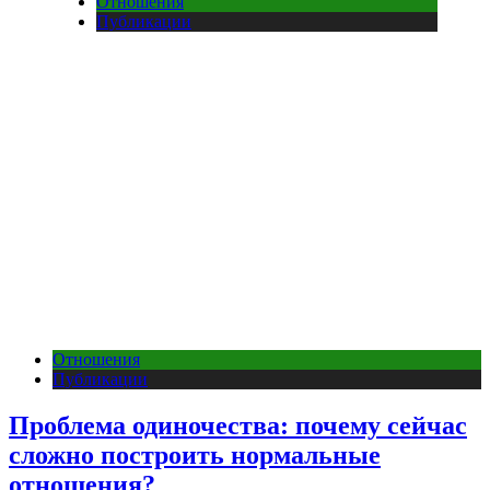
Отношения
Публикации
Отношения
Публикации
Проблема одиночества: почему сейчас
сложно построить нормальные
отношения?