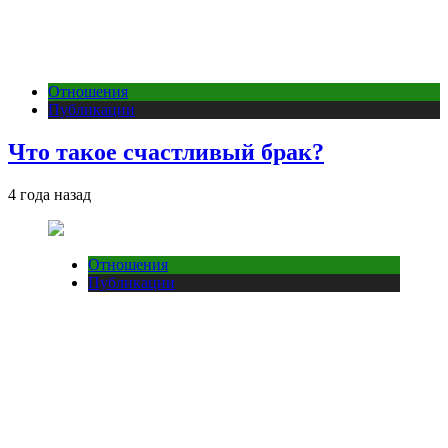
Отношения
Публикации
Что такое счастливый брак?
4 года назад
Отношения
Публикации