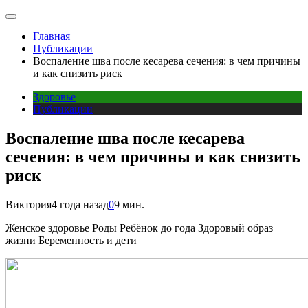
Главная
Публикации
Воспаление шва после кесарева сечения: в чем причины
и как снизить риск
Здоровье
Публикации
Воспаление шва после кесарева
сечения: в чем причины и как снизить
риск
Виктория
4 года назад
0
9 мин.
Женское здоровье Роды Ребёнок до года Здоровый образ
жизни Беременность и дети