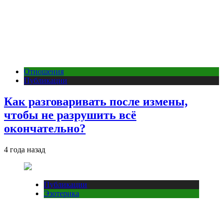
Отношения
Публикации
Как разговаривать после измены,
чтобы не разрушить всё
окончательно?
4 года назад
Публикации
Эзотерика