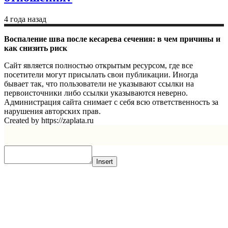
4 года назад
Воспаление шва после кесарева сечения: в чем причины и
как снизить риск
Сайт является полностью открытым ресурсом, где все
посетители могут присылать свои публикации. Иногда
бывает так, что пользователи не указывают ссылки на
первоисточники либо ссылки указываются неверно.
Администрация сайта снимает с себя всю ответственность за
нарушения авторских прав.
Created by https://zaplata.ru
Insert