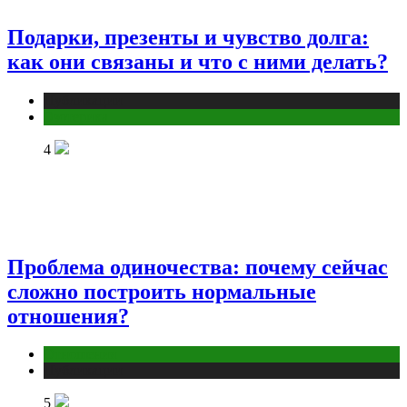
Подарки, презенты и чувство долга:
как они связаны и что с ними делать?
Публикации
Эзотерика
4
Проблема одиночества: почему сейчас
сложно построить нормальные
отношения?
Отношения
Публикации
5