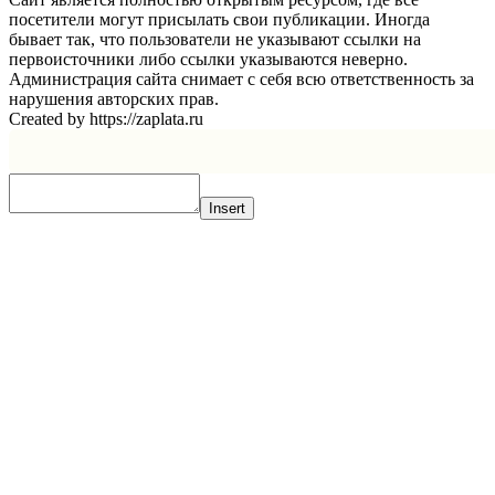
посетители могут присылать свои публикации. Иногда
бывает так, что пользователи не указывают ссылки на
первоисточники либо ссылки указываются неверно.
Администрация сайта снимает с себя всю ответственность за
нарушения авторских прав.
Created by https://zaplata.ru
Insert