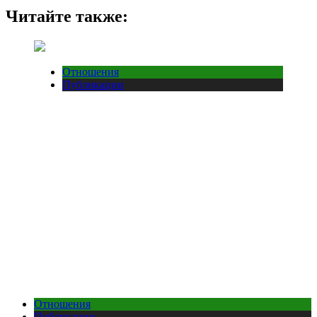
Читайте также:
Отношения
Публикации
Отношения
Публикации