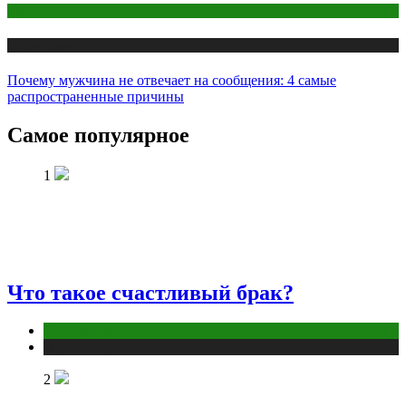
Интим
Публикации
Почему мужчина не отвечает на сообщения: 4 самые
распространенные причины
Самое популярное
1
Что такое счастливый брак?
Отношения
Публикации
2