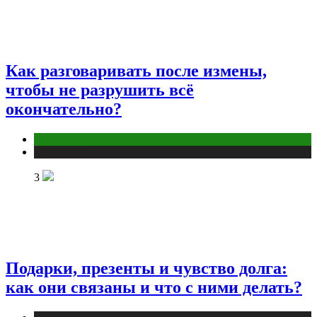
Как разговаривать после измены,
чтобы не разрушить всё
окончательно?
Отношения
Публикации
3
Подарки, презенты и чувство долга:
как они связаны и что с ними делать?