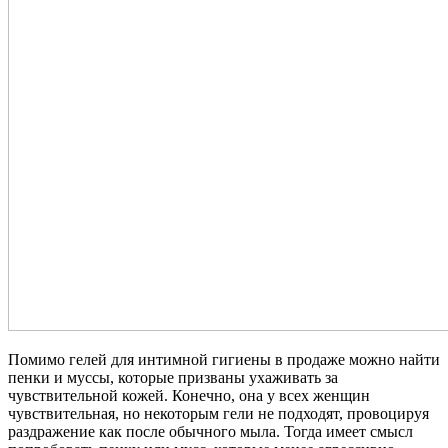
Помимо гелей для интимной гигиены в продаже можно найти
пенки и муссы, которые призваны ухаживать за
чувствительной кожей. Конечно, она у всех женщин
чувствительная, но некоторым гели не подходят, провоцируя
раздражение как после обычного мыла. Тогда имеет смысл