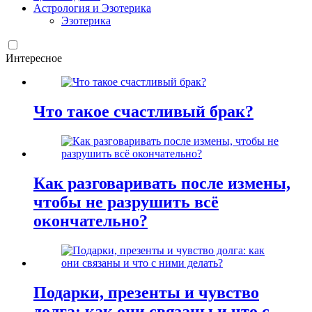
Астрология и Эзотерика
Эзотерика
Интересное
Что такое счастливый брак?
Как разговаривать после измены,
чтобы не разрушить всё
окончательно?
Подарки, презенты и чувство
долга: как они связаны и что с