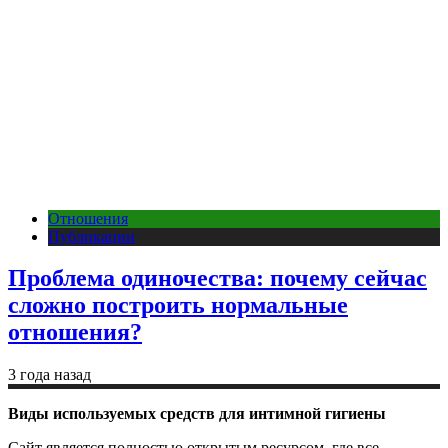
Отношения
Публикации
Проблема одиночества: почему сейчас
сложно построить нормальные
отношения?
3 года назад
Виды используемых средств для интимной гигиены
Сайт является полностью открытым ресурсом, где все