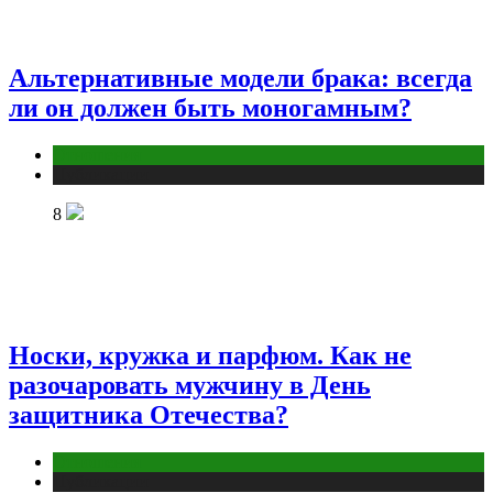
Альтернативные модели брака: всегда
ли он должен быть моногамным?
Отношения
Публикации
8
Носки, кружка и парфюм. Как не
разочаровать мужчину в День
защитника Отечества?
Отношения
Публикации