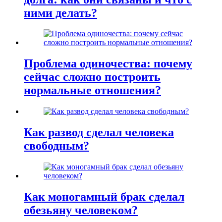
ними делать?
Проблема одиночества: почему
сейчас сложно построить
нормальные отношения?
Как развод сделал человека
свободным?
Как моногамный брак сделал
обезьяну человеком?