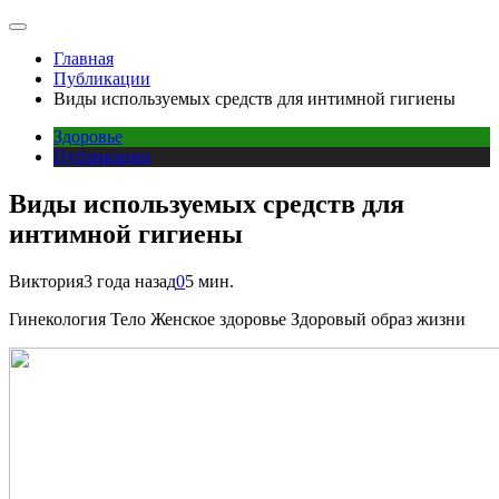
Главная
Публикации
Виды используемых средств для интимной гигиены
Здоровье
Публикации
Виды используемых средств для
интимной гигиены
Виктория
3 года назад
0
5 мин.
Гинекология Тело Женское здоровье Здоровый образ жизни