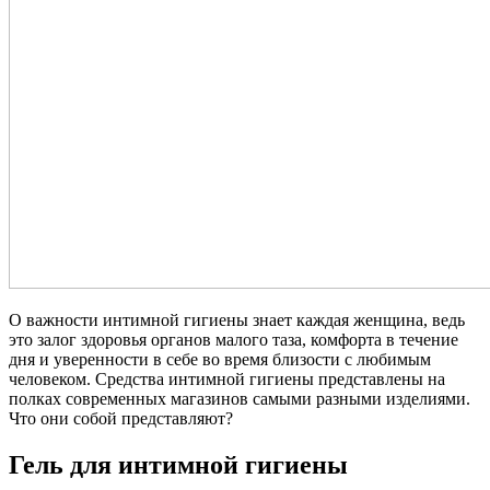
О важности интимной гигиены знает каждая женщина, ведь
это залог здоровья органов малого таза, комфорта в течение
дня и уверенности в себе во время близости с любимым
человеком. Средства интимной гигиены представлены на
полках современных магазинов самыми разными изделиями.
Что они собой представляют?
Гель для интимной гигиены