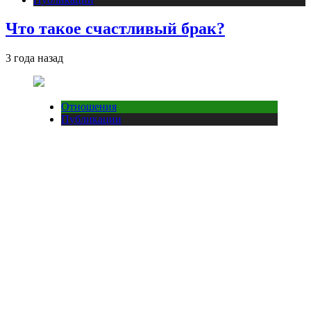
Что такое счастливый брак?
3 года назад
Отношения
Публикации