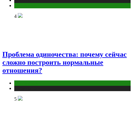
Публикации
Эзотерика
4
Проблема одиночества: почему сейчас
сложно построить нормальные
отношения?
Отношения
Публикации
5