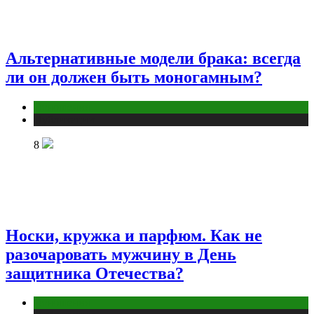
Альтернативные модели брака: всегда
ли он должен быть моногамным?
Отношения
Публикации
8
Носки, кружка и парфюм. Как не
разочаровать мужчину в День
защитника Отечества?
Отношения