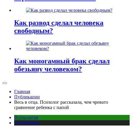
Как развод сделал человека
свободным?
Как моногамный брак сделал
обезьяну человеком?
Главная
Публикации
Весь в отца. Психолог рассказала, чем чревато
сравнение ребенка с папой
Психология
Публикации