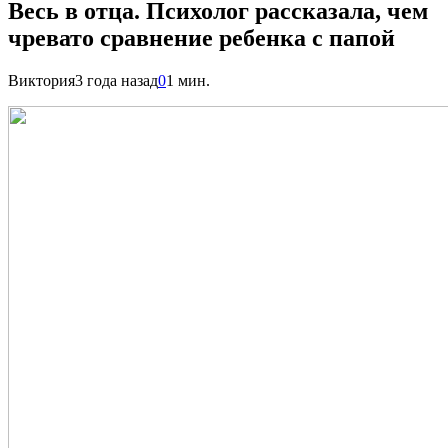
Весь в отца. Психолог рассказала, чем
чревато сравнение ребенка с папой
Виктория
3 года назад
0
1 мин.