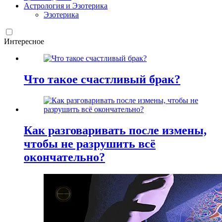
Астрология и Эзотерика
Эзотерика
Интересное
Что такое счастливый брак?
Как разговаривать после измены,
чтобы не разрушить всё
окончательно?