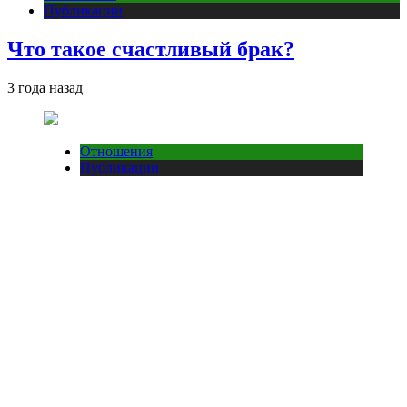
Публикации
Что такое счастливый брак?
3 года назад
Отношения
Публикации