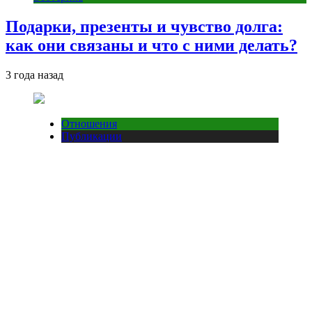
Подарки, презенты и чувство долга:
как они связаны и что с ними делать?
3 года назад
Отношения
Публикации