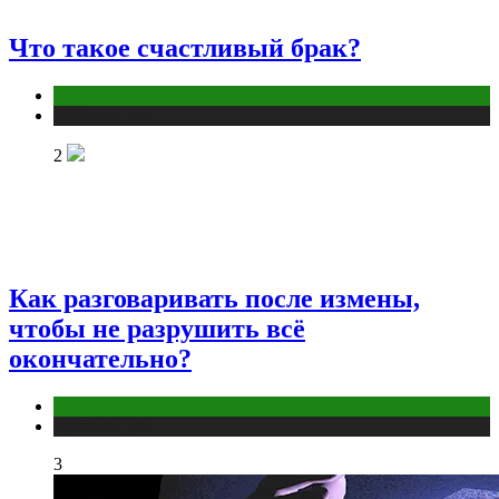
Что такое счастливый брак?
Отношения
Публикации
2
Как разговаривать после измены,
чтобы не разрушить всё
окончательно?
Отношения
Публикации
3