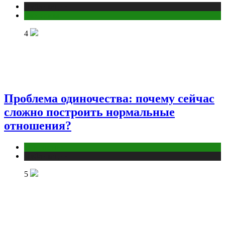
Публикации
Эзотерика
4
Проблема одиночества: почему сейчас
сложно построить нормальные
отношения?
Отношения
Публикации
5