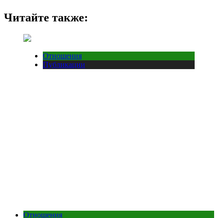
Читайте также:
Отношения
Публикации
Отношения