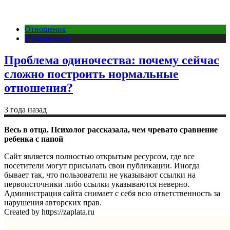
Отношения
Публикации
Проблема одиночества: почему сейчас
сложно построить нормальные
отношения?
3 года назад
Весь в отца. Психолог рассказала, чем чревато сравнение
ребенка с папой
Сайт является полностью открытым ресурсом, где все
посетители могут присылать свои публикации. Иногда
бывает так, что пользователи не указывают ссылки на
первоисточники либо ссылки указываются неверно.
Администрация сайта снимает с себя всю ответственность за
нарушения авторских прав.
Created by https://zaplata.ru