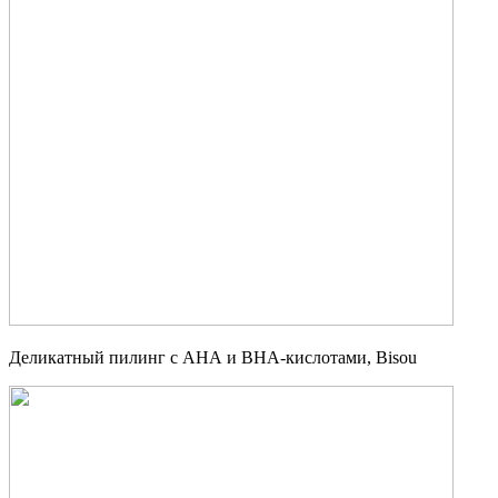
Деликатный пилинг с АНА и BHA-кислотами, Bisou