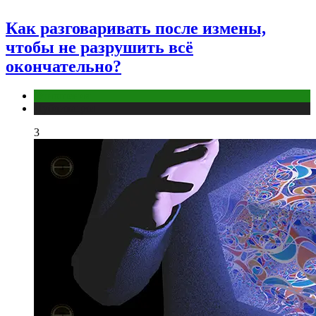
Как разговаривать после измены,
чтобы не разрушить всё
окончательно?
Отношения
Публикации
3