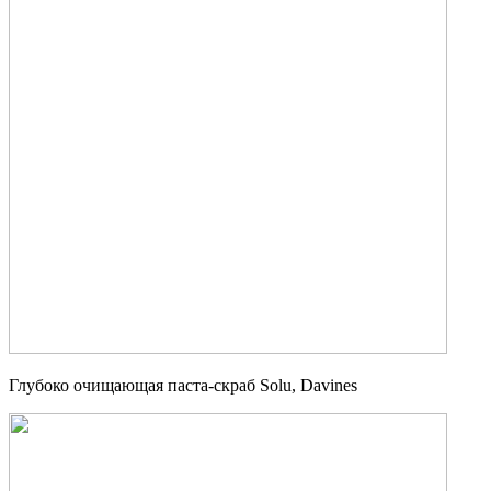
Глубоко очищающая паста-скраб Solu, Davines