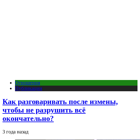
Отношения
Публикации
Как разговаривать после измены,
чтобы не разрушить всё
окончательно?
3 года назад