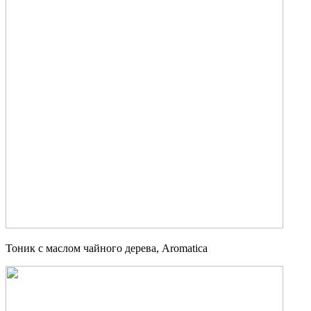
Тоник c маслом чайного дерева, Aromatica