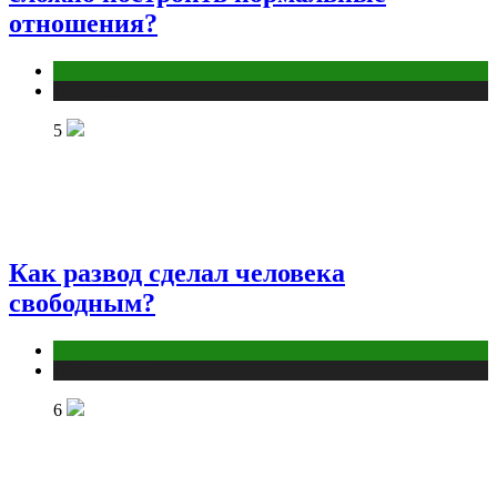
отношения?
Отношения
Публикации
5
Как развод сделал человека
свободным?
Отношения
Публикации
6