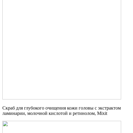
Скраб для глубокого очищения кожи головы с экстрактом
ламинарии, молочной кислотой и ретинолом, Mixit