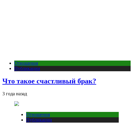
Отношения
Публикации
Что такое счастливый брак?
3 года назад
Отношения
Публикации