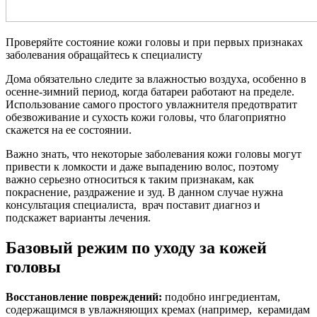
Проверяйте состояние кожи головы и при первых признаках
заболевания обращайтесь к специалисту
Дома обязательно следите за влажностью воздуха, особенно в
осенне-зимний период, когда батареи работают на пределе.
Использование самого простого увлажнителя предотвратит
обезвоживание и сухость кожи головы, что благоприятно
скажется на ее состоянии.
Важно знать, что некоторые заболевания кожи головы могут
привести к ломкости и даже выпадению волос, поэтому
важно серьезно относиться к таким признакам, как
покраснение, раздражение и зуд. В данном случае нужна
консультация специалиста, врач поставит диагноз и
подскажет варианты лечения.
Базовый режим по уходу за кожей
головы
Восстановление повреждений:
подобно ингредиентам,
содержащимся в увлажняющих кремах (например, керамидам