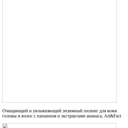
Очищающий и увлажняющий энзимный пилинг для кожи
головы и волос с папаином и экстрактами ананаса, Art&Fact