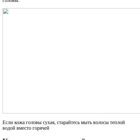
головы.
Если кожа головы сухая, старайтесь мыть волосы теплой
водой вместо горячей