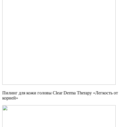
Пилинг для кожи головы Clear Derma Therapy «Легкость от
корней»