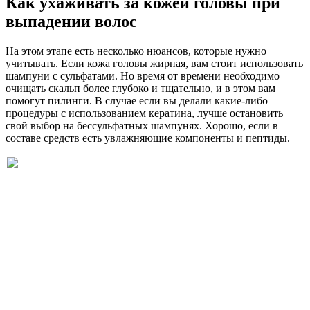
Как ухаживать за кожей головы при
выпадении волос
На этом этапе есть несколько нюансов, которые нужно
учитывать. Если кожа головы жирная, вам стоит использовать
шампуни с сульфатами. Но время от времени необходимо
очищать скальп более глубоко и тщательно, и в этом вам
помогут пилинги. В случае если вы делали какие-либо
процедуры с использованием кератина, лучше остановить
свой выбор на бессульфатных шампунях. Хорошо, если в
составе средств есть увлажняющие компоненты и пептиды.