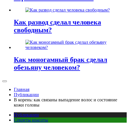
Как развод сделал человека
свободным?
Как моногамный брак сделал
обезьяну человеком?
Главная
Публикации
В корень: как связаны выпадение волос и состояние
кожи головы
Публикации
Секреты красоты