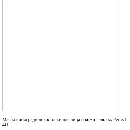
Масло виноградной косточки для лица и кожи головы, Perfect
4U