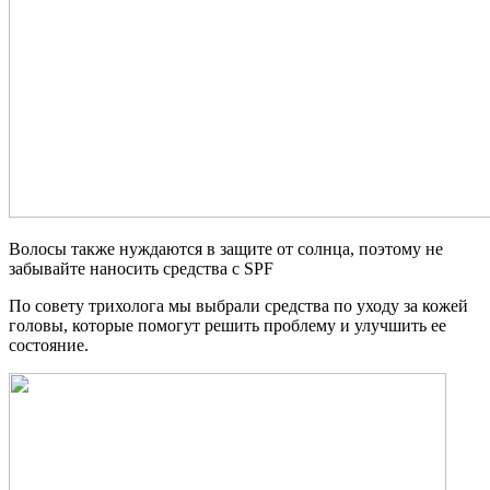
Волосы также нуждаются в защите от солнца, поэтому не
забывайте наносить средства с SPF
По совету трихолога мы выбрали средства по уходу за кожей
головы, которые помогут решить проблему и улучшить ее
состояние.