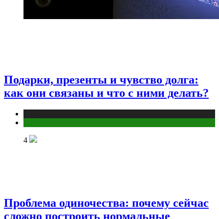
Подарки, презенты и чувство долга:
как они связаны и что с ними делать?
Публикации
Эзотерика
4
Проблема одиночества: почему сейчас
сложно построить нормальные