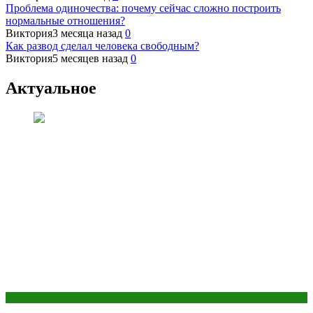
Проблема одиночества: почему сейчас сложно построить
нормальные отношения?
Виктория
3 месяца назад
0
Как развод сделал человека свободным?
Виктория
5 месяцев назад
0
Актуальное
Макияж и Маникюр