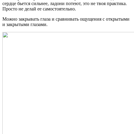
сердце бьется сильнее, ладони потеют, это не твоя практика.
Просто не делай ее самостоятельно.
Можно закрывать глаза и сравнивать ощущения с открытыми
и закрытыми глазами.