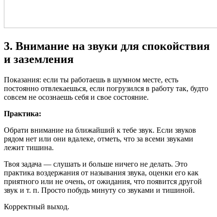
3. Внимание на звуки для спокойствия
и заземления
Показания: если ты работаешь в шумном месте, есть
постоянно отвлекаешься, если погрузился в работу так, будто
совсем не осознаешь себя и свое состояние.
Практика:
Обрати внимание на ближайший к тебе звук. Если звуков
рядом нет или они вдалеке, отметь, что за всеми звуками
лежит тишина.
Твоя задача — слушать и больше ничего не делать. Это
практика воздержания от называния звука, оценки его как
приятного или не очень, от ожидания, что появится другой
звук и т. п. Просто побудь минуту со звуками и тишиной.
Корректный выход.