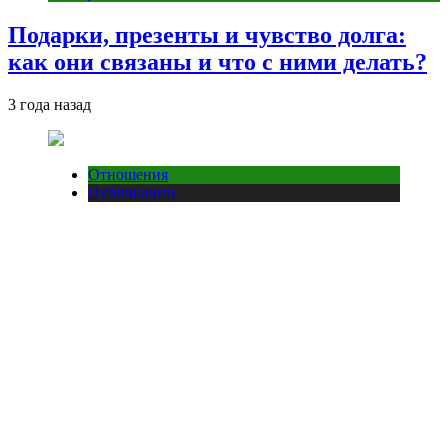
Подарки, презенты и чувство долга:
как они связаны и что с ними делать?
3 года назад
Отношения
Публикации