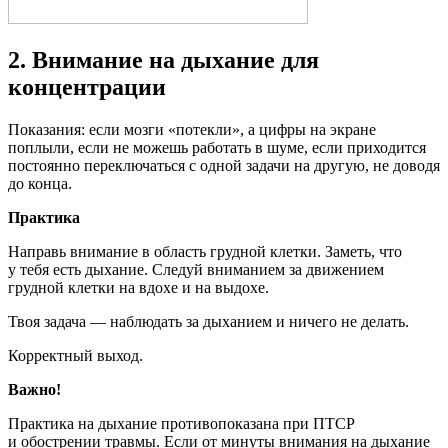
2. Внимание на дыхание для
концентрации
Показания: если мозги «потекли», а цифры на экране
поплыли, если не можешь работать в шуме, если приходится
постоянно переключаться с одной задачи на другую, не доводя
до конца.
Практика
Направь внимание в область грудной клетки. Заметь, что
у тебя есть дыхание. Следуй вниманием за движением
грудной клетки на вдохе и на выдохе.
Твоя задача — наблюдать за дыханием и ничего не делать.
Корректный выход.
Важно!
Практика на дыхание противопоказана при ПТСР
и обострении травмы. Если от минуты внимания на дыхание