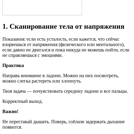
1. Сканирование тела от напряжения
Показания: если есть усталость, если кажется, что сейчас
взорвешься от напряжения (физического или ментального),
если давно не двигался и пока никуда не можешь пойти, если
не справляешься с эмоциями.
Практика
Направь внимание в ладони. Можно на них посмотреть,
можно слегка растереть или хлопнуть.
Твоя задача — почувствовать середину ладони и все пальцы.
Корректный выход.
Важно!
Не переставай дышать. Поверь, соблазн задержать дыхание
появится.