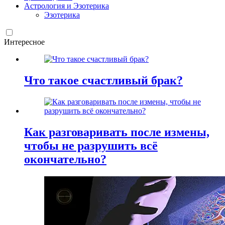
Астрология и Эзотерика
Эзотерика
Интересное
Что такое счастливый брак?
Как разговаривать после измены,
чтобы не разрушить всё
окончательно?