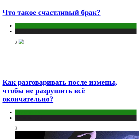
Что такое счастливый брак?
Отношения
Публикации
2
Как разговаривать после измены,
чтобы не разрушить всё
окончательно?
Отношения
Публикации
3