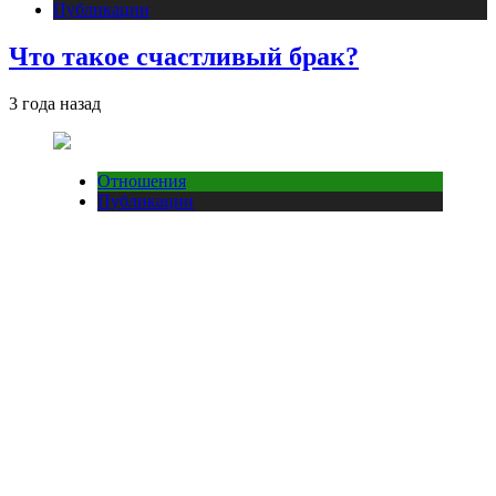
Публикации
Что такое счастливый брак?
3 года назад
Отношения
Публикации