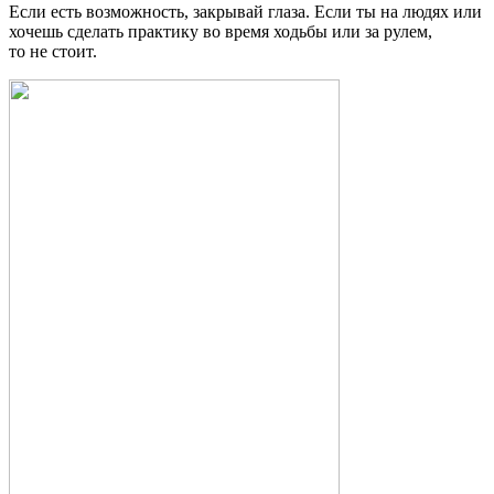
Если есть возможность, закрывай глаза. Если ты на людях или
хочешь сделать практику во время ходьбы или за рулем,
то не стоит.