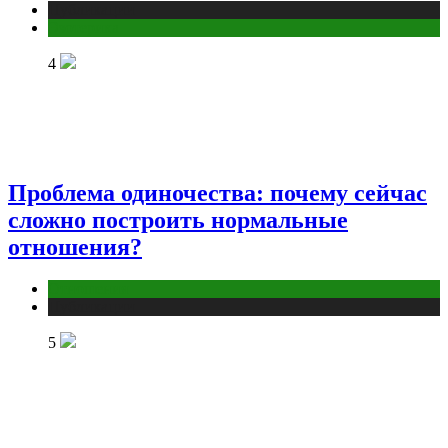
Публикации
Эзотерика
4
Проблема одиночества: почему сейчас
сложно построить нормальные
отношения?
Отношения
Публикации
5