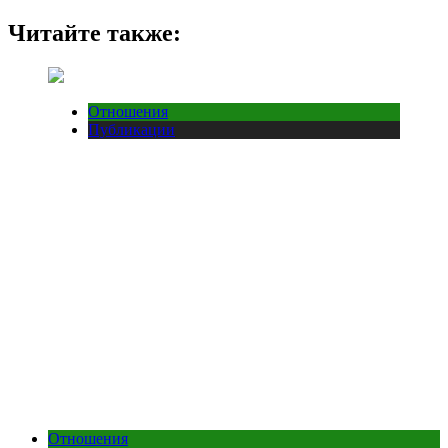
Читайте также:
Отношения
Публикации
Отношения