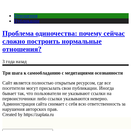
Отношения
Публикации
Проблема одиночества: почему сейчас
сложно построить нормальные
отношения?
3 года назад
Три шага к самообладанию с медитациями осознанности
Сайт является полностью открытым ресурсом, где все
посетители могут присылать свои публикации. Иногда
бывает так, что пользователи не указывают ссылки на
первоисточники либо ссылки указываются неверно.
Администрация сайта снимает с себя всю ответственность за
нарушения авторских прав.
Created by https://zaplata.ru