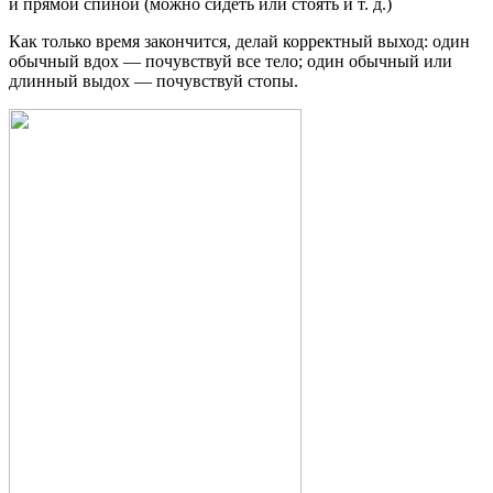
и прямой спиной (можно сидеть или стоять и т. д.)
Как только время закончится, делай корректный выход: один
обычный вдох — почувствуй все тело; один обычный или
длинный выдох — почувствуй стопы.