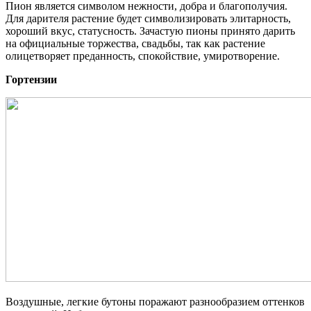
Пион является символом нежности, добра и благополучия.
Для дарителя растение будет символизировать элитарность,
хороший вкус, статусность. Зачастую пионы принято дарить
на официальные торжества, свадьбы, так как растение
олицетворяет преданность, спокойствие, умиротворение.
Гортензии
Воздушные, легкие бутоны поражают разнообразием оттенков