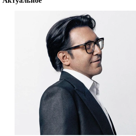
Актуальное