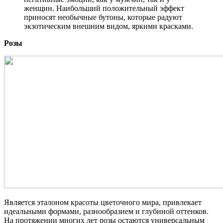
женщин. Наибольший положительный эффект
приносят необычные бутоны, которые радуют
экзотическим внешним видом, яркими красками.
Розы
Является эталоном красоты цветочного мира, привлекает
идеальными формами, разнообразием и глубиной оттенков.
На протяжении многих лет розы остаются универсальным