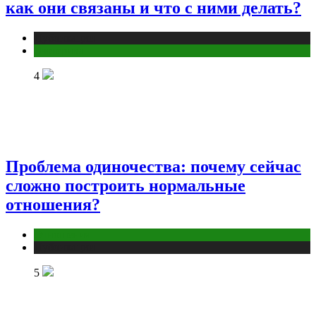
как они связаны и что с ними делать?
Публикации
Эзотерика
4
Проблема одиночества: почему сейчас
сложно построить нормальные
отношения?
Отношения
Публикации
5