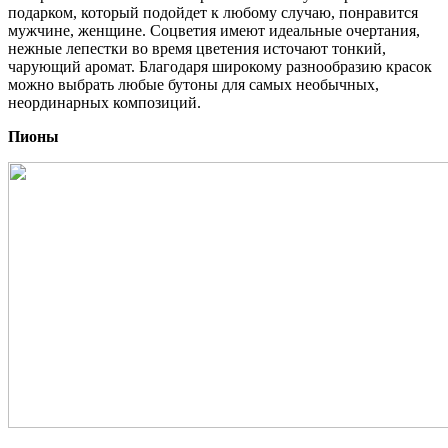
подарком, который подойдет к любому случаю, понравится
мужчине, женщине. Соцветия имеют идеальные очертания,
нежные лепестки во время цветения источают тонкий,
чарующий аромат. Благодаря широкому разнообразию красок
можно выбрать любые бутоны для самых необычных,
неординарных композиций.
Пионы