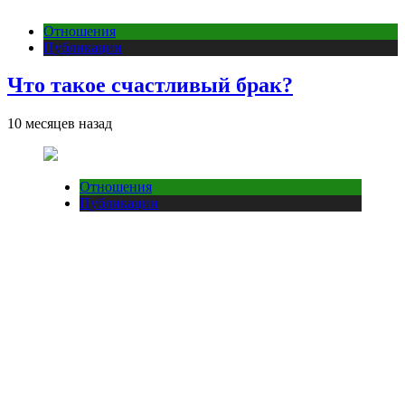
Отношения
Публикации
Что такое счастливый брак?
10 месяцев назад
Отношения
Публикации