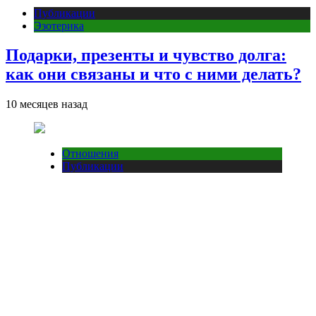
Публикации
Эзотерика
Подарки, презенты и чувство долга:
как они связаны и что с ними делать?
10 месяцев назад
Отношения
Публикации