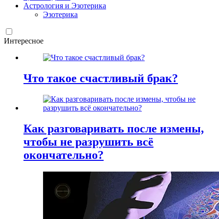
Астрология и Эзотерика
Эзотерика
Интересное
Что такое счастливый брак?
Как разговаривать после измены,
чтобы не разрушить всё
окончательно?