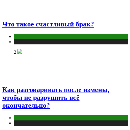
Что такое счастливый брак?
Отношения
Публикации
2
Как разговаривать после измены,
чтобы не разрушить всё
окончательно?
Отношения
Публикации