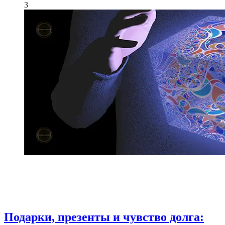
3
Подарки, презенты и чувство долга: