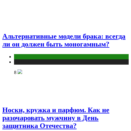
Альтернативные модели брака: всегда
ли он должен быть моногамным?
Отношения
Публикации
8
Носки, кружка и парфюм. Как не
разочаровать мужчину в День
защитника Отечества?