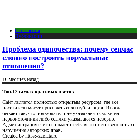
Отношения
Публикации
Проблема одиночества: почему сейчас
сложно построить нормальные
отношения?
10 месяцев назад
Топ-12 самых красивых цветов
Сайт является полностью открытым ресурсом, где все
посетители могут присылать свои публикации. Иногда
бывает так, что пользователи не указывают ссылки на
первоисточники либо ссылки указываются неверно.
Администрация сайта снимает с себя всю ответственность за
нарушения авторских прав.
Created by https://zaplata.ru