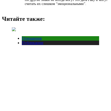
считать их слишком “эмоциональными”.
Читайте также:
Отношения
Публикации