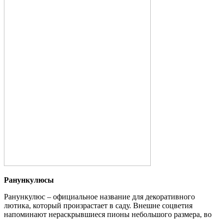
Ранункулюсы
Ранункулюс – официальное название для декоративного
лютика, который произрастает в саду. Внешне соцветия
напоминают нераскрывшиеся пионы небольшого размера, во