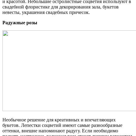
и красотой. Небольшие остролистные соцветия используют в
свадебной флористике для декорирования зала, букетов
невесты, украшения свадебных причесок.
Радужные розы
Необычное решение для креативных и впечатляющих
букетов. Лепестки соцветий имеют самые разнообразные
оттенки, внешне напоминают радугу. Если необходимо