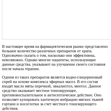
В настоящее время на фармацевтическом рынке представлено
большое количество различных препаратов от храпа.
Однозначно сказать о том, насколько они эффективны,
невозможно. Однако многие пациенты, использующие
данные средства, указывают на улучшение своего состояния
после начала терапии.
Одним из таких препаратов является водно-глицериновый
спрей на основе комплекса эфирных масел. В его состав
входят масло мяты перечной, эвкалиптол, ментол. Данное
средство оказывает местное тонизирующее,
противовоспалительное и антисептическое действие. Оно
позволяет купировать хаотичную вибрацию мягких тканей
гортани и носоглотки за счет местного тонизирующего
действия.