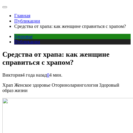
Главная
Публикации
Средства от храпа: как женщине справиться с храпом?
Здоровье
Публикации
Средства от храпа: как женщине
справиться с храпом?
Виктория
4 года назад
0
4 мин.
Храп Женское здоровье Оториноларингология Здоровый
образ жизни