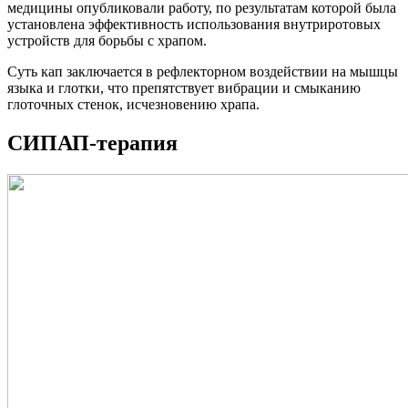
медицины опубликовали работу, по результатам которой была
установлена эффективность использования внутриротовых
устройств для борьбы с храпом.
Суть кап заключается в рефлекторном воздействии на мышцы
языка и глотки, что препятствует вибрации и смыканию
глоточных стенок, исчезновению храпа.
СИПАП-терапия