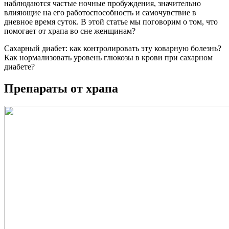
наблюдаются частые ночные пробуждения, значительно
влияющие на его работоспособность и самочувствие в
дневное время суток. В этой статье мы поговорим о том, что
помогает от храпа во сне женщинам?
Сахарный диабет: как контролировать эту коварную болезнь?
Как нормализовать уровень глюкозы в крови при сахарном
диабете?
Препараты от храпа