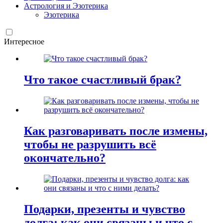
Астрология и Эзотерика
Эзотерика
Интересное
Что такое счастливый брак?
Как разговаривать после измены,
чтобы не разрушить всё
окончательно?
Подарки, презенты и чувство
долга: как они связаны и что с