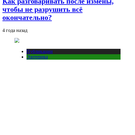
Как разговаривать после измены,
чтобы не разрушить всё
окончательно?
4 года назад
Публикации
Эзотерика