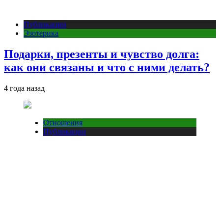
Публикации
Эзотерика
Подарки, презенты и чувство долга:
как они связаны и что с ними делать?
4 года назад
Отношения
Публикации