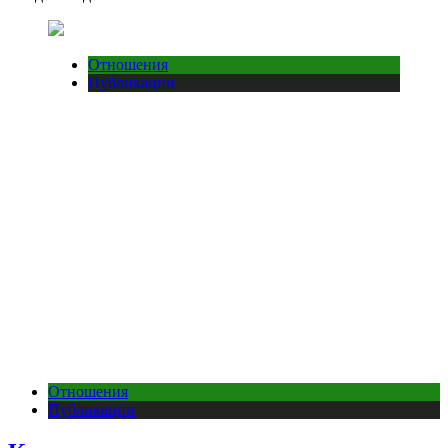
Отношения
Публикации
Отношения
Публикации