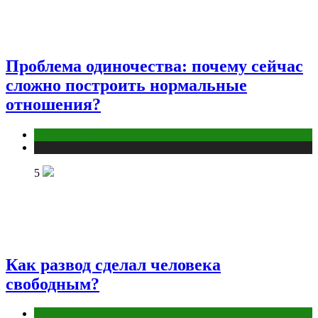
Проблема одиночества: почему сейчас
сложно построить нормальные
отношения?
Отношения
Публикации
5
Как развод сделал человека
свободным?
Отношения