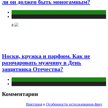
ли он должен быть моногамным?
Отношения
Публикации
8
Носки, кружка и парфюм. Как не
разочаровать мужчину в День
защитника Отечества?
Отношения
Публикации
Комментарии
Виктория
к
Особенности использования фрез