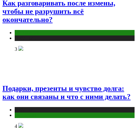
Как разговаривать после измены,
чтобы не разрушить всё
окончательно?
Отношения
Публикации
3
Подарки, презенты и чувство долга:
как они связаны и что с ними делать?
Публикации
Эзотерика
4