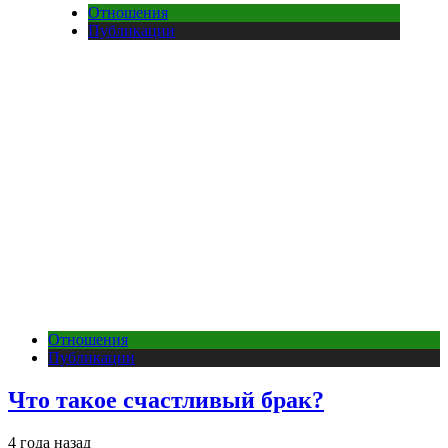
Отношения
Публикации
Отношения
Публикации
Что такое счастливый брак?
4 года назад