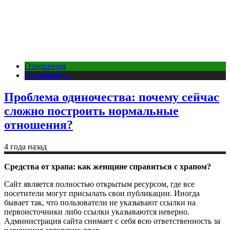
Отношения
Публикации
Проблема одиночества: почему сейчас
сложно построить нормальные
отношения?
4 года назад
Средства от храпа: как женщине справиться с храпом?
Сайт является полностью открытым ресурсом, где все
посетители могут присылать свои публикации. Иногда
бывает так, что пользователи не указывают ссылки на
первоисточники либо ссылки указываются неверно.
Администрация сайта снимает с себя всю ответственность за