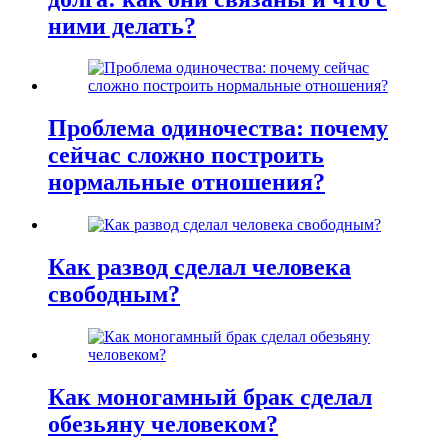
ними делать?
Проблема одиночества: почему
сейчас сложно построить
нормальные отношения?
Как развод сделал человека
свободным?
Как моногамный брак сделал
обезьяну человеком?