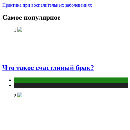
Практика при воспалительных заболеваниях
Самое популярное
1
Что такое счастливый брак?
Отношения
Публикации
2