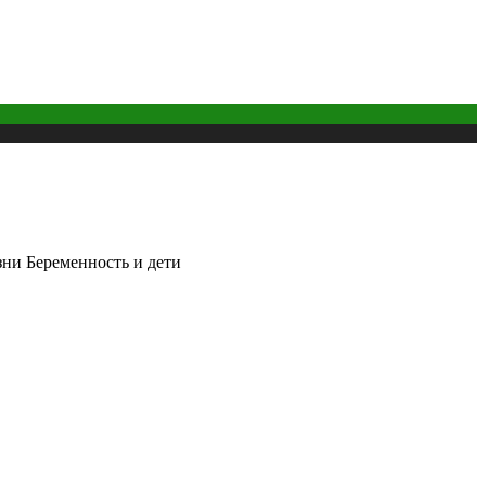
ни Беременность и дети