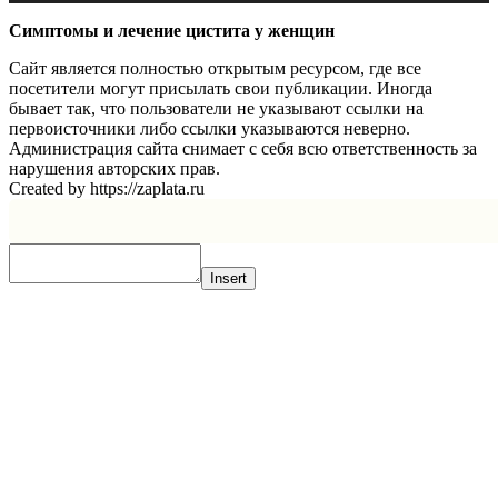
Симптомы и лечение цистита у женщин
Сайт является полностью открытым ресурсом, где все
посетители могут присылать свои публикации. Иногда
бывает так, что пользователи не указывают ссылки на
первоисточники либо ссылки указываются неверно.
Администрация сайта снимает с себя всю ответственность за
нарушения авторских прав.
Created by https://zaplata.ru
Insert