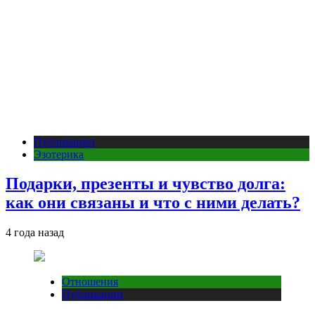
Публикации
Эзотерика
Подарки, презенты и чувство долга:
как они связаны и что с ними делать?
4 года назад
Отношения
Публикации