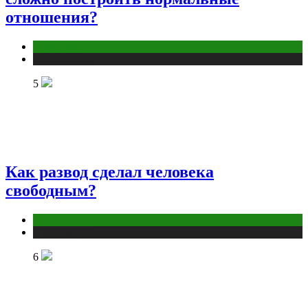
отношения?
Отношения
Публикации
5
Как развод сделал человека
свободным?
Отношения
Публикации
6