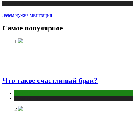
Публикации
Зачем нужна медитация
Самое популярное
1
Что такое счастливый брак?
Отношения
Публикации
2