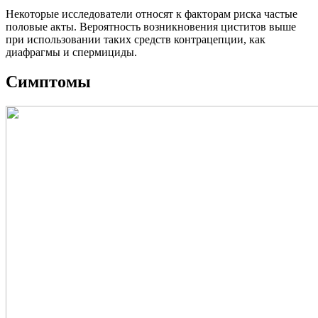
Некоторые исследователи относят к факторам риска частые
половые акты. Вероятность возникновения циститов выше
при использовании таких средств контрацепции, как
диафрагмы и спермициды.
Симптомы