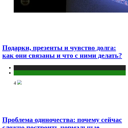
Подарки, презенты и чувство долга:
как они связаны и что с ними делать?
Публикации
Эзотерика
4
Проблема одиночества: почему сейчас
сложно построить нормальные