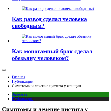
Как развод сделал человека
свободным?
Как моногамный брак сделал
обезьяну человеком?
Главная
Публикации
Симптомы и лечение цистита у женщин
Здоровье
Публикации
Симптомы и лечение цистита у