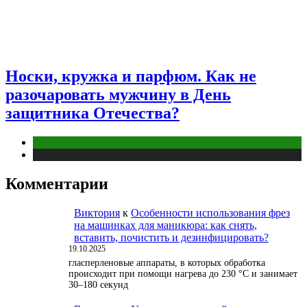
Носки, кружка и парфюм. Как не
разочаровать мужчину в День
защитника Отечества?
Отношения
Публикации
Комментарии
Виктория
к
Особенности использования фрез
на машинках для маникюра: как снять,
вставить, почистить и дезинфицировать?
19.10.2025
гласперленовые аппараты, в которых обработка
происходит при помощи нагрева до 230 °С и занимает
30–180 секунд