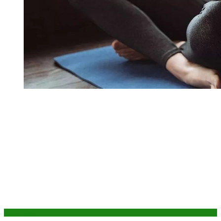
Медитация