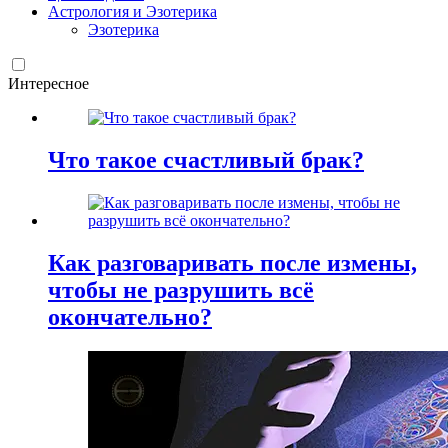
Астрология и Эзотерика
Эзотерика
Интересное
Что такое счастливый брак?
Как разговаривать после измены,
чтобы не разрушить всё
окончательно?