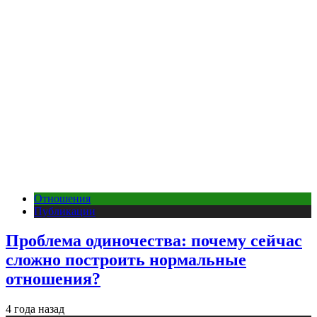
Отношения
Публикации
Проблема одиночества: почему сейчас
сложно построить нормальные
отношения?
4 года назад