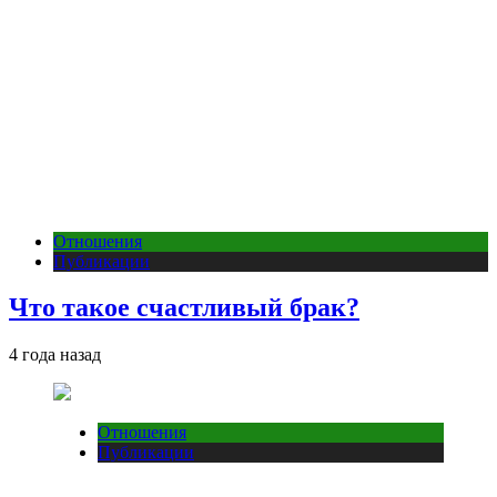
Отношения
Публикации
Что такое счастливый брак?
4 года назад
Отношения
Публикации