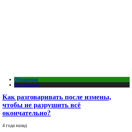
Отношения
Публикации
Как разговаривать после измены,
чтобы не разрушить всё
окончательно?
4 года назад