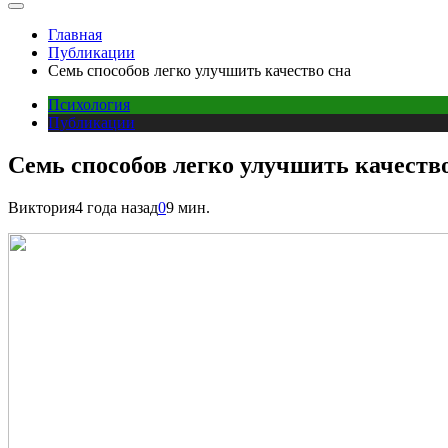
Главная
Публикации
Семь способов легко улучшить качество сна
Психология
Публикации
Семь способов легко улучшить качеств
Виктория
4 года назад
0
9 мин.