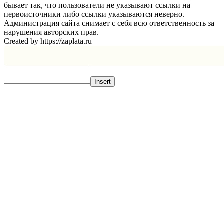
бывает так, что пользователи не указывают ссылки на
первоисточники либо ссылки указываются неверно.
Администрация сайта снимает с себя всю ответственность за
нарушения авторских прав.
Created by https://zaplata.ru
Insert