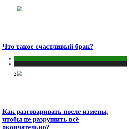
1
Что такое счастливый брак?
Отношения
Публикации
2
Как разговаривать после измены,
чтобы не разрушить всё
окончательно?