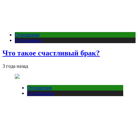
Отношения
Публикации
Что такое счастливый брак?
3 года назад
Отношения
Публикации