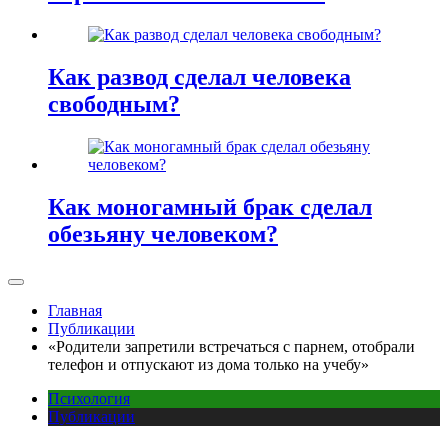
Как развод сделал человека
свободным?
Как моногамный брак сделал
обезьяну человеком?
Главная
Публикации
«Родители запретили встречаться с парнем, отобрали
телефон и отпускают из дома только на учебу»
Психология
Публикации