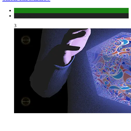
Отношения
Публикации
3