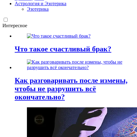
Астрология и Эзотерика
Эзотерика
Интересное
Что такое счастливый брак?
Как разговаривать после измены,
чтобы не разрушить всё
окончательно?