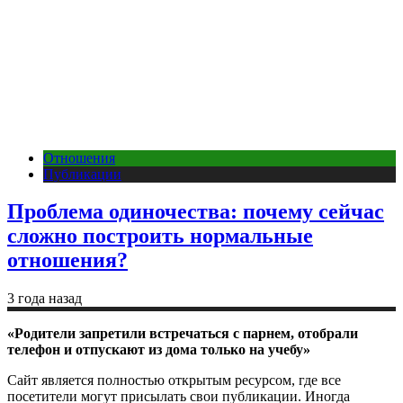
Отношения
Публикации
Проблема одиночества: почему сейчас
сложно построить нормальные
отношения?
3 года назад
«Родители запретили встречаться с парнем, отобрали
телефон и отпускают из дома только на учебу»
Сайт является полностью открытым ресурсом, где все
посетители могут присылать свои публикации. Иногда