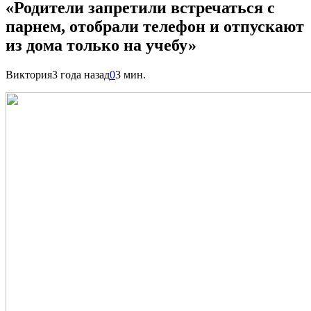
«Родители запретили встречаться с
парнем, отобрали телефон и отпускают
из дома только на учебу»
Виктория
3 года назад
0
3 мин.