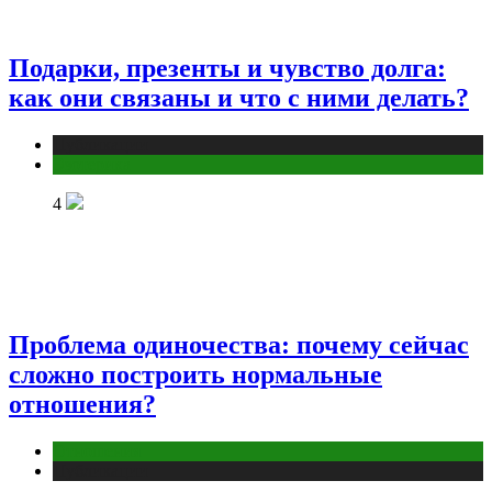
Подарки, презенты и чувство долга:
как они связаны и что с ними делать?
Публикации
Эзотерика
4
Проблема одиночества: почему сейчас
сложно построить нормальные
отношения?
Отношения
Публикации