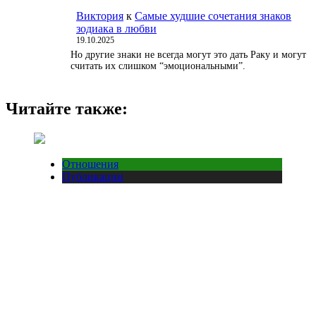
Виктория
к
Самые худшие сочетания знаков
зодиака в любви
19.10.2025
Но другие знаки не всегда могут это дать Раку и могут
считать их слишком “эмоциональными”.
Читайте также:
Отношения
Публикации