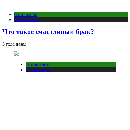
Отношения
Публикации
Что такое счастливый брак?
3 года назад
Отношения
Публикации