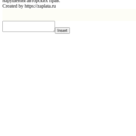
нарушения авторских прав.
Created by https://zaplata.ru
Insert