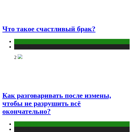
Что такое счастливый брак?
Отношения
Публикации
2
Как разговаривать после измены,
чтобы не разрушить всё
окончательно?
Отношения
Публикации