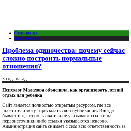
Отношения
Публикации
Проблема одиночества: почему сейчас
сложно построить нормальные
отношения?
3 года назад
Психолог Малахова объяснила, как организовать летний
отдых для ребенка
Сайт является полностью открытым ресурсом, где все
посетители могут присылать свои публикации. Иногда
бывает так, что пользователи не указывают ссылки на
первоисточники либо ссылки указываются неверно.
Администрация сайта снимает с себя всю ответственность за