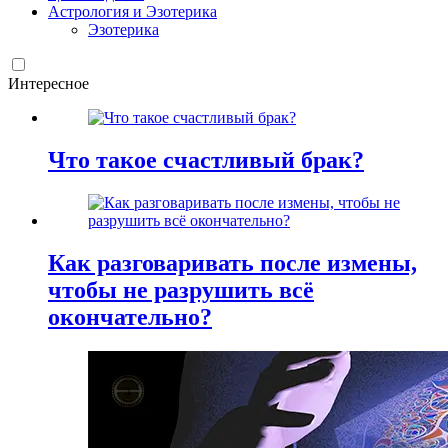
Астрология и Эзотерика
Эзотерика
Интересное
Что такое счастливый брак?
Как разговаривать после измены,
чтобы не разрушить всё
окончательно?