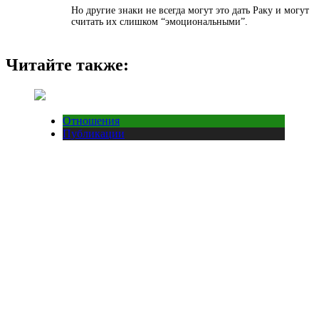
Но другие знаки не всегда могут это дать Раку и могут
считать их слишком “эмоциональными”.
Читайте также:
Отношения
Публикации