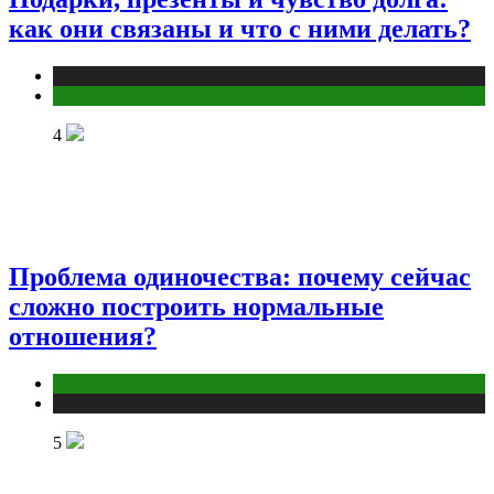
как они связаны и что с ними делать?
Публикации
Эзотерика
4
Проблема одиночества: почему сейчас
сложно построить нормальные
отношения?
Отношения
Публикации
5