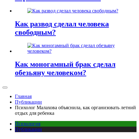
Как развод сделал человека
свободным?
Как моногамный брак сделал
обезьяну человеком?
Главная
Публикации
Психолог Малахова объяснила, как организовать летний
отдых для ребенка
Психология
Публикации