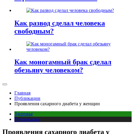
Как развод сделал человека
свободным?
Как моногамный брак сделал
обезьяну человеком?
Главная
Публикации
Проявления сахарного диабета у женщин
Здоровье
Публикации
Проявления сахарного диабета у