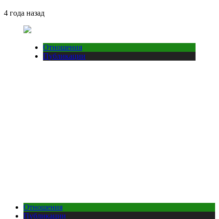
4 года назад
Отношения
Публикации
Отношения
Публикации