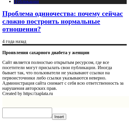
Публикации
Проблема одиночества: почему сейчас
сложно построить нормальные
отношения?
4 года назад
Проявления сахарного диабета у женщин
Сайт является полностью открытым ресурсом, где все
посетители могут присылать свои публикации. Иногда
бывает так, что пользователи не указывают ссылки на
первоисточники либо ссылки указываются неверно.
Администрация сайта снимает с себя всю ответственность за
нарушения авторских прав.
Created by https://zaplata.ru
Insert