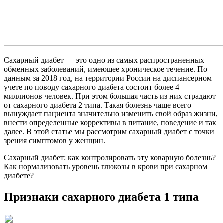
Сахарный диабет — это одно из самых распространенных
обменных заболеваний, имеющее хроническое течение. По
данным за 2018 год, на территории России на диспансерном
учете по поводу сахарного диабета состоит более 4
миллионов человек. При этом большая часть из них страдают
от сахарного диабета 2 типа. Такая болезнь чаще всего
вынуждает пациента значительно изменить свой образ жизни,
внести определенные коррективы в питание, поведение и так
далее. В этой статье мы рассмотрим сахарный диабет с точки
зрения симптомов у женщин.
Сахарный диабет: как контролировать эту коварную болезнь?
Как нормализовать уровень глюкозы в крови при сахарном
диабете?
Признаки сахарного диабета 1 типа