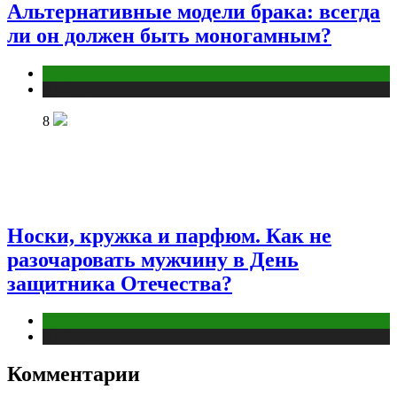
Альтернативные модели брака: всегда
ли он должен быть моногамным?
Отношения
Публикации
8
Носки, кружка и парфюм. Как не
разочаровать мужчину в День
защитника Отечества?
Отношения
Публикации
Комментарии