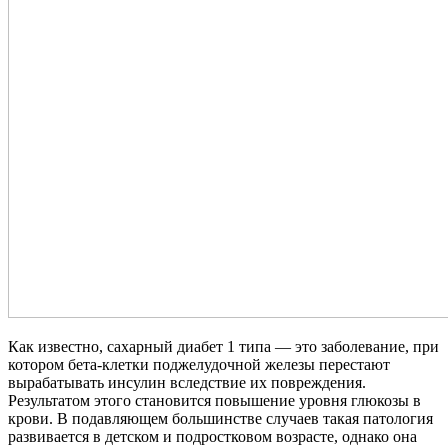
Как известно, сахарный диабет 1 типа — это заболевание, при
котором бета-клетки поджелудочной железы перестают
вырабатывать инсулин вследствие их повреждения.
Результатом этого становится повышение уровня глюкозы в
крови. В подавляющем большинстве случаев такая патология
развивается в детском и подростковом возрасте, однако она