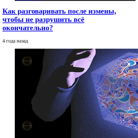
Как разговаривать после измены,
чтобы не разрушить всё
окончательно?
4 года назад