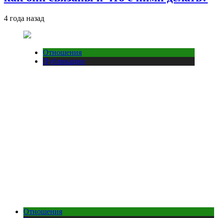
4 года назад
Отношения
Публикации
Отношения