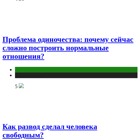
Проблема одиночества: почему сейчас
сложно построить нормальные
отношения?
Отношения
Публикации
5
Как развод сделал человека
свободным?