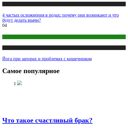
Публикации
4 частых осложнения в родах: почему они возникают и что
будут делать врачи?
04
Йога
Публикации
Йога при запорах и проблемах с кишечником
Самое популярное
1
Что такое счастливый брак?