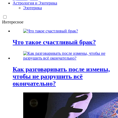
Астрология и Эзотерика
Эзотерика
Интересное
Что такое счастливый брак?
Как разговаривать после измены,
чтобы не разрушить всё
окончательно?