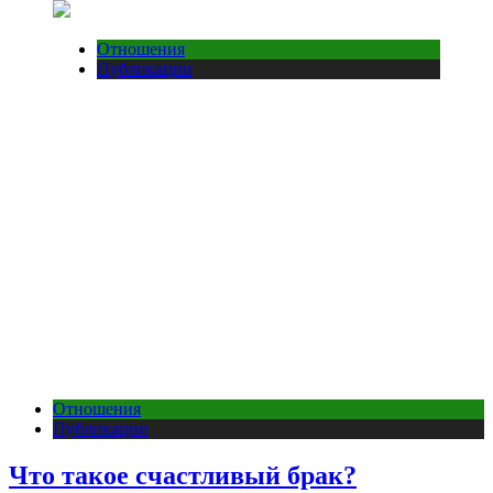
Отношения
Публикации
Отношения
Публикации
Что такое счастливый брак?