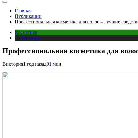
Главная
Публикации
Профессиональная косметика для волос – лучшие средства
Косметика
Публикации
Профессиональная косметика для волос 
Виктория
1 год назад
0
1 мин.