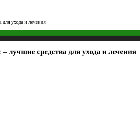
 для ухода и лечения
– лучшие средства для ухода и лечения