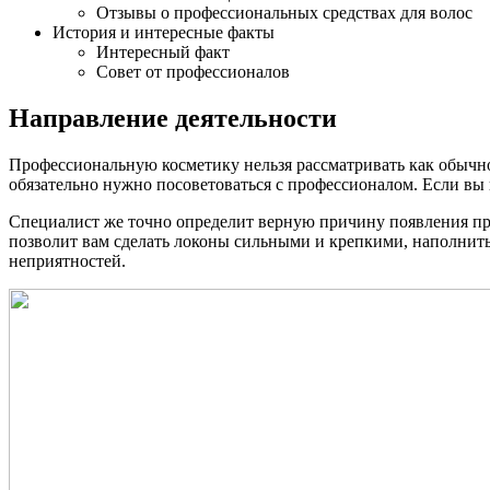
Отзывы о профессиональных средствах для волос
История и интересные факты
Интересный факт
Совет от профессионалов
Направление деятельности
Профессиональную косметику нельзя рассматривать как обычно
обязательно нужно посоветоваться с профессионалом. Если вы к
Специалист же точно определит верную причину появления пр
позволит вам сделать локоны сильными и крепкими, наполнить 
неприятностей.