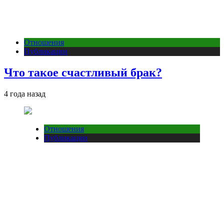
Отношения
Публикации
Что такое счастливый брак?
4 года назад
Отношения
Публикации