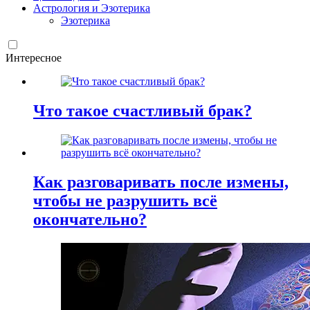
Астрология и Эзотерика
Эзотерика
Интересное
Что такое счастливый брак?
Как разговаривать после измены,
чтобы не разрушить всё
окончательно?