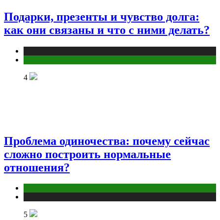
Подарки, презенты и чувство долга:
как они связаны и что с ними делать?
Публикации
Эзотерика
4
Проблема одиночества: почему сейчас
сложно построить нормальные
отношения?
Отношения
Публикации
5