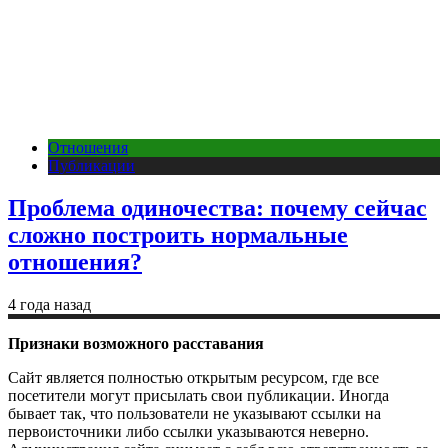
Отношения
Публикации
Проблема одиночества: почему сейчас
сложно построить нормальные
отношения?
4 года назад
Признаки возможного расставания
Сайт является полностью открытым ресурсом, где все
посетители могут присылать свои публикации. Иногда
бывает так, что пользователи не указывают ссылки на
первоисточники либо ссылки указываются неверно.