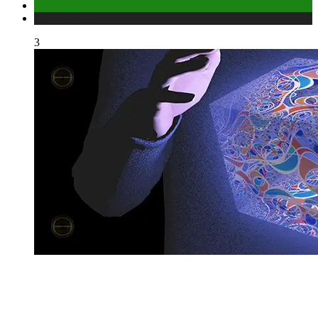
Отношения
Публикации
3