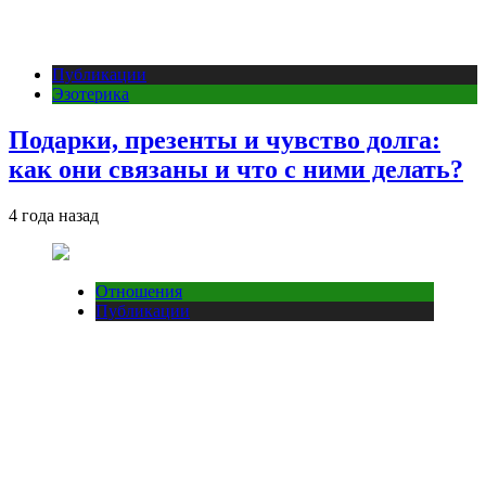
Публикации
Эзотерика
Подарки, презенты и чувство долга:
как они связаны и что с ними делать?
4 года назад
Отношения
Публикации