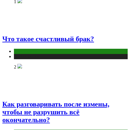
1
Что такое счастливый брак?
Отношения
Публикации
2
Как разговаривать после измены,
чтобы не разрушить всё
окончательно?