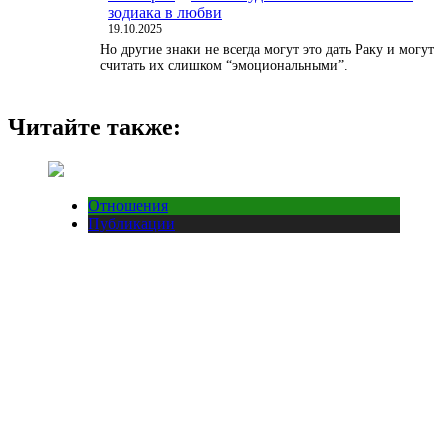
зодиака в любви
19.10.2025
Но другие знаки не всегда могут это дать Раку и могут
считать их слишком “эмоциональными”.
Читайте также:
Отношения
Публикации