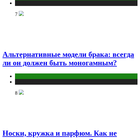
Публикации
7
Альтернативные модели брака: всегда
ли он должен быть моногамным?
Отношения
Публикации
8
Носки, кружка и парфюм. Как не