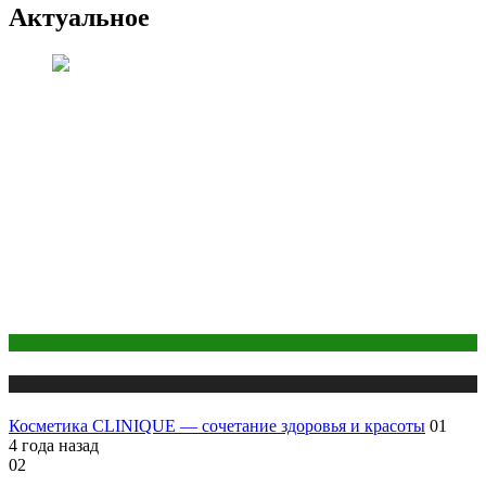
Актуальное
Косметика
Публикации
Косметика CLINIQUE — сочетание здоровья и красоты
01
4 года назад
02