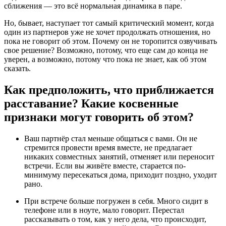
сближения — это всё нормальная динамика в паре.
Но, бывает, наступает тот самый критический момент, когда
один из партнеров уже не хочет продолжать отношения, но
пока не говорит об этом. Почему он не торопится озвучивать
свое решение? Возможно, потому, что еще сам до конца не
уверен, а возможно, потому что пока не знает, как об этом
сказать.
Как предположить, что приближается
расставание? Какие косвенные
признаки могут говорить об этом?
Ваш партнёр стал меньше общаться с вами. Он не
стремится провести время вместе, не предлагает
никаких совместных занятий, отменяет или переносит
встречи. Если вы живёте вместе, старается по-
минимуму пересекаться дома, приходит поздно, уходит
рано.
При встрече больше погружен в себя. Много сидит в
телефоне или в ноуте, мало говорит. Перестал
рассказывать о том, как у него дела, что происходит,