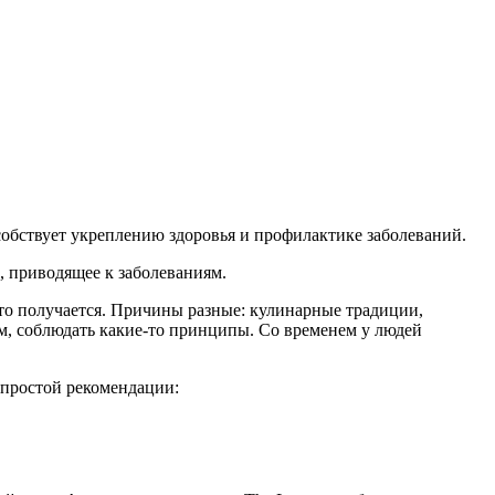
особствует укреплению здоровья и профилактике заболеваний.
, приводящее к заболеваниям.
это получается. Причины разные: кулинарные традиции,
ам, соблюдать какие-то принципы. Со временем у людей
 простой рекомендации: