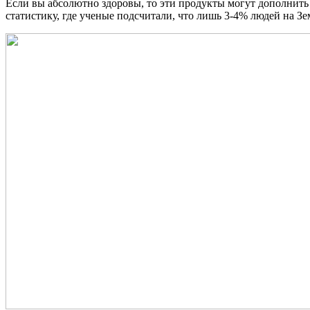
Если вы абсолютно здоровы, то эти продукты могут дополнить 
статистику, где ученые подсчитали, что лишь 3-4% людей на Зе