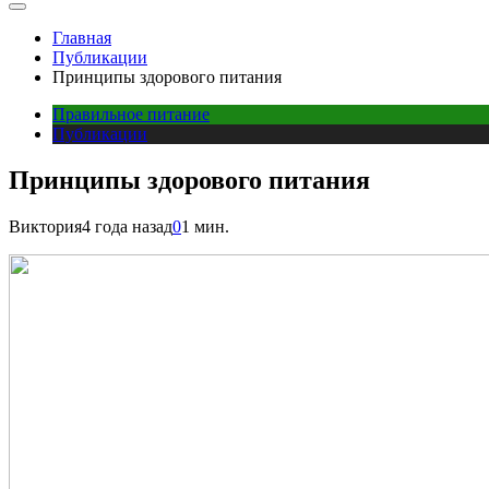
Главная
Публикации
Принципы здорового питания
Правильное питание
Публикации
Принципы здорового питания
Виктория
4 года назад
0
1 мин.