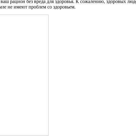
ваш рацион без вреда для здоровья. К сожалению, здоровых люд
мле не имеют проблем со здоровьем.