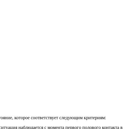
стояние, которое соответствует следующим критериям:
ситуация наблюдается с момента первого полового контакта в