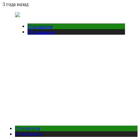
3 года назад
Отношения
Публикации
Отношения
Публикации