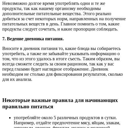
Невозможно долгое время употреблять одни и те же
продукты, так как нашему организму необходимы
дополнительные питательные вещества. Этого реально
добиться за счет некоторых норм, направленных на получение
питательных веществ в день. Главное помнить о том, какие
продукты следует сочетать, и какие пропорции соблюдать.
7. Ведение дневника питания.
Вносите в дневник питания то, какие блюда вы собираетесь
употребить, а также не забывайте указывать информацию о
том, что из этого удалось в итоге съесть. Таким образом, вы
всегда сможете следить за своим рационом, так как у вас
перед глазами будет наглядное отображение. Дневник
необходим не столько для фиксирования результатов, сколько
для их анализа.
Некоторые важные правила для начинающих
правильно питаться
употребляйте около 5 различных продуктов в сутки.
Например, отдайте предпочтение мясу, яйцам, злакам,
зерновым, овощам, фруктам, молоку и молочной