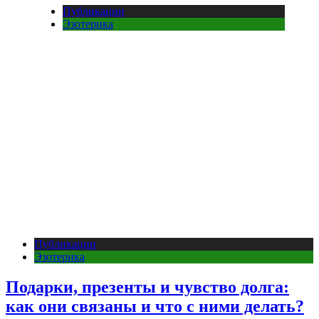
Публикации
Эзотерика
Публикации
Эзотерика
Подарки, презенты и чувство долга:
как они связаны и что с ними делать?