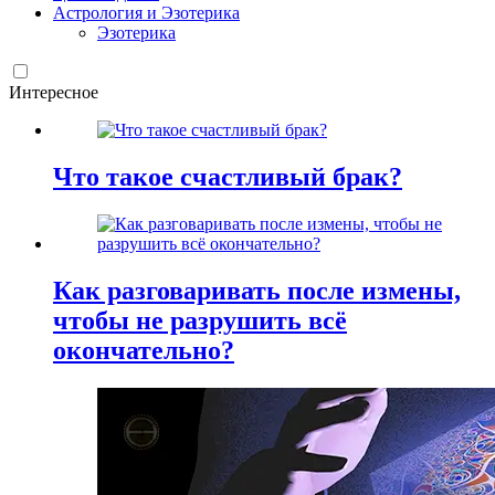
Астрология и Эзотерика
Эзотерика
Интересное
Что такое счастливый брак?
Как разговаривать после измены,
чтобы не разрушить всё
окончательно?