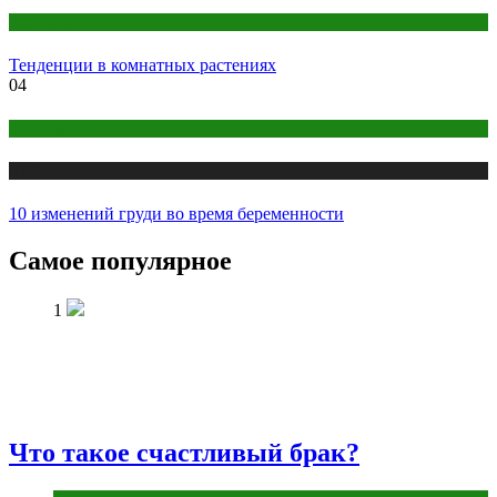
Цветоводство
Тенденции в комнатных растениях
04
Беременность
Публикации
10 изменений груди во время беременности
Самое популярное
1
Что такое счастливый брак?