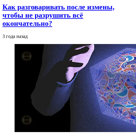
Как разговаривать после измены,
чтобы не разрушить всё
окончательно?
3 года назад