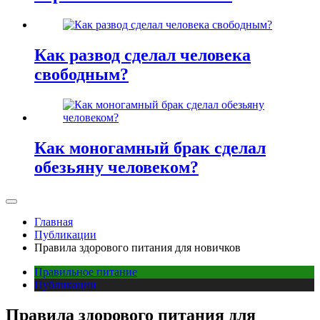
Как развод сделал человека
свободным?
Как моногамный брак сделал
обезьяну человеком?
Главная
Публикации
Правила здорового питания для новичков
Правильное питание
Публикации
Правила здорового питания для