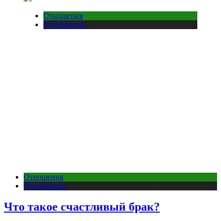
Отношения
Публикации
Отношения
Публикации
Что такое счастливый брак?