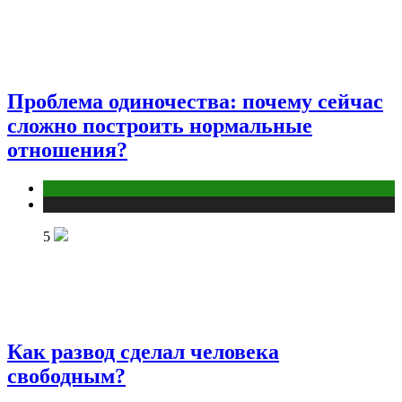
Проблема одиночества: почему сейчас
сложно построить нормальные
отношения?
Отношения
Публикации
5
Как развод сделал человека
свободным?