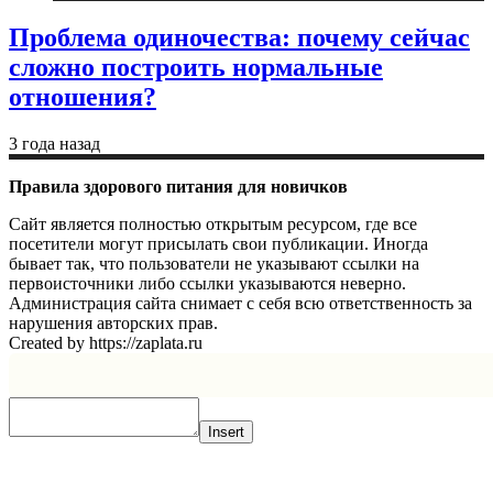
Проблема одиночества: почему сейчас
сложно построить нормальные
отношения?
3 года назад
Правила здорового питания для новичков
Сайт является полностью открытым ресурсом, где все
посетители могут присылать свои публикации. Иногда
бывает так, что пользователи не указывают ссылки на
первоисточники либо ссылки указываются неверно.
Администрация сайта снимает с себя всю ответственность за
нарушения авторских прав.
Created by https://zaplata.ru
Insert