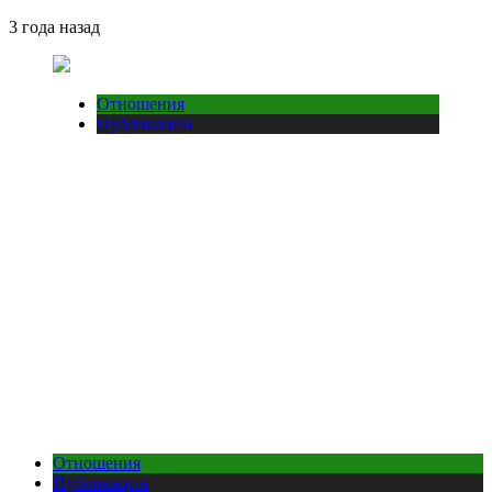
3 года назад
Отношения
Публикации
Отношения
Публикации