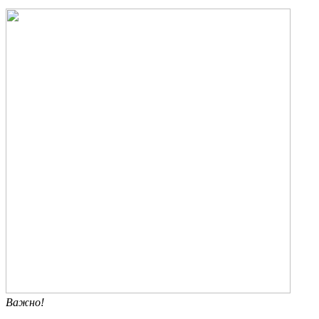
Важно!