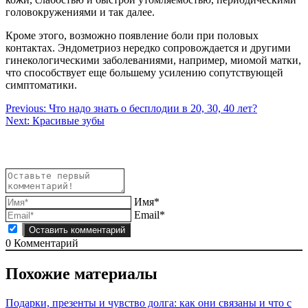
головокружениями и так далее.
Кроме этого, возможно появление боли при половых
контактах. Эндометриоз нередко сопровождается и другими
гинекологическими заболеваниями, например, миомой матки,
что способствует еще большему усилению сопутствующей
симптоматики.
Навигация
Previous:
Что надо знать о бесплодии в 20, 30, 40 лет?
Next:
Красивые зубы
по
записям
Имя*
Email*
0
Комментарий
Похожие материалы
Подарки, презенты и чувство долга: как они связаны и что с