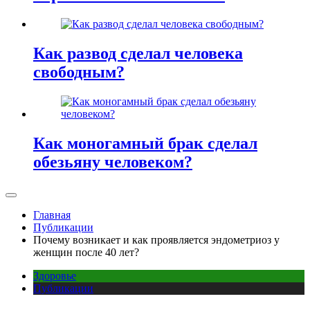
Как развод сделал человека
свободным?
Как моногамный брак сделал
обезьяну человеком?
Главная
Публикации
Почему возникает и как проявляется эндометриоз у
женщин после 40 лет?
Здоровье
Публикации