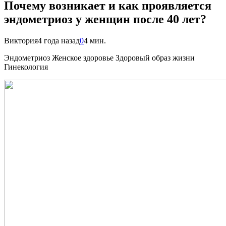
Почему возникает и как проявляется
эндометриоз у женщин после 40 лет?
Виктория
4 года назад
0
4 мин.
Эндометриоз Женское здоровье Здоровый образ жизни
Гинекология