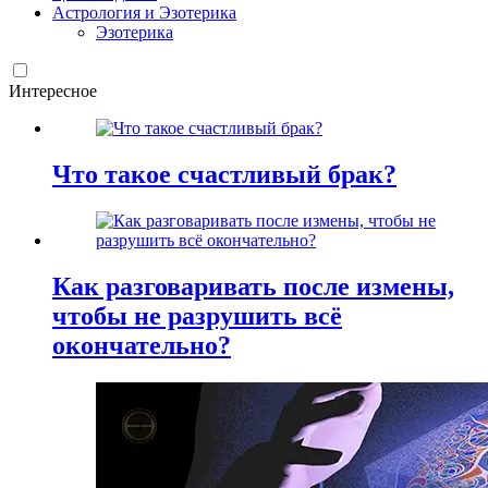
Астрология и Эзотерика
Эзотерика
Интересное
Что такое счастливый брак?
Как разговаривать после измены,
чтобы не разрушить всё
окончательно?