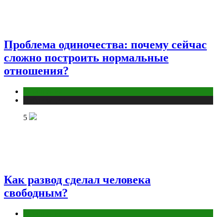
Проблема одиночества: почему сейчас
сложно построить нормальные
отношения?
Отношения
Публикации
5
Как развод сделал человека
свободным?
Отношения