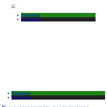
Отношения
Публикации
Отношения
Публикации