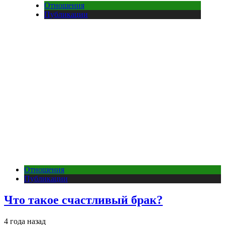
Отношения
Публикации
Отношения
Публикации
Что такое счастливый брак?
4 года назад