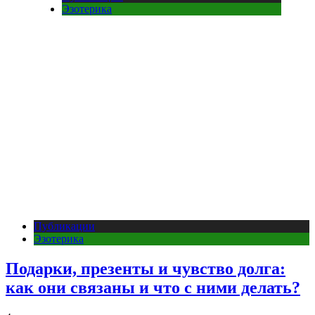
Эзотерика
Публикации
Эзотерика
Подарки, презенты и чувство долга:
как они связаны и что с ними делать?