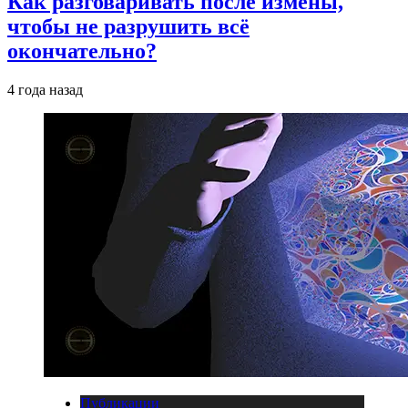
Как разговаривать после измены,
чтобы не разрушить всё
окончательно?
4 года назад
Публикации