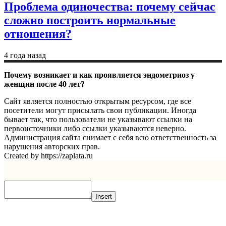
Проблема одиночества: почему сейчас
сложно построить нормальные
отношения?
4 года назад
Почему возникает и как проявляется эндометриоз у
женщин после 40 лет?
Сайт является полностью открытым ресурсом, где все
посетители могут присылать свои публикации. Иногда
бывает так, что пользователи не указывают ссылки на
первоисточники либо ссылки указываются неверно.
Администрация сайта снимает с себя всю ответственность за
нарушения авторских прав.
Created by https://zaplata.ru
Insert