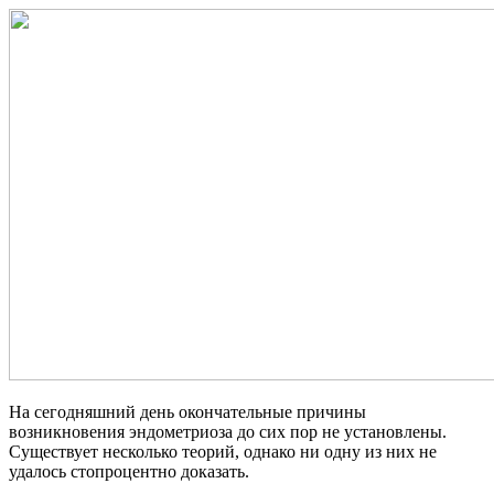
На сегодняшний день окончательные причины
возникновения эндометриоза до сих пор не установлены.
Существует несколько теорий, однако ни одну из них не
удалось стопроцентно доказать.