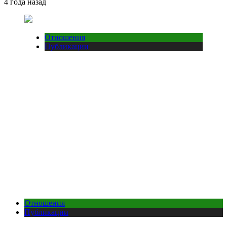
4 года назад
Отношения
Публикации
Отношения
Публикации