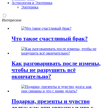
Астрология и Эзотерика
Эзотерика
Интересное
Что такое счастливый брак?
Как разговаривать после измены,
чтобы не разрушить всё
окончательно?
Подарки, презенты и чувство
долга: как они связаны и что с