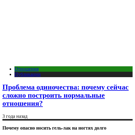
Отношения
Публикации
Проблема одиночества: почему сейчас
сложно построить нормальные
отношения?
3 года назад
Почему опасно носить гель-лак на ногтях долго