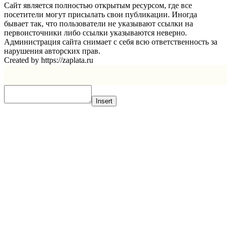
Сайт является полностью открытым ресурсом, где все
посетители могут присылать свои публикации. Иногда
бывает так, что пользователи не указывают ссылки на
первоисточники либо ссылки указываются неверно.
Администрация сайта снимает с себя всю ответственность за
нарушения авторских прав.
Created by https://zaplata.ru
Insert