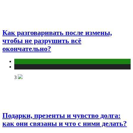
Как разговаривать после измены,
чтобы не разрушить всё
окончательно?
Отношения
Публикации
3
Подарки, презенты и чувство долга:
как они связаны и что с ними делать?