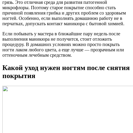
грязь. Это отличная среда для развития патогенной
микрофлоры. Поэтому старое покрытие способно стать
причиной появления грибка и других проблем со здоровьем
ногтей. Особенно, если выполнять домашнюю работу не в
перчатках, допускать контакт маникюра с бытовой химией.
Если побывать у мастера в ближайшие пару недель после
выполнения маникюра не получится, стоит отложить
процедуру. В домашних условиях можно просто покрыть
ногти лаком любого цвета, а еще лучше — прозрачным или
оттеночным лечебным средством.
Какой уход нужен ногтям после снятия
покрытия