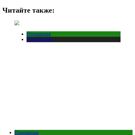
Читайте также:
Отношения
Публикации
Отношения