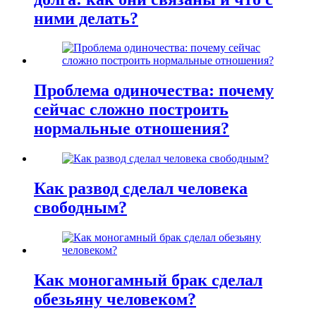
ними делать?
Проблема одиночества: почему
сейчас сложно построить
нормальные отношения?
Как развод сделал человека
свободным?
Как моногамный брак сделал
обезьяну человеком?