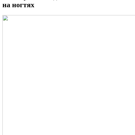
на ногтях