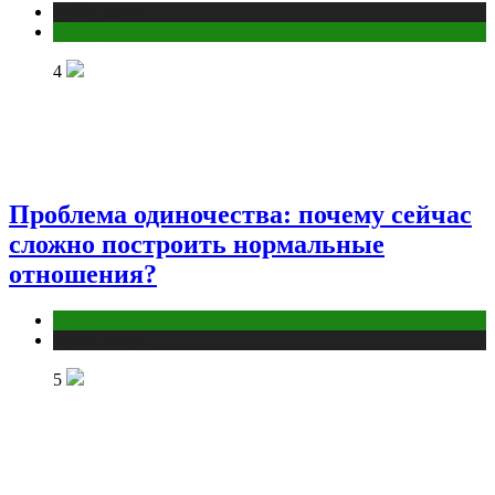
Публикации
Эзотерика
4
Проблема одиночества: почему сейчас
сложно построить нормальные
отношения?
Отношения
Публикации
5