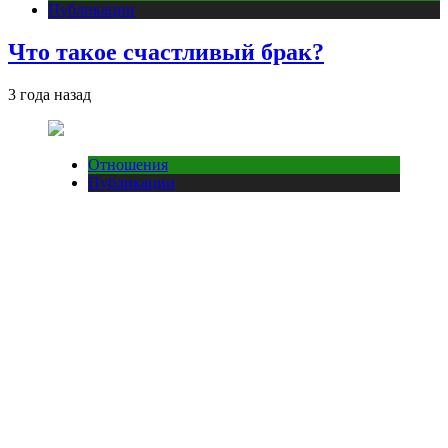
Публикации
Что такое счастливый брак?
3 года назад
Отношения
Публикации