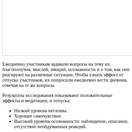
Ежедневно участникам задавали вопросы на тему их
благополучия, мыслей, эмоций, осознанности и о том, как они
реагируют на различные ситуации. Чтобы узнать эффект от
отпуска участников, их попросили ежедневно вести дневник,
отвечая на те же вопросы.
Результаты исследования показывают положительные
эффекты и медитации, и отпуска:
Низкий уровень негатива.
Хорошее самочувствие.
Высокий уровень осознанности: наблюдение, описание,
отсутствие необдуманных реакций.