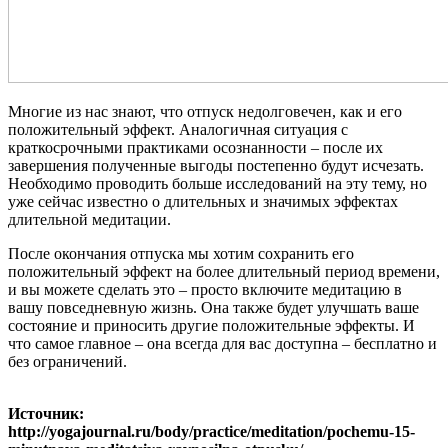
Многие из нас знают, что отпуск недолговечен, как и его
положительный эффект. Аналогичная ситуация с
краткосрочными практиками осознанности – после их
завершения полученные выгоды постепенно будут исчезать.
Необходимо проводить больше исследований на эту тему, но
уже сейчас известно о длительных и значимых эффектах
длительной медитации.
После окончания отпуска мы хотим сохранить его
положительный эффект на более длительный период времени,
и вы можете сделать это – просто включите медитацию в
вашу повседневную жизнь. Она также будет улучшать ваше
состояние и приносить другие положительные эффекты. И
что самое главное – она всегда для вас доступна – бесплатно и
без ограничений.
Источник:
http://yogajournal.ru/body/practice/meditation/pochemu-15-