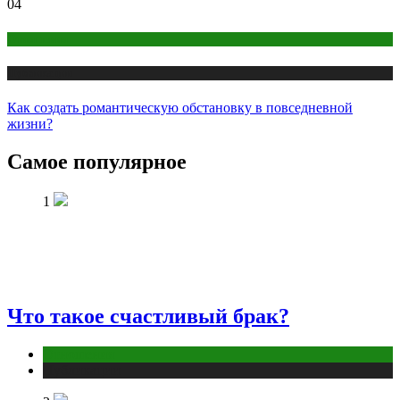
04
Отношения
Публикации
Как создать романтическую обстановку в повседневной
жизни?
Самое популярное
1
Что такое счастливый брак?
Отношения
Публикации