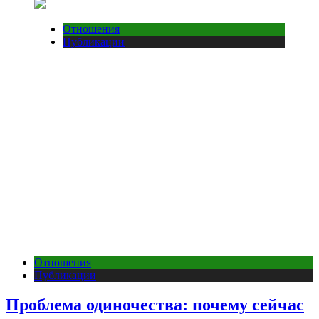
Отношения
Публикации
Отношения
Публикации
Проблема одиночества: почему сейчас