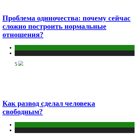
Проблема одиночества: почему сейчас
сложно построить нормальные
отношения?
Отношения
Публикации
5
Как развод сделал человека
свободным?
Отношения
Публикации