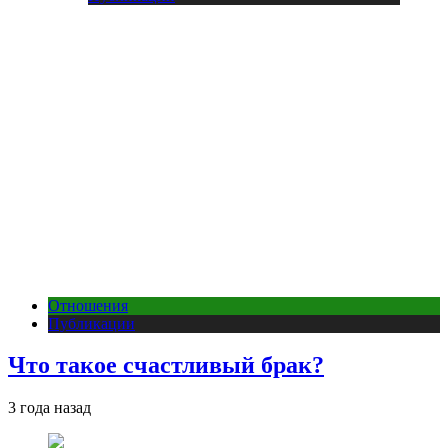
Отношения
Публикации
Что такое счастливый брак?
3 года назад