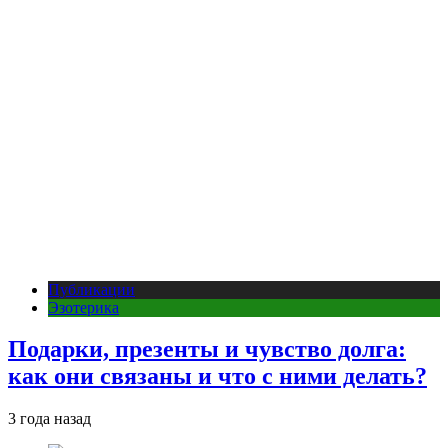
Публикации
Эзотерика
Подарки, презенты и чувство долга:
как они связаны и что с ними делать?
3 года назад