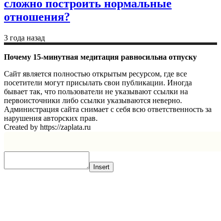
сложно построить нормальные
отношения?
3 года назад
Почему 15-минутная медитация равносильна отпуску
Сайт является полностью открытым ресурсом, где все
посетители могут присылать свои публикации. Иногда
бывает так, что пользователи не указывают ссылки на
первоисточники либо ссылки указываются неверно.
Администрация сайта снимает с себя всю ответственность за
нарушения авторских прав.
Created by https://zaplata.ru
Insert