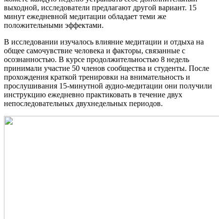
выходной, исследователи предлагают другой вариант. 15
минут ежедневной медитации обладает теми же
положительными эффектами.
В исследовании изучалось влияние медитации и отдыха на
общее самочувствие человека и факторы, связанные с
осознанностью. В курсе продолжительностью 8 недель
принимали участие 50 членов сообщества и студенты. После
прохождения краткой тренировки на внимательность и
прослушивания 15-минутной аудио-медитации они получили
инструкцию ежедневно практиковать в течение двух
непоследовательных двухнедельных периодов.