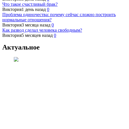
Что такое счастливый брак?
Виктория
1 день назад
0
Проблема одиночества: почему сейчас сложно построить
нормальные отношения?
Виктория
3 месяца назад
0
Как развод сделал человека свободным?
Виктория
5 месяцев назад
0
Актуальное