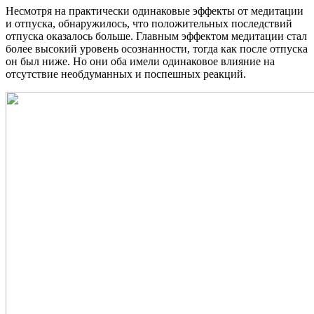
Несмотря на практически одинаковые эффекты от медитации
и отпуска, обнаружилось, что положительных последствий
отпуска оказалось больше. Главным эффектом медитации стал
более высокий уровень осознанности, тогда как после отпуска
он был ниже. Но они оба имели одинаковое влияние на
отсутствие необдуманных и поспешных реакций.