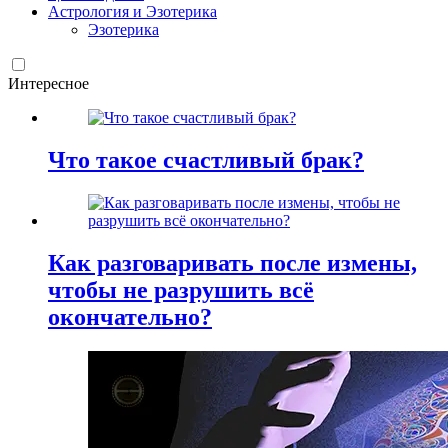
Астрология и Эзотерика
Эзотерика
Интересное
Что такое счастливый брак?
Как разговаривать после измены,
чтобы не разрушить всё
окончательно?