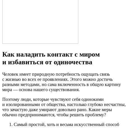
Как наладить контакт с миром
и избавиться от одиночества
Человек имеет природную потребность ощущать связь
с жизнью во всех ее проявлениях. Этого можно достичь
разными методами, но сама включенность в общую картину
мира — основа нашего существования.
Поэтому люди, которые чувствуют себя одинокими
и изолированными от общества, настолько глубоко несчастны,
что зачастую даже умирают довольно рано. Какие меры
обычно предпринимаются, чтобы решить проблему?
Самый простой, хоть и весьма искусственный способ