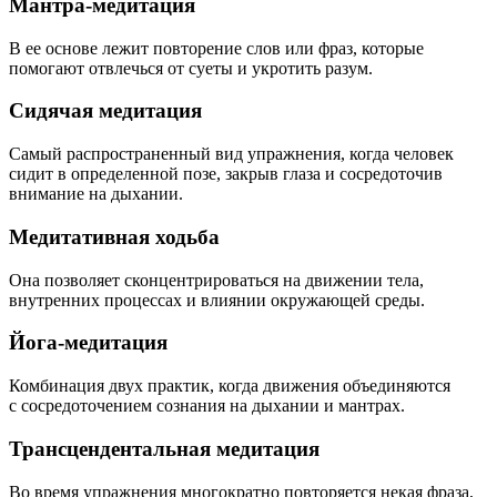
Мантра-медитация
В ее основе лежит повторение слов или фраз, которые
помогают отвлечься от суеты и укротить разум.
Сидячая медитация
Самый распространенный вид упражнения, когда человек
сидит в определенной позе, закрыв глаза и сосредоточив
внимание на дыхании.
Медитативная ходьба
Она позволяет сконцентрироваться на движении тела,
внутренних процессах и влиянии окружающей среды.
Йога-медитация
Комбинация двух практик, когда движения объединяются
с сосредоточением сознания на дыхании и мантрах.
Трансцендентальная медитация
Во время упражнения многократно повторяется некая фраза,