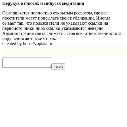
Перукуа о плюсах и минусах медитации
Сайт является полностью открытым ресурсом, где все
посетители могут присылать свои публикации. Иногда
бывает так, что пользователи не указывают ссылки на
первоисточники либо ссылки указываются неверно.
Администрация сайта снимает с себя всю ответственность за
нарушения авторских прав.
Created by https://zaplata.ru
Insert