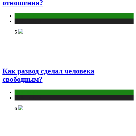
отношения?
Отношения
Публикации
5
Как развод сделал человека
свободным?
Отношения
Публикации
6