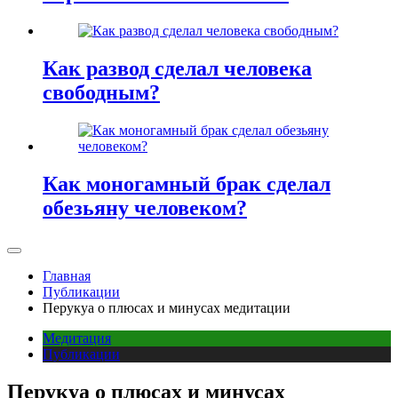
Как развод сделал человека
свободным?
Как моногамный брак сделал
обезьяну человеком?
Главная
Публикации
Перукуа о плюсах и минусах медитации
Медитация
Публикации
Перукуа о плюсах и минусах