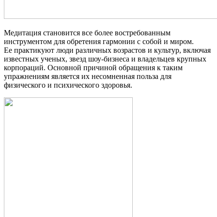
Медитация становится все более востребованным
инструментом для обретения гармонии с собой и миром.
Ее практикуют люди различных возрастов и культур, включая
известных ученых, звезд шоу-бизнеса и владельцев крупных
корпораций. Основной причиной обращения к таким
упражнениям является их несомненная польза для
физического и психического здоровья.