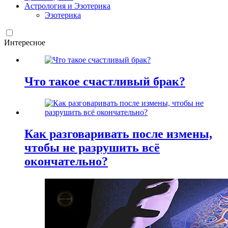
Астрология и Эзотерика
Эзотерика
Интересное
Что такое счастливый брак?
Как разговаривать после измены,
чтобы не разрушить всё
окончательно?