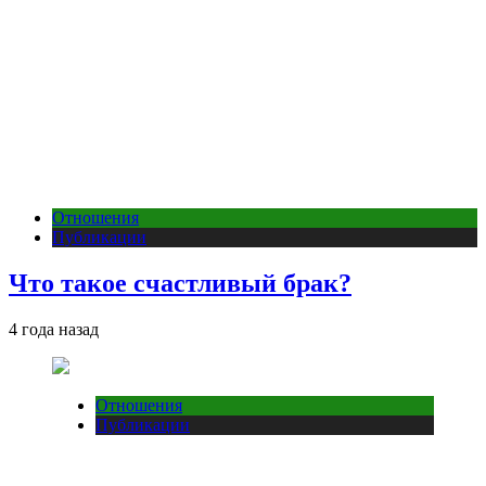
Отношения
Публикации
Что такое счастливый брак?
4 года назад
Отношения
Публикации