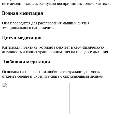
не имеющая смысла. Ее нужно воспринимать только как звук.
Водная медитация
Она проводится для расслабления мышц и снятия
эмоционального напряжения.
Цигун-медитация
Китайская практика, которая включает в себя физическую
активность и концентрацию внимания на процессе дыхания.
Любовная медитация
Основана на проявлении любви и сострадания, помогая
открыть сердце и укрепить связь с окружающими людьми.