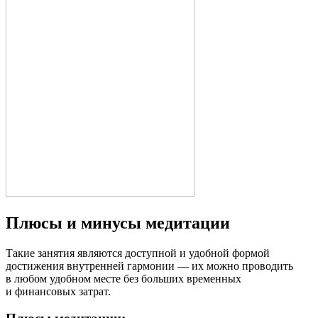
Плюсы и минусы медитации
Такие занятия являются доступной и удобной формой
достижения внутренней гармонии — их можно проводить
в любом удобном месте без больших временных
и финансовых затрат.