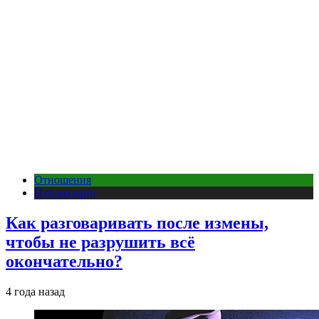
Отношения
Публикации
Как разговаривать после измены,
чтобы не разрушить всё
окончательно?
4 года назад