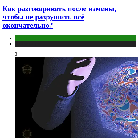
Как разговаривать после измены,
чтобы не разрушить всё
окончательно?
Отношения
Публикации
3