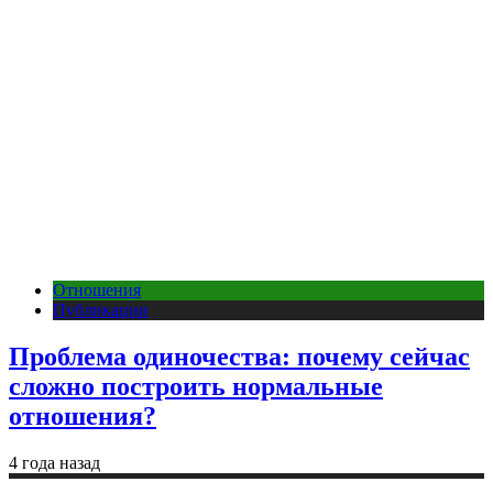
Отношения
Публикации
Проблема одиночества: почему сейчас
сложно построить нормальные
отношения?
4 года назад