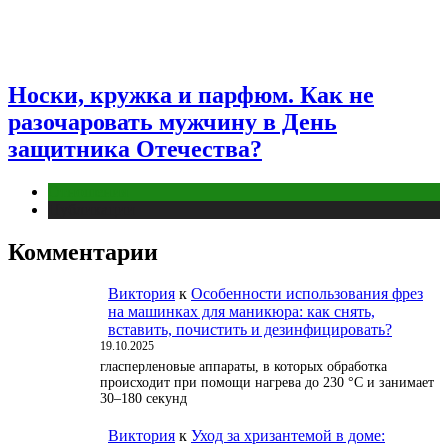
Носки, кружка и парфюм. Как не
разочаровать мужчину в День
защитника Отечества?
Отношения
Публикации
Комментарии
Виктория
к
Особенности использования фрез
на машинках для маникюра: как снять,
вставить, почистить и дезинфицировать?
19.10.2025
гласперленовые аппараты, в которых обработка
происходит при помощи нагрева до 230 °С и занимает
30–180 секунд
Виктория
к
Уход за хризантемой в доме: