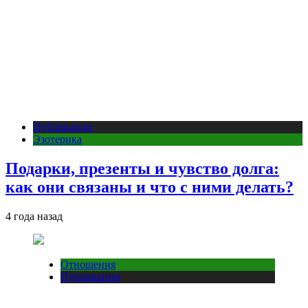
Публикации
Эзотерика
Подарки, презенты и чувство долга:
как они связаны и что с ними делать?
4 года назад
Отношения
Публикации