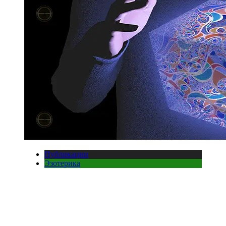
Публикации
Эзотерика