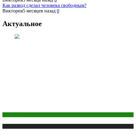
Как развод сделал человека свободным?
Виктория
5 месяцев назад
0
Актуальное
Здоровье
Публикации