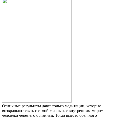
Отличные результаты дают только медитации, которые
возвращают связь с самой жизнью, с внутренним миром
человека через его организм. Тогда вместо обычного