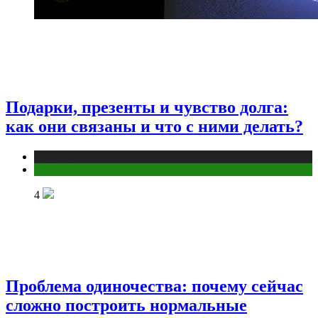
Подарки, презенты и чувство долга:
как они связаны и что с ними делать?
Публикации
Эзотерика
4
Проблема одиночества: почему сейчас
сложно построить нормальные