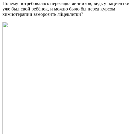
Почему потребовалась пересадка яичников, ведь у пациентки
уже был свой ребёнок, и можно было бы перед курсом
химиотерапии заморозить яйцеклетки?