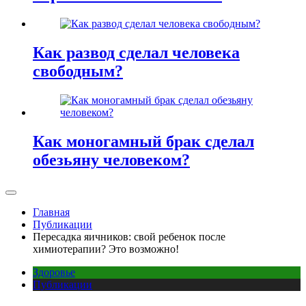
Как развод сделал человека
свободным?
Как моногамный брак сделал
обезьяну человеком?
Главная
Публикации
Пересадка яичников: свой ребенок после
химиотерапии? Это возможно!
Здоровье
Публикации