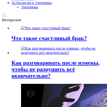
Астрология и Эзотерика
Эзотерика
Интересное
Что такое счастливый брак?
Как разговаривать после измены,
чтобы не разрушить всё
окончательно?