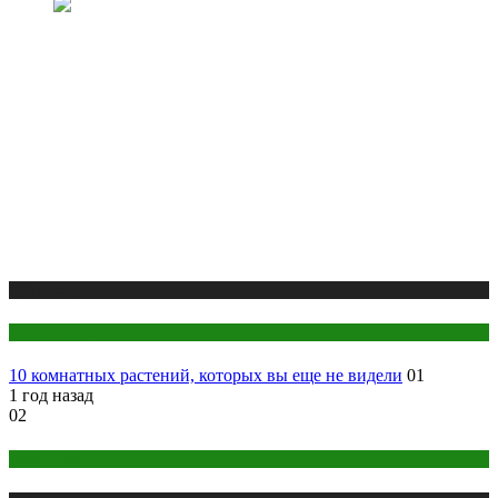
Публикации
Цветоводство
10 комнатных растений, которых вы еще не видели
01
1 год назад
02
Психология