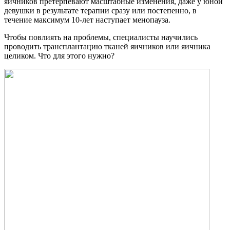
яичников претерпевают масштабные изменения, даже у юной
девушки в результате терапии сразу или постепенно, в
течение максимум 10-лет наступает менопауза.
Чтобы повлиять на проблемы, специалисты научились
проводить трансплантацию тканей яичников или яичника
целиком. Что для этого нужно?