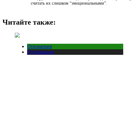
считать их слишком “эмоциональными”.
Читайте также:
Отношения
Публикации