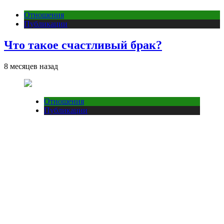
Отношения
Публикации
Что такое счастливый брак?
8 месяцев назад
Отношения
Публикации