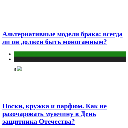
Альтернативные модели брака: всегда
ли он должен быть моногамным?
Отношения
Публикации
8
Носки, кружка и парфюм. Как не
разочаровать мужчину в День
защитника Отечества?