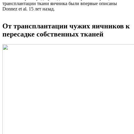
трансплантации ткани яичника были впервые описаны
Donnez et al. 15 лет назад.
От трансплантации чужих яичников к
пересадке собственных тканей