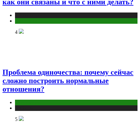
как они связаны и что с ними делать?
Публикации
Эзотерика
4
Проблема одиночества: почему сейчас
сложно построить нормальные
отношения?
Отношения
Публикации
5