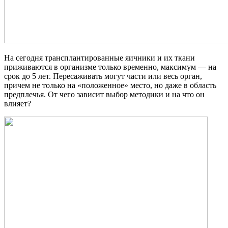
На сегодня трансплантированные яичники и их ткани
приживаются в организме только временно, максимум — на
срок до 5 лет. Пересаживать могут части или весь орган,
причем не только на «положенное» место, но даже в область
предплечья. От чего зависит выбор методики и на что он
влияет?