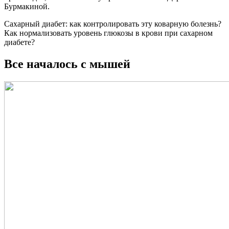
Бурмакиной.
Сахарный диабет: как контролировать эту коварную болезнь?
Как нормализовать уровень глюкозы в крови при сахарном
диабете?
Все началось с мышей