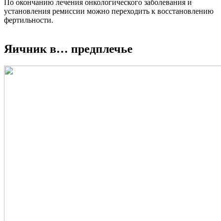
По окончанию лечения онкологического заболевания и
установления ремиссии можно переходить к восстановлению
фертильности.
Яичник в… предплечье