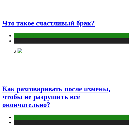
Что такое счастливый брак?
Отношения
Публикации
2
Как разговаривать после измены,
чтобы не разрушить всё
окончательно?
Отношения
Публикации