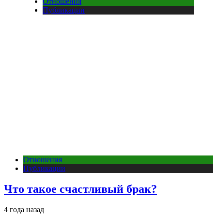
Отношения
Публикации
Отношения
Публикации
Что такое счастливый брак?
4 года назад