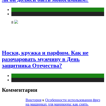
Отношения
Публикации
8
Носки, кружка и парфюм. Как не
разочаровать мужчину в День
защитника Отечества?
Отношения
Публикации
Комментарии
Виктория
к
Особенности использования фрез
на машинках для маникюра: как снять,