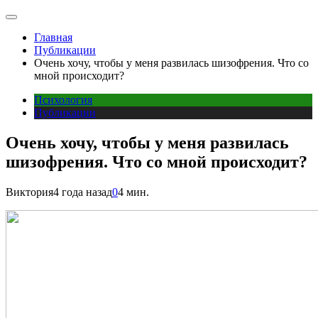
Главная
Публикации
Очень хочу, чтобы у меня развилась шизофрения. Что со
мной происходит?
Психология
Публикации
Очень хочу, чтобы у меня развилась
шизофрения. Что со мной происходит?
Виктория
4 года назад
0
4 мин.