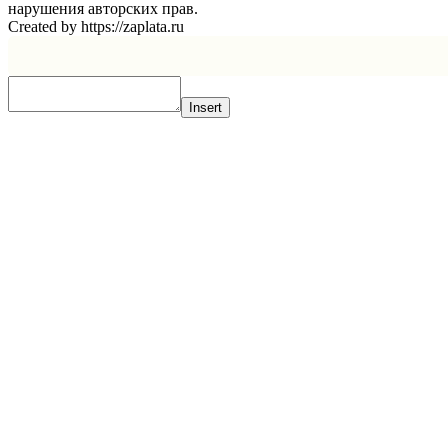
нарушения авторских прав.
Created by https://zaplata.ru
Insert