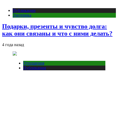
Публикации
Эзотерика
Подарки, презенты и чувство долга:
как они связаны и что с ними делать?
4 года назад
Отношения
Публикации