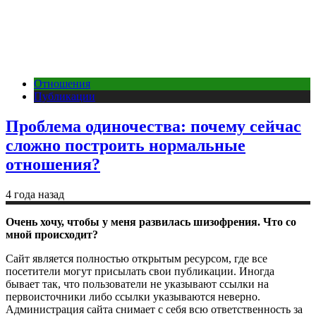
Отношения
Публикации
Проблема одиночества: почему сейчас
сложно построить нормальные
отношения?
4 года назад
Очень хочу, чтобы у меня развилась шизофрения. Что со
мной происходит?
Сайт является полностью открытым ресурсом, где все
посетители могут присылать свои публикации. Иногда
бывает так, что пользователи не указывают ссылки на
первоисточники либо ссылки указываются неверно.
Администрация сайта снимает с себя всю ответственность за