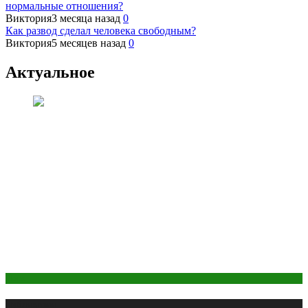
нормальные отношения?
Виктория
3 месяца назад
0
Как развод сделал человека свободным?
Виктория
5 месяцев назад
0
Актуальное
Йога
Публикации