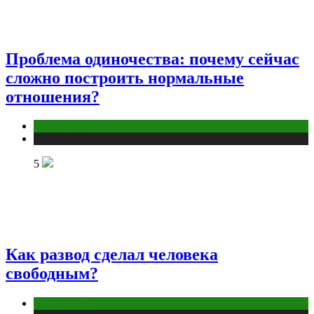
Проблема одиночества: почему сейчас
сложно построить нормальные
отношения?
Отношения
Публикации
5
Как развод сделал человека
свободным?
Отношения