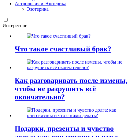
Астрология и Эзотерика
Эзотерика
Интересное
Что такое счастливый брак?
Как разговаривать после измены,
чтобы не разрушить всё
окончательно?
Подарки, презенты и чувство
долга: как они связаны и что с