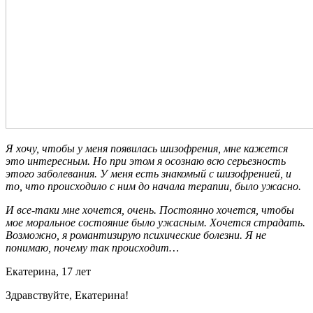
Я хочу, чтобы у меня появилась шизофрения, мне кажется
это интересным. Но при этом я осознаю всю серьезность
этого заболевания. У меня есть знакомый с шизофренией, и
то, что происходило с ним до начала терапии, было ужасно.
И все-таки мне хочется, очень. Постоянно хочется, чтобы
мое моральное состояние было ужасным. Хочется страдать.
Возможно, я романтизирую психические болезни. Я не
понимаю, почему так происходит…
Екатерина, 17 лет
Здравствуйте, Екатерина!