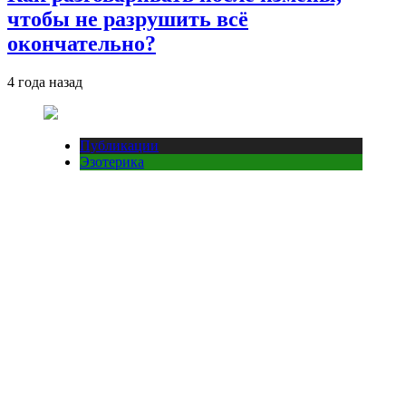
чтобы не разрушить всё
окончательно?
4 года назад
Публикации
Эзотерика