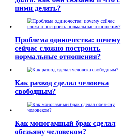
ними делать?
Проблема одиночества: почему
сейчас сложно построить
нормальные отношения?
Как развод сделал человека
свободным?
Как моногамный брак сделал
обезьяну человеком?