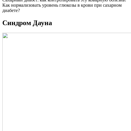
Как нормализовать уровень глюкозы в крови при сахарном
диабете?
Синдром Дауна