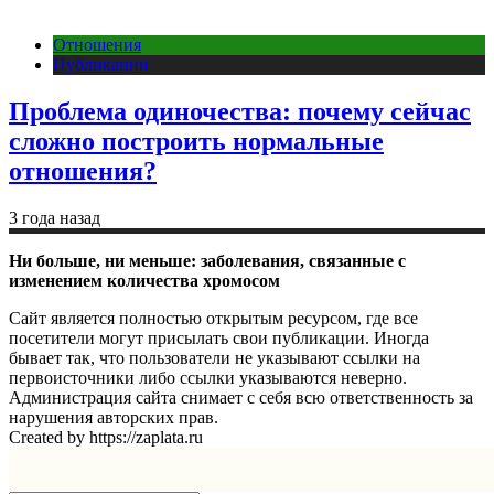
Отношения
Публикации
Проблема одиночества: почему сейчас
сложно построить нормальные
отношения?
3 года назад
Ни больше, ни меньше: заболевания, связанные с
изменением количества хромосом
Сайт является полностью открытым ресурсом, где все
посетители могут присылать свои публикации. Иногда
бывает так, что пользователи не указывают ссылки на
первоисточники либо ссылки указываются неверно.
Администрация сайта снимает с себя всю ответственность за
нарушения авторских прав.
Created by https://zaplata.ru