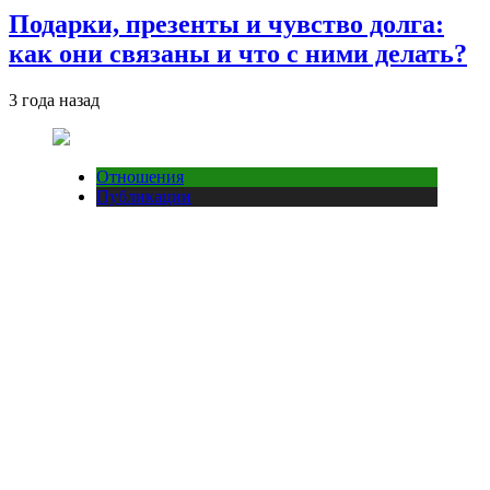
Подарки, презенты и чувство долга:
как они связаны и что с ними делать?
3 года назад
Отношения
Публикации