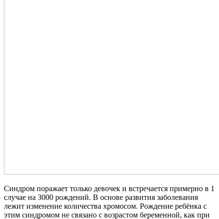
Синдром поражает только девочек и встречается примерно в 1
случае на 3000 рождений. В основе развития заболевания
лежит изменение количества хромосом. Рождение ребёнка с
этим синдромом не связано с возрастом беременной, как при