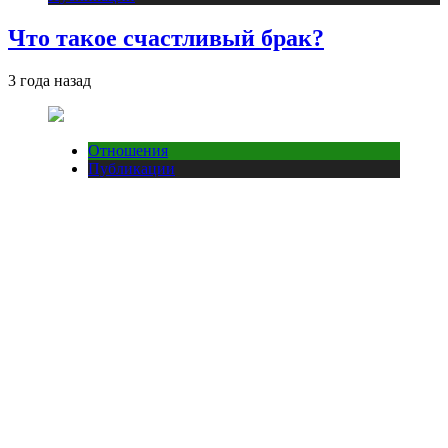
Что такое счастливый брак?
3 года назад
Отношения
Публикации