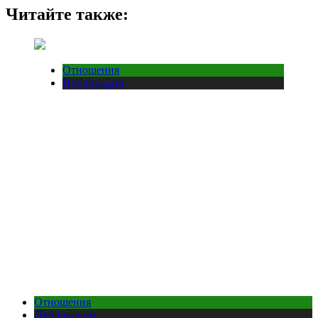
Читайте также:
Отношения
Публикации
Отношения
Публикации