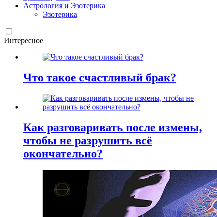
Астрология и Эзотерика
Эзотерика
Интересное
Что такое счастливый брак?
Как разговаривать после измены,
чтобы не разрушить всё
окончательно?