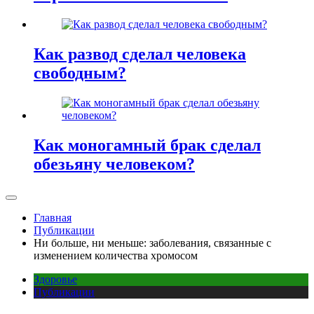
Как развод сделал человека
свободным?
Как моногамный брак сделал
обезьяну человеком?
Главная
Публикации
Ни больше, ни меньше: заболевания, связанные с
изменением количества хромосом
Здоровье
Публикации