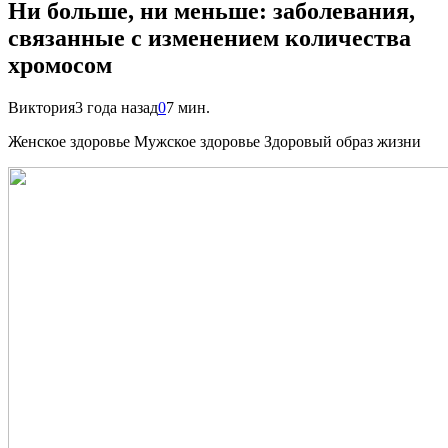
Ни больше, ни меньше: заболевания,
связанные с изменением количества
хромосом
Виктория
3 года назад
0
7 мин.
Женское здоровье Мужское здоровье Здоровый образ жизни