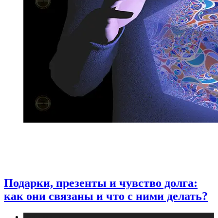
Подарки, презенты и чувство долга:
как они связаны и что с ними делать?
Публикации