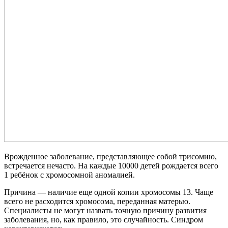
Врожденное заболевание, представляющее собой трисомию,
встречается нечасто. На каждые 10000 детей рождается всего
1 ребёнок с хромосомной аномалией.
Причина — наличие еще одной копии хромосомы 13. Чаще
всего не расходится хромосома, переданная матерью.
Специалисты не могут назвать точную причину развития
заболевания, но, как правило, это случайность. Синдром