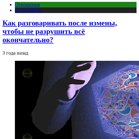
Отношения
Публикации
Как разговаривать после измены,
чтобы не разрушить всё
окончательно?
3 года назад