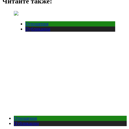
Читайте также:
Отношения
Публикации
Отношения
Публикации