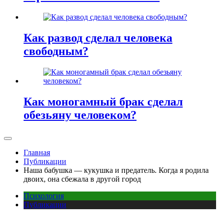
Как развод сделал человека
свободным?
Как моногамный брак сделал
обезьяну человеком?
Главная
Публикации
Наша бабушка — кукушка и предатель. Когда я родила
двоих, она сбежала в другой город
Психология
Публикации