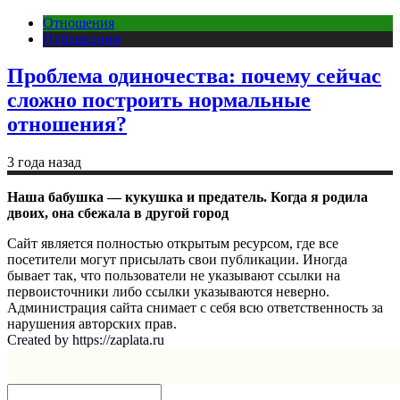
Отношения
Публикации
Проблема одиночества: почему сейчас
сложно построить нормальные
отношения?
3 года назад
Наша бабушка — кукушка и предатель. Когда я родила
двоих, она сбежала в другой город
Сайт является полностью открытым ресурсом, где все
посетители могут присылать свои публикации. Иногда
бывает так, что пользователи не указывают ссылки на
первоисточники либо ссылки указываются неверно.
Администрация сайта снимает с себя всю ответственность за
нарушения авторских прав.
Created by https://zaplata.ru