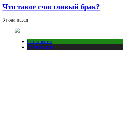
Что такое счастливый брак?
3 года назад
Отношения
Публикации