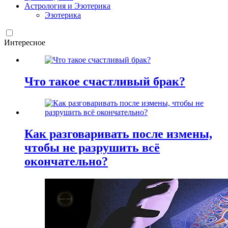
Астрология и Эзотерика
Эзотерика
Интересное
Что такое счастливый брак?
Как разговаривать после измены,
чтобы не разрушить всё
окончательно?