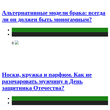
Альтернативные модели брака: всегда
ли он должен быть моногамным?
Отношения
Публикации
8
Носки, кружка и парфюм. Как не
разочаровать мужчину в День
защитника Отечества?
Отношения
Публикации