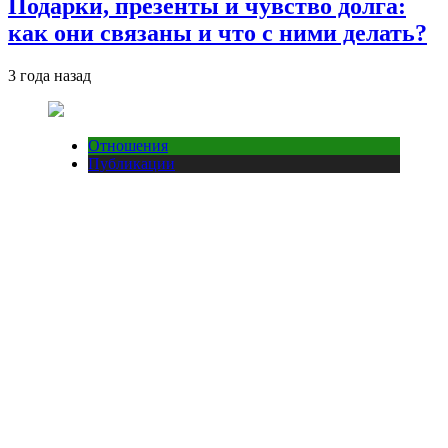
Подарки, презенты и чувство долга:
как они связаны и что с ними делать?
3 года назад
Отношения
Публикации