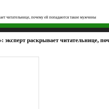
вает читательнице, почему ей попадаются такие мужчины
»: эксперт раскрывает читательнице, п