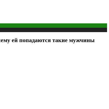
очему ей попадаются такие мужчины