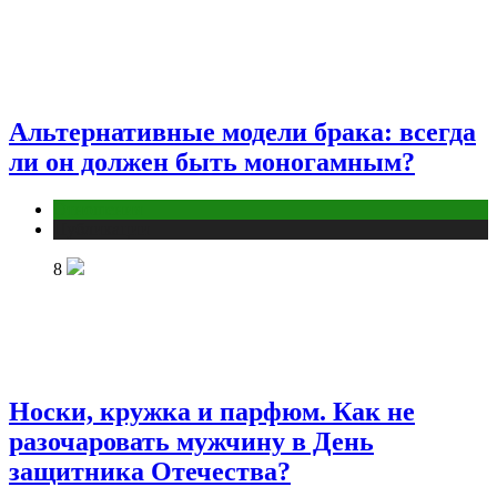
Альтернативные модели брака: всегда
ли он должен быть моногамным?
Отношения
Публикации
8
Носки, кружка и парфюм. Как не
разочаровать мужчину в День
защитника Отечества?