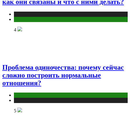
как они связаны и что с ними делать?
Публикации
Эзотерика
4
Проблема одиночества: почему сейчас
сложно построить нормальные
отношения?
Отношения
Публикации
5