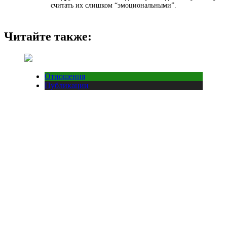
считать их слишком “эмоциональными”.
Читайте также:
Отношения
Публикации