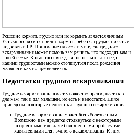
Решение кормить грудью или не кормить является личным.
Есть много веских причин кормить ребёнка грудью, но есть и
недостатки ГВ. Понимание плюсов и минусов грудного
вскармливания может помочь вам решить, что подходит вам и
вашей семье. Кроме того, всегда хорошо знать заранее, с
какими трудностями можно столкнуться после рождения
малыша и как их преодолевать.
Недостатки грудного вскармливания
Грудное вскармливание имеет множество преимуществ как
для мам, так и для малышей, но есть и недостатки. Ниже
приведены некоторые недостатки грудного вскармливания.
Грудное вскармливание может быть болезненным.
Возможно, вам придется столкнуться с некоторыми
неприятными или даже болезненными проблемами,
характерными для грудного вскармливания. К ним