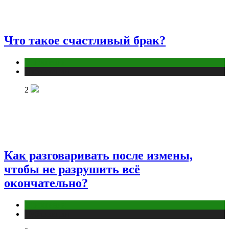
Что такое счастливый брак?
Отношения
Публикации
2
Как разговаривать после измены,
чтобы не разрушить всё
окончательно?
Отношения
Публикации