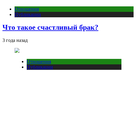
Отношения
Публикации
Что такое счастливый брак?
3 года назад
Отношения
Публикации