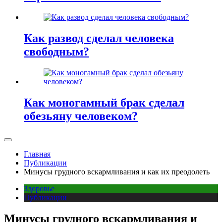
Как развод сделал человека
свободным?
Как моногамный брак сделал
обезьяну человеком?
Главная
Публикации
Минусы грудного вскармливания и как их преодолеть
Здоровье
Публикации
Минусы грудного вскармливания и