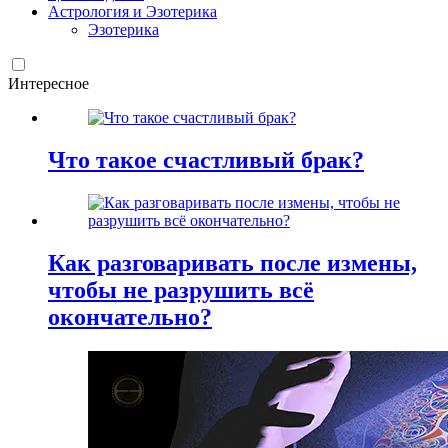
Астрология и Эзотерика
Эзотерика
Интересное
Что такое счастливый брак?
Как разговаривать после измены,
чтобы не разрушить всё
окончательно?