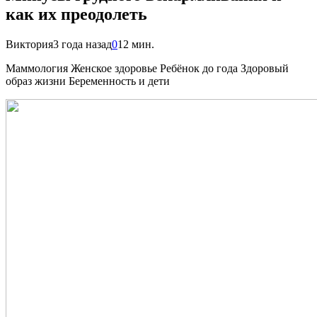
как их преодолеть
Виктория
3 года назад
0
12 мин.
Маммология Женское здоровье Ребёнок до года Здоровый
образ жизни Беременность и дети