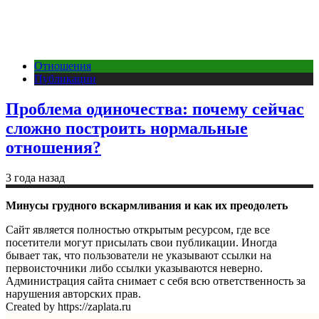
Отношения
Публикации
Проблема одиночества: почему сейчас
сложно построить нормальные
отношения?
3 года назад
Минусы грудного вскармливания и как их преодолеть
Сайт является полностью открытым ресурсом, где все
посетители могут присылать свои публикации. Иногда
бывает так, что пользователи не указывают ссылки на
первоисточники либо ссылки указываются неверно.
Администрация сайта снимает с себя всю ответственность за
нарушения авторских прав.
Created by https://zaplata.ru