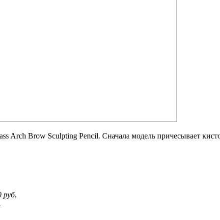
ass Arch Brow Sculpting Pencil. Сначала модель причесывает кист
.
 руб.
.