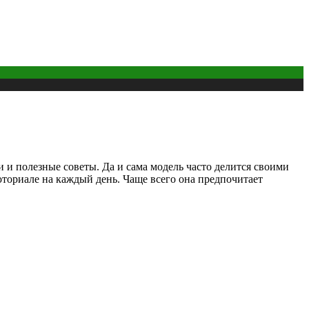
 и полезные советы. Да и сама модель часто делится своими
юториале на каждый день. Чаще всего она предпочитает