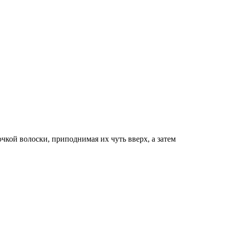
очкой волоски, приподнимая их чуть вверх, а затем