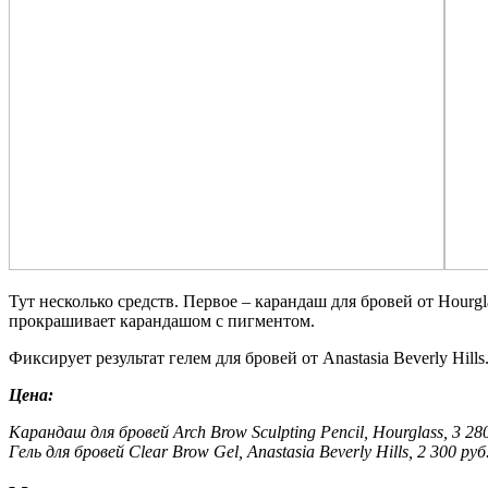
Тут несколько средств. Первое – карандаш для бровей от Hourgl
прокрашивает карандашом с пигментом.
Фиксирует результат гелем для бровей от Anastasia Beverly Hills
Цена:
Карандаш для бровей Arch Brow Sculpting Pencil, Hourglass, 3 280
Гель для бровей Clear Brow Gel, Anastasia Beverly Hills, 2 300 руб