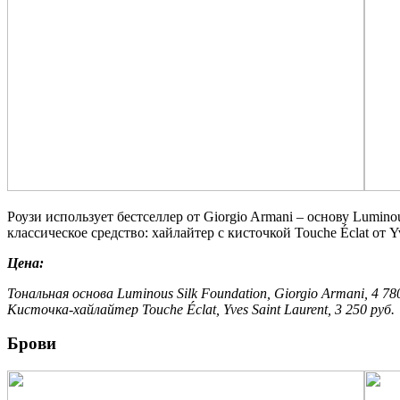
Роузи использует бестселлер от Giorgio Armani – основу Lumino
классическое средство: хайлайтер с кисточкой Touche Éclat от 
Цена:
Тональная основа Luminous Silk Foundation, Giorgio Armani, 4 78
Кисточка-хайлайтер Touche Éclat, Yves Saint Laurent, 3 250 руб.
Брови