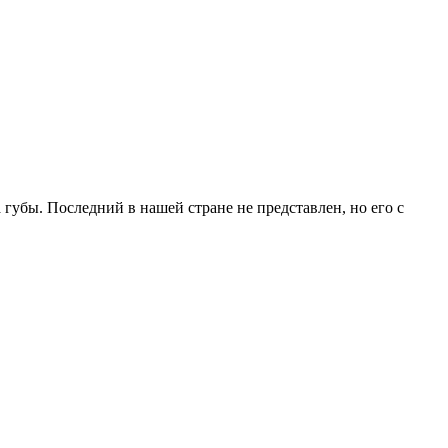
 губы. Последний в нашей стране не представлен, но его с