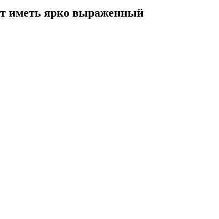
дет иметь ярко выраженный