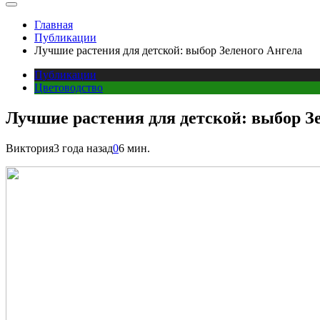
Главная
Публикации
Лучшие растения для детской: выбор Зеленого Ангела
Публикации
Цветоводство
Лучшие растения для детской: выбор З
Виктория
3 года назад
0
6 мин.