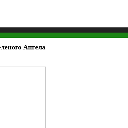
еленого Ангела