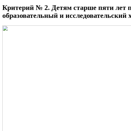
Критерий № 2. Детям старше пяти лет 
образовательный и исследовательский 