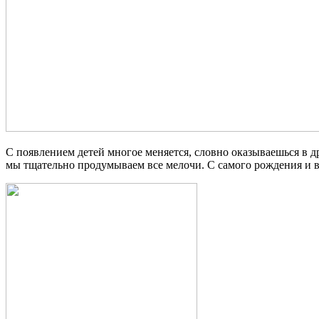
С появлением детей многое меняется, словно оказываешься в д
мы тщательно продумываем все мелочи. С самого рождения и в