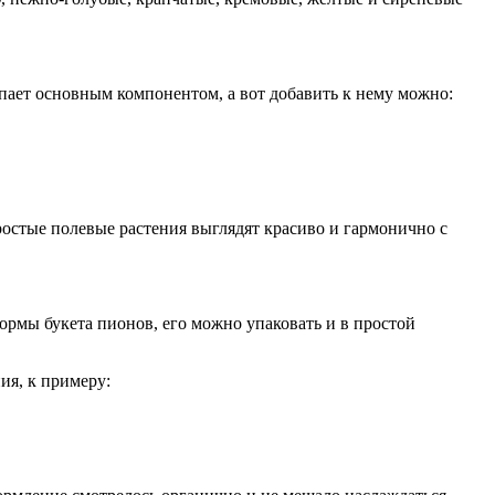
пает основным компонентом, а вот добавить к нему можно:
ростые полевые растения выглядят красиво и гармонично с
ормы букета пионов, его можно упаковать и в простой
ия, к примеру: