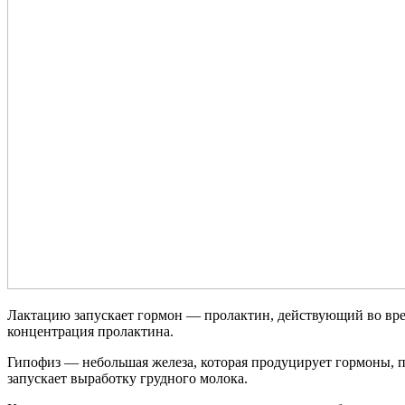
Лактацию запускает гормон — пролактин, действующий во вре
концентрация пролактина.
Гипофиз — небольшая железа, которая продуцирует гормоны, 
запускает выработку грудного молока.