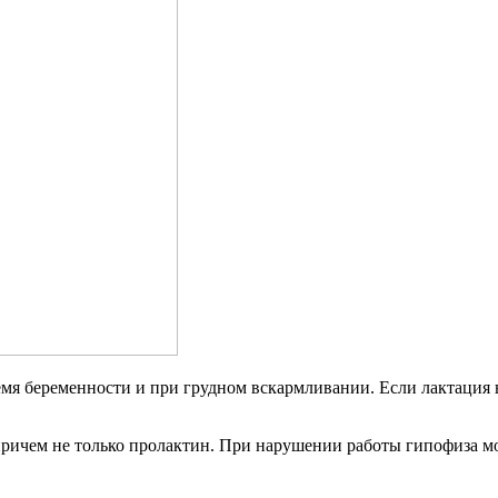
мя беременности и при грудном вскармливании. Если лактация 
причем не только пролактин. При нарушении работы гипофиза мо