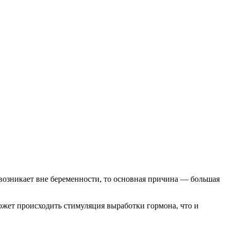
возникает вне беременности, то основная причина — большая
жет происходить стимуляция выработки гормона, что и