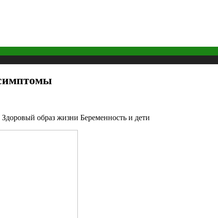
 симптомы
 Здоровый образ жизни Беременность и дети