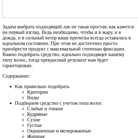
Задача выбрать подходящий лак не такая простая, как кажется
на первый взгляд. Ведь необходимо, чтобы и в жару, и в
дождь, и в сильный ветер ваша прическа всегда оставалась в
идеальном состоянии. При этом не достаточно просто
приобрести продукт с максимальной степенью фиксации.
Важно подобрать средство, идеально подходящее вашему
типу волос, тогда прекрасный результат вам будет
гарантирован.
Содержание:
Как правильно подобрать
Критерии
Виды
Подбираем средство с учетом типа волос
Слабые и тонкие
Кудрявые
Сухие
Густые
Окрашенные и мелированные
Жирные