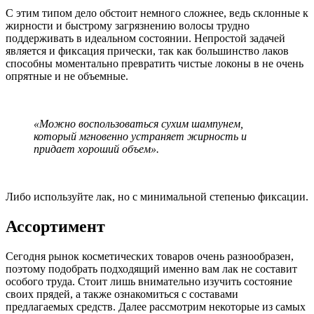
С этим типом дело обстоит немного сложнее, ведь склонные к
жирности и быстрому загрязнению волосы трудно
поддерживать в идеальном состоянии. Непростой задачей
является и фиксация прически, так как большинство лаков
способны моментально превратить чистые локоны в не очень
опрятные и не объемные.
«Можно воспользоваться сухим шампунем,
который мгновенно устраняет жирность и
придает хороший объем».
Либо используйте лак, но с минимальной степенью фиксации.
Ассортимент
Сегодня рынок косметических товаров очень разнообразен,
поэтому подобрать подходящий именно вам лак не составит
особого труда. Стоит лишь внимательно изучить состояние
своих прядей, а также ознакомиться с составами
предлагаемых средств. Далее рассмотрим некоторые из самых