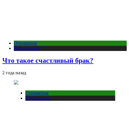
Отношения
Публикации
Что такое счастливый брак?
2 года назад
Отношения
Публикации