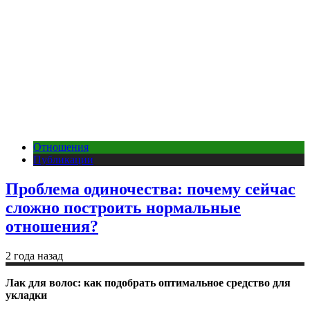
Отношения
Публикации
Проблема одиночества: почему сейчас
сложно построить нормальные
отношения?
2 года назад
Лак для волос: как подобрать оптимальное средство для
укладки