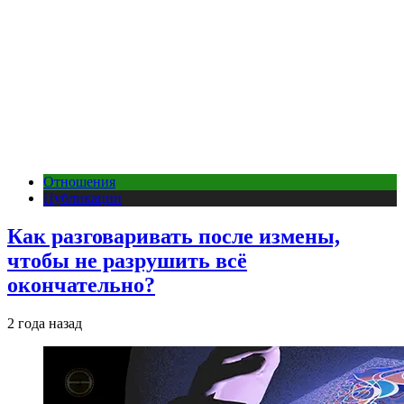
Отношения
Публикации
Как разговаривать после измены,
чтобы не разрушить всё
окончательно?
2 года назад