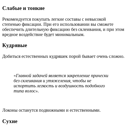
Слабые и тонкие
Рекомендуется покупать легкие составы с невысокой
степенью фиксации. При его использовании вы сможете
обеспечить длительную фиксацию без склеивания, и при этом
вредное воздействие будет минимальным.
Кудрявые
Добиться естественных кудряшек порой бывает очень сложно.
«
Главной задачей является закрепление прически
без склеивания и утяжеления, чтобы не
испортить легкость и воздушность подобного
типа волос».
Локоны останутся подвижными и естественными.
Сухие