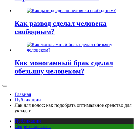
Как развод сделал человека
свободным?
Как моногамный брак сделал
обезьяну человеком?
Главная
Публикации
Лак для волос: как подобрать оптимальное средство для
укладки
Публикации
Секреты красоты