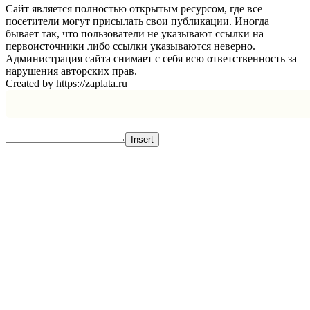
Сайт является полностью открытым ресурсом, где все
посетители могут присылать свои публикации. Иногда
бывает так, что пользователи не указывают ссылки на
первоисточники либо ссылки указываются неверно.
Администрация сайта снимает с себя всю ответственность за
нарушения авторских прав.
Created by https://zaplata.ru
Insert