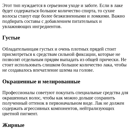
Этот тип нуждается в серьезном уходе и заботе. Если в лаке
будет содержаться большое количество спирта, то сухие
волосы станут еще более безжизненными и ломкими. Важно
подбирать составы с добавлением питательных и
увлажняющих ингредиентов.
Густые
Обладательницам густых и очень плотных прядей стоит
присмотреться к средствам сильной фиксации, которые не
позволят отдельным прядям выпадать из общей прически. Не
стоит использовать слишком большое количество лака, чтобы
не создавалось впечатление шлема на голове.
Окрашенные и мелированные
Профессионалы советуют покупать специальные средства для
окрашенных волос, чтобы как можно дольше сохранить
полученный оттенок в первоначальном виде. Лак не должен
содержать агрессивных компонентов, нейтрализующих
цветной пигмент.
Жирные