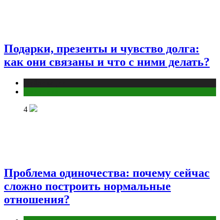
Подарки, презенты и чувство долга:
как они связаны и что с ними делать?
Публикации
Эзотерика
4
Проблема одиночества: почему сейчас
сложно построить нормальные
отношения?