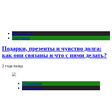
Публикации
Эзотерика
Подарки, презенты и чувство долга:
как они связаны и что с ними делать?
2 года назад
Отношения
Публикации