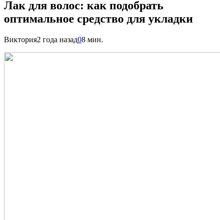
Лак для волос: как подобрать
оптимальное средство для укладки
Виктория
2 года назад
0
8 мин.