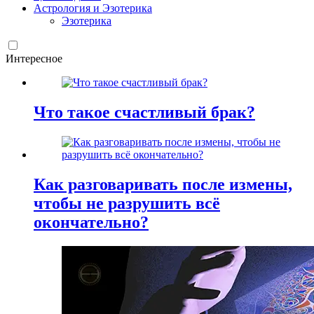
Астрология и Эзотерика
Эзотерика
Интересное
Что такое счастливый брак?
Как разговаривать после измены,
чтобы не разрушить всё
окончательно?