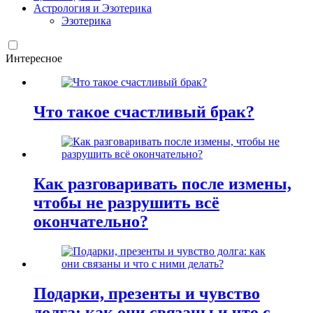
Астрология и Эзотерика
Эзотерика
Интересное
Что такое счастливый брак?
Как разговаривать после измены,
чтобы не разрушить всё
окончательно?
Подарки, презенты и чувство
долга: как они связаны и что с