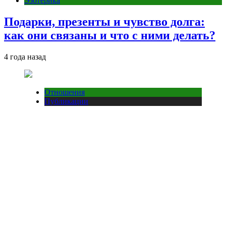
Эзотерика
Подарки, презенты и чувство долга:
как они связаны и что с ними делать?
4 года назад
Отношения
Публикации