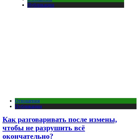
Публикации
Отношения
Публикации
Как разговаривать после измены,
чтобы не разрушить всё
окончательно?