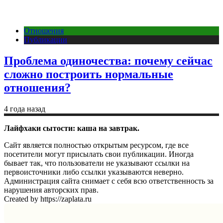
Отношения
Публикации
Проблема одиночества: почему сейчас
сложно построить нормальные
отношения?
4 года назад
Лайфхаки сытости: каша на завтрак.
Сайт является полностью открытым ресурсом, где все
посетители могут присылать свои публикации. Иногда
бывает так, что пользователи не указывают ссылки на
первоисточники либо ссылки указываются неверно.
Администрация сайта снимает с себя всю ответственность за
нарушения авторских прав.
Created by https://zaplata.ru