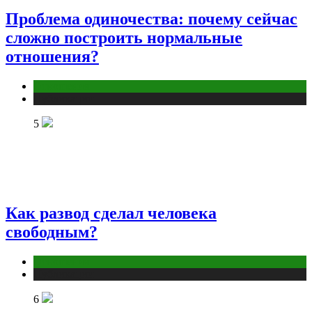
Проблема одиночества: почему сейчас
сложно построить нормальные
отношения?
Отношения
Публикации
5
Как развод сделал человека
свободным?
Отношения
Публикации
6