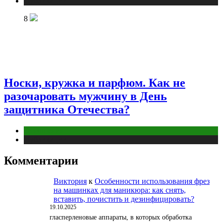
Публикации
8
Носки, кружка и парфюм. Как не
разочаровать мужчину в День
защитника Отечества?
Отношения
Публикации
Комментарии
Виктория
к
Особенности использования фрез
на машинках для маникюра: как снять,
вставить, почистить и дезинфицировать?
19.10.2025
гласперленовые аппараты, в которых обработка