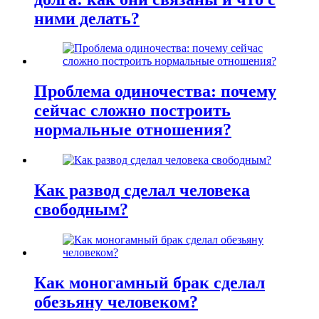
ними делать?
Проблема одиночества: почему
сейчас сложно построить
нормальные отношения?
Как развод сделал человека
свободным?
Как моногамный брак сделал
обезьяну человеком?