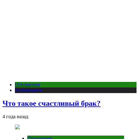
Отношения
Публикации
Что такое счастливый брак?
4 года назад
Отношения