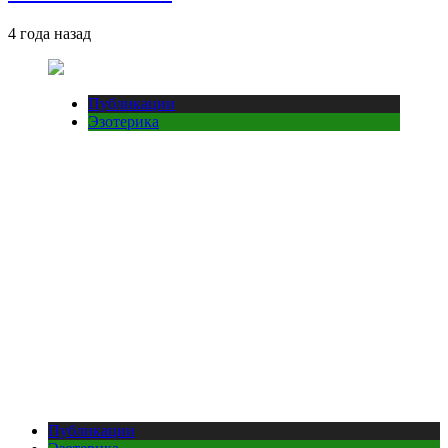
4 года назад
Публикации
Эзотерика
Публикации