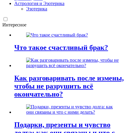
Астрология и Эзотерика
Эзотерика
Интересное
Что такое счастливый брак?
Как разговаривать после измены,
чтобы не разрушить всё
окончательно?
Подарки, презенты и чувство
долга: как они связаны и что с