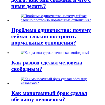
ними делать?
Проблема одиночества: почему
сейчас сложно построить
нормальные отношения?
Как развод сделал человека
свободным?
Как моногамный брак сделал
обезьяну человеком?