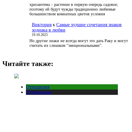
хризантема – растение в первую очередь садовое;
поэтому ей будут чужды традиционно любимые
большинством комнатных цветов условия
Виктория
к
Самые худшие сочетания знаков
зодиака в любви
19.10.2025
Но другие знаки не всегда могут это дать Раку и могут
считать их слишком “эмоциональными”.
Читайте также:
Отношения
Публикации