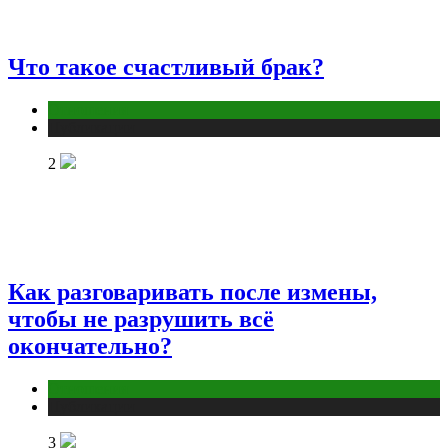
Что такое счастливый брак?
Отношения
Публикации
2
Как разговаривать после измены,
чтобы не разрушить всё
окончательно?
Отношения
Публикации
3