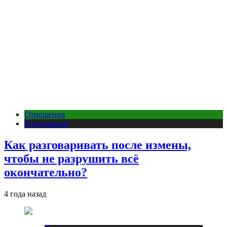
Отношения
Публикации
Как разговаривать после измены,
чтобы не разрушить всё
окончательно?
4 года назад