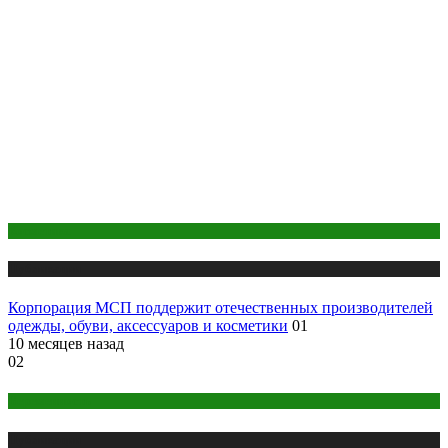
Косметика
Публикации
Корпорация МСП поддержит отечественных производителей
одежды, обуви, аксессуаров и косметики
01
10 месяцев назад
02
Беременность
Публикации