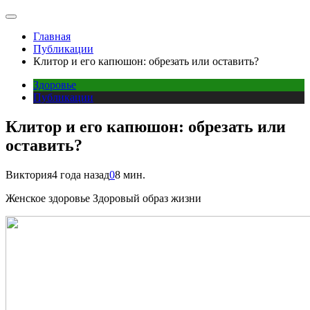
Главная
Публикации
Клитор и его капюшон: обрезать или оставить?
Здоровье
Публикации
Клитор и его капюшон: обрезать или
оставить?
Виктория
4 года назад
0
8 мин.
Женское здоровье Здоровый образ жизни