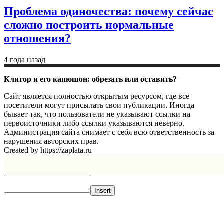
Проблема одиночества: почему сейчас
сложно построить нормальные
отношения?
4 года назад
Клитор и его капюшон: обрезать или оставить?
Сайт является полностью открытым ресурсом, где все
посетители могут присылать свои публикации. Иногда
бывает так, что пользователи не указывают ссылки на
первоисточники либо ссылки указываются неверно.
Администрация сайта снимает с себя всю ответственность за
нарушения авторских прав.
Created by https://zaplata.ru
Insert