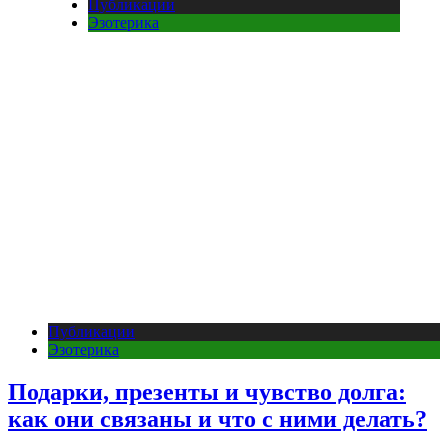
Публикации
Эзотерика
Публикации
Эзотерика
Подарки, презенты и чувство долга:
как они связаны и что с ними делать?