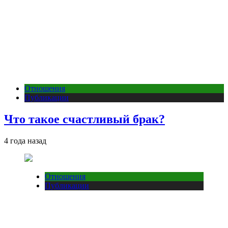
Отношения
Публикации
Что такое счастливый брак?
4 года назад
Отношения
Публикации