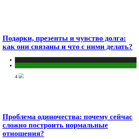
Подарки, презенты и чувство долга:
как они связаны и что с ними делать?
Публикации
Эзотерика
4
Проблема одиночества: почему сейчас
сложно построить нормальные
отношения?