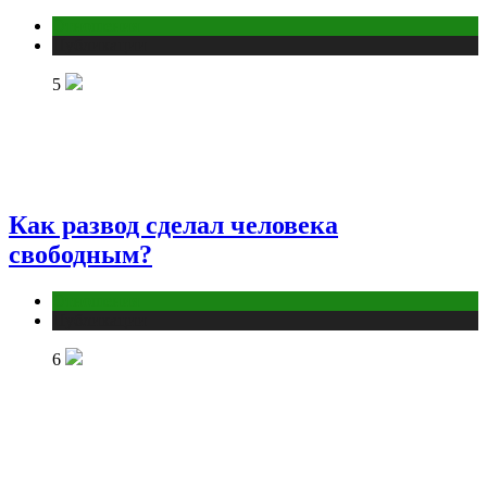
Отношения
Публикации
5
Как развод сделал человека
свободным?
Отношения
Публикации
6