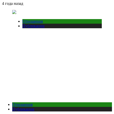
4 года назад
Отношения
Публикации
Отношения
Публикации