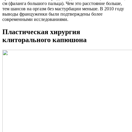
см (фаланга большого пальца). Чем это расстояние больше,
тем шансов на оргазм без мастурбации меньше. В 2010 году
выводы француженки были подтверждены более
современными исследованиями.
Пластическая хирургия
клиторального капюшона