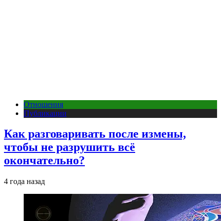
Отношения
Публикации
Как разговаривать после измены,
чтобы не разрушить всё
окончательно?
4 года назад