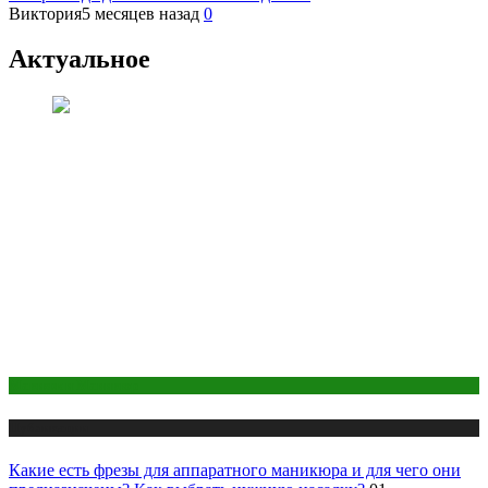
Виктория
5 месяцев назад
0
Актуальное
Макияж и Маникюр
Публикации
Какие есть фрезы для аппаратного маникюра и для чего они