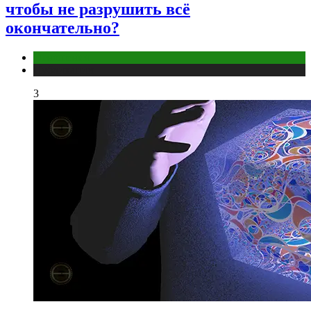
чтобы не разрушить всё
окончательно?
Отношения
Публикации
3