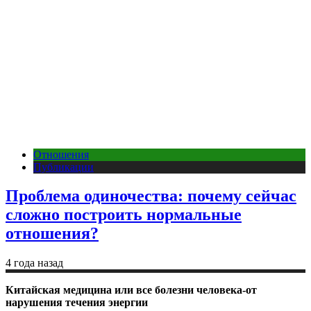
Отношения
Публикации
Проблема одиночества: почему сейчас
сложно построить нормальные
отношения?
4 года назад
Китайская медицина или все болезни человека-от
нарушения течения энергии