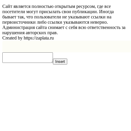
Сайт является полностью открытым ресурсом, где все
посетители могут присылать свои публикации. Иногда
бывает так, что пользователи не указывают ссылки на
первоисточники либо ссылки указываются неверно.
Администрация сайта снимает с себя всю ответственность за
нарушения авторских прав.
Created by https://zaplata.ru
Insert