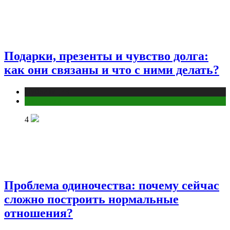
Подарки, презенты и чувство долга:
как они связаны и что с ними делать?
Публикации
Эзотерика
4
Проблема одиночества: почему сейчас
сложно построить нормальные
отношения?