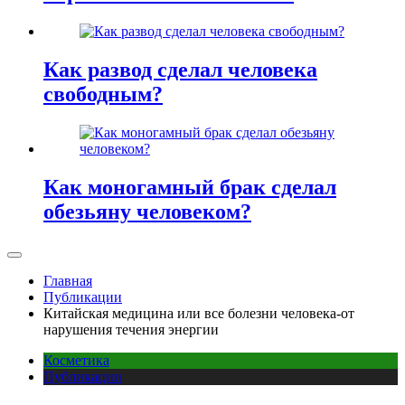
Как развод сделал человека
свободным?
Как моногамный брак сделал
обезьяну человеком?
Главная
Публикации
Китайская медицина или все болезни человека-от
нарушения течения энергии
Косметика
Публикации