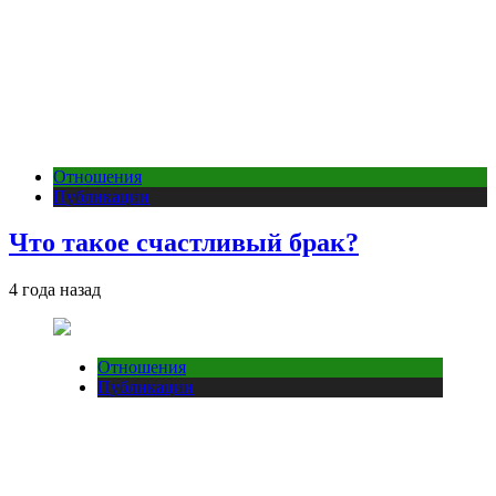
Отношения
Публикации
Что такое счастливый брак?
4 года назад
Отношения
Публикации