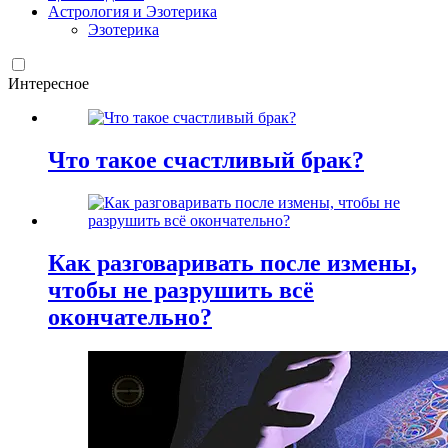
Астрология и Эзотерика
Эзотерика
Интересное
Что такое счастливый брак?
Как разговаривать после измены,
чтобы не разрушить всё
окончательно?