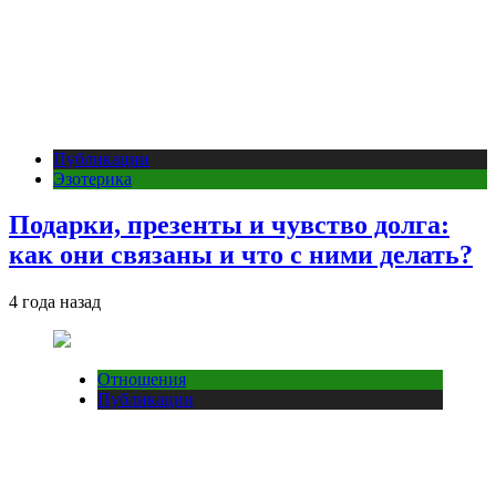
Публикации
Эзотерика
Подарки, презенты и чувство долга:
как они связаны и что с ними делать?
4 года назад
Отношения
Публикации