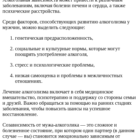
заболеваниям, включая болезни печени и сердца, а также
психические расстройства.
Среди факторов, способствующих развитию алкоголизма у
мужчин, можно выделить следующие:
генетическая предрасположенность,
социальные и культурные нормы, которые могут
поощрять употребление алкоголя,
стресс и психологические проблемы,
низкая самооценка и проблемы в межличностных
отношениях.
Лечение алкоголизма включает в себя медицинское
вмешательство, психотерапию и поддержку со стороны семьи
и друзей. Важно обращаться за помощью на ранних стадиях
заболевания, чтобы повысить шансы на успешное
восстановление.
Созависимость от мужа-алкоголика — это сложное и
болезненное состояние, при котором один партнер (в данном
случае — вы) становится эмоционально зависимым от