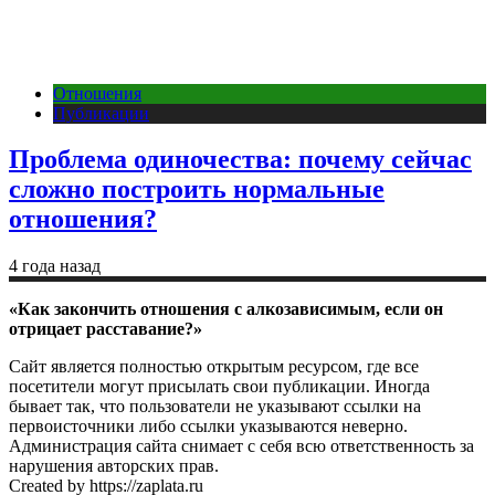
Отношения
Публикации
Проблема одиночества: почему сейчас
сложно построить нормальные
отношения?
4 года назад
«Как закончить отношения с алкозависимым, если он
отрицает расставание?»
Сайт является полностью открытым ресурсом, где все
посетители могут присылать свои публикации. Иногда
бывает так, что пользователи не указывают ссылки на
первоисточники либо ссылки указываются неверно.
Администрация сайта снимает с себя всю ответственность за
нарушения авторских прав.
Created by https://zaplata.ru