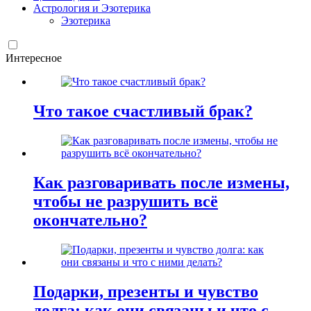
Астрология и Эзотерика
Эзотерика
Интересное
Что такое счастливый брак?
Как разговаривать после измены,
чтобы не разрушить всё
окончательно?
Подарки, презенты и чувство
долга: как они связаны и что с