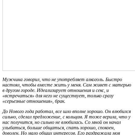
Мужчина говорил, что не употребляет алкоголь. Быстро
настоял, чтобы вместе жить у меня. Сам живет с матерью
в другом городе. Идеализирует отношения и секс, и
«встречаться» для него не существует, только сразу
«серьезные отношения», брак.
До Нового года работал, все шло вполне хорошо. Он влюбился
сильно, сделал предложение, с кольцом. Я тоже верила, что у
нас получится, но сильно не влюбилась. Со мной он начал
улыбаться, больше общаться, спать хорошо, спокоен,
доволен. Но мало общих интересов. Его раздражала моя