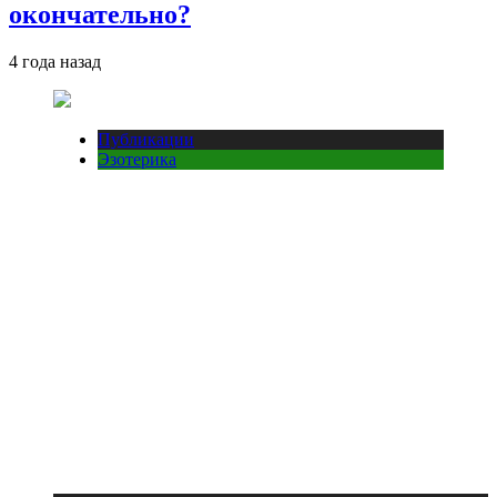
окончательно?
4 года назад
Публикации
Эзотерика