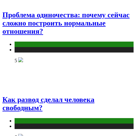
Проблема одиночества: почему сейчас
сложно построить нормальные
отношения?
Отношения
Публикации
5
Как развод сделал человека
свободным?
Отношения
Публикации