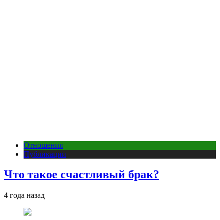
Отношения
Публикации
Что такое счастливый брак?
4 года назад