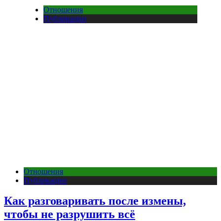
Отношения
Публикации
Отношения
Публикации
Как разговаривать после измены,
чтобы не разрушить всё