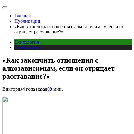
Главная
Публикации
«Как закончить отношения с алкозависимым, если он
отрицает расставание?»
Психология
Публикации
«Как закончить отношения с
алкозависимым, если он отрицает
расставание?»
Виктория
4 года назад
0
8 мин.