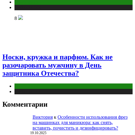
Отношения
Публикации
8
Носки, кружка и парфюм. Как не
разочаровать мужчину в День
защитника Отечества?
Отношения
Публикации
Комментарии
Виктория
к
Особенности использования фрез
на машинках для маникюра: как снять,
вставить, почистить и дезинфицировать?
19.10.2025