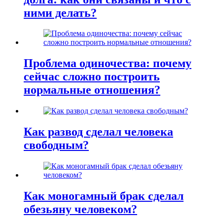
ними делать?
Проблема одиночества: почему
сейчас сложно построить
нормальные отношения?
Как развод сделал человека
свободным?
Как моногамный брак сделал
обезьяну человеком?