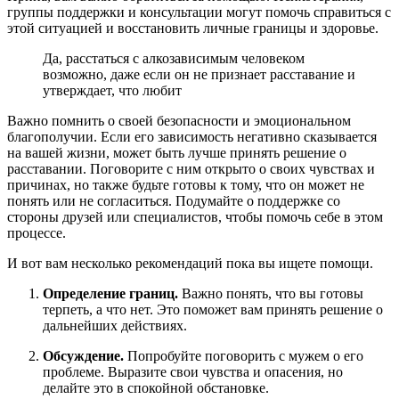
группы поддержки и консультации могут помочь справиться с
этой ситуацией и восстановить личные границы и здоровье.
Да, расстаться с алкозависимым человеком
возможно, даже если он не признает расставание и
утверждает, что любит
Важно помнить о своей безопасности и эмоциональном
благополучии. Если его зависимость негативно сказывается
на вашей жизни, может быть лучше принять решение о
расставании. Поговорите с ним открыто о своих чувствах и
причинах, но также будьте готовы к тому, что он может не
понять или не согласиться. Подумайте о поддержке со
стороны друзей или специалистов, чтобы помочь себе в этом
процессе.
И вот вам несколько рекомендаций пока вы ищете помощи.
Определение границ.
Важно понять, что вы готовы
терпеть, а что нет. Это поможет вам принять решение о
дальнейших действиях.
Обсуждение.
Попробуйте поговорить с мужем о его
проблеме. Выразите свои чувства и опасения, но
делайте это в спокойной обстановке.