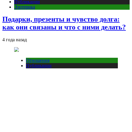
Публикации
Эзотерика
Подарки, презенты и чувство долга:
как они связаны и что с ними делать?
4 года назад
Отношения
Публикации