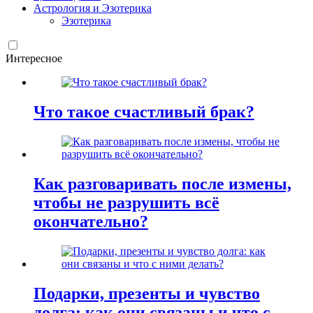
Астрология и Эзотерика
Эзотерика
Интересное
Что такое счастливый брак?
Как разговаривать после измены,
чтобы не разрушить всё
окончательно?
Подарки, презенты и чувство
долга: как они связаны и что с