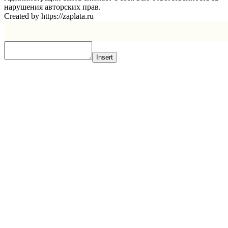
нарушения авторских прав.
Created by https://zaplata.ru
Insert