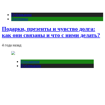
Публикации
Эзотерика
Подарки, презенты и чувство долга:
как они связаны и что с ними делать?
4 года назад
Отношения
Публикации