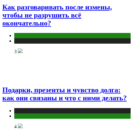
Как разговаривать после измены,
чтобы не разрушить всё
окончательно?
Отношения
Публикации
3
Подарки, презенты и чувство долга:
как они связаны и что с ними делать?
Публикации
Эзотерика
4