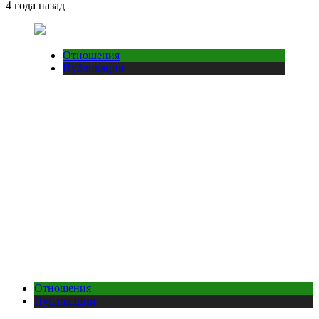
4 года назад
Отношения
Публикации
Отношения
Публикации