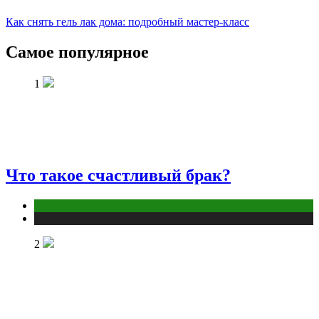
Как снять гель лак дома: подробный мастер-класс
Самое популярное
1
Что такое счастливый брак?
Отношения
Публикации
2