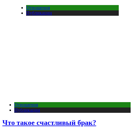
Отношения
Публикации
Отношения
Публикации
Что такое счастливый брак?