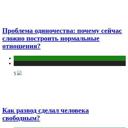
Проблема одиночества: почему сейчас
сложно построить нормальные
отношения?
Отношения
Публикации
5
Как развод сделал человека
свободным?