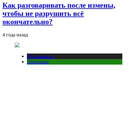
Как разговаривать после измены,
чтобы не разрушить всё
окончательно?
4 года назад
Публикации
Эзотерика