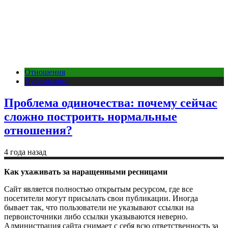
Отношения
Публикации
Проблема одиночества: почему сейчас
сложно построить нормальные
отношения?
4 года назад
Как ухаживать за наращенными ресницами
Сайт является полностью открытым ресурсом, где все
посетители могут присылать свои публикации. Иногда
бывает так, что пользователи не указывают ссылки на
первоисточники либо ссылки указываются неверно.
Администрация сайта снимает с себя всю ответственность за