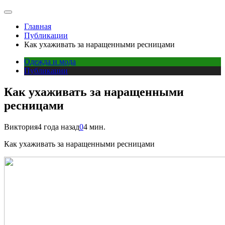
Главная
Публикации
Как ухаживать за наращенными ресницами
Одежда и мода
Публикации
Как ухаживать за наращенными
ресницами
Виктория
4 года назад
0
4 мин.
Как ухаживать за наращенными ресницами