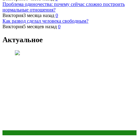
Проблема одиночества: почему сейчас сложно построить
нормальные отношения?
Виктория
3 месяца назад
0
Как развод сделал человека свободным?
Виктория
5 месяцев назад
0
Актуальное
Правильное питание