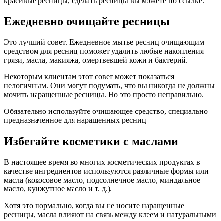
красивые ресницы, сделать ресницы вы можете по ссылке.
Ежедневно очищайте ресницы
Это лучший совет. Ежедневное мытье ресниц очищающим
средством для ресниц поможет удалить любые накопления
грязи, масла, макияжа, омертвевшей кожи и бактерий.
Некоторым клиентам этот совет может показаться
нелогичным. Они могут подумать, что вы никогда не должны
мочить наращенные ресницы. Но это просто неправильно.
Обязательно используйте очищающее средство, специально
предназначенное для наращенных ресниц.
Избегайте косметики с маслами
В настоящее время во многих косметических продуктах в
качестве ингредиентов используются различные формы или
масла (кокосовое масло, подсолнечное масло, миндальное
масло, кунжутное масло и т. д.).
Хотя это нормально, когда вы не носите наращенные
ресницы, масла влияют на связь между клеем и натуральными