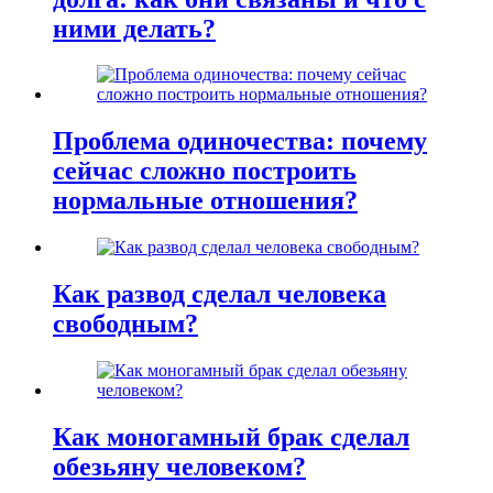
ними делать?
Проблема одиночества: почему
сейчас сложно построить
нормальные отношения?
Как развод сделал человека
свободным?
Как моногамный брак сделал
обезьяну человеком?