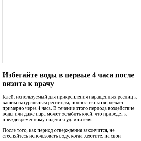
Избегайте воды в первые 4 часа после
визита к врачу
Клей, используемый для прикрепления наращенных ресниц к
вашим натуральным ресницам, полностью затвердевает
примерно через 4 часа. В течение этого периода воздействие
воды или даже пара может ослабить клей, что приведет к
преждевременному падению удлинителя.
После того, как период отверждения закончится, не
стесняйтесь использовать воду, когда захотите, на свои