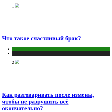
1
Что такое счастливый брак?
Отношения
Публикации
2
Как разговаривать после измены,
чтобы не разрушить всё
окончательно?