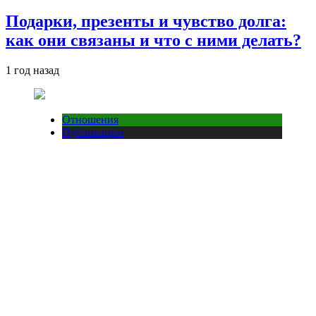
Подарки, презенты и чувство долга:
как они связаны и что с ними делать?
1 год назад
Отношения
Публикации