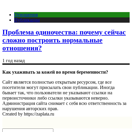
Отношения
Публикации
Проблема одиночества: почему сейчас
сложно построить нормальные
отношения?
1 год назад
Как ухаживать за кожей во время беременности?
Сайт является полностью открытым ресурсом, где все
посетители могут присылать свои публикации. Иногда
бывает так, что пользователи не указывают ссылки на
первоисточники либо ссылки указываются неверно.
Администрация сайта снимает с себя всю ответственность за
нарушения авторских прав.
Created by https://zaplata.ru