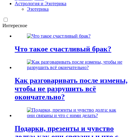
Астрология и Эзотерика
Эзотерика
Интересное
Что такое счастливый брак?
Как разговаривать после измены,
чтобы не разрушить всё
окончательно?
Подарки, презенты и чувство
долга: как они связаны и что с