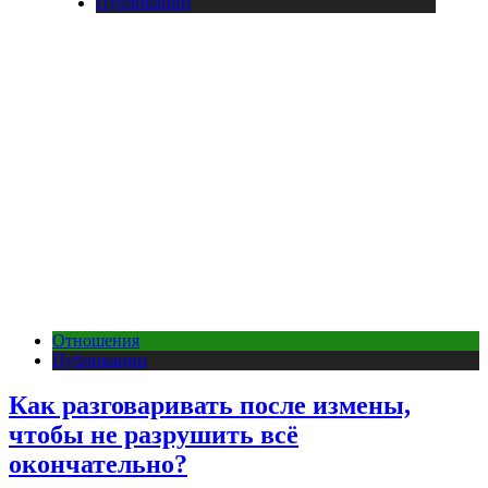
Публикации
Отношения
Публикации
Как разговаривать после измены,
чтобы не разрушить всё
окончательно?