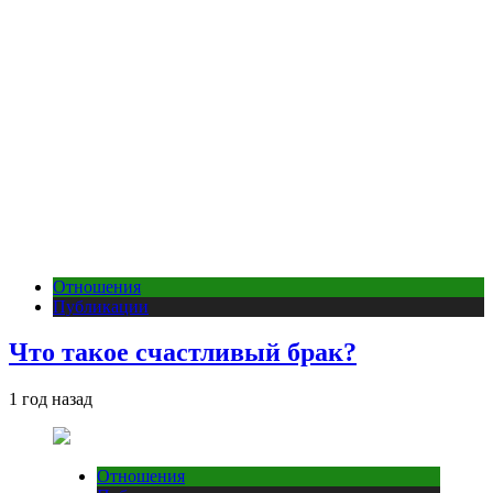
Отношения
Публикации
Что такое счастливый брак?
1 год назад
Отношения