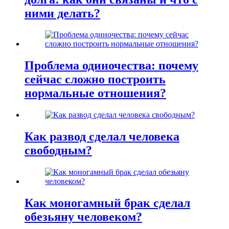
ними делать?
Проблема одиночества: почему
сейчас сложно построить
нормальные отношения?
Как развод сделал человека
свободным?
Как моногамный брак сделал
обезьяну человеком?