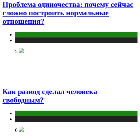
Проблема одиночества: почему сейчас
сложно построить нормальные
отношения?
Отношения
Публикации
5
Как развод сделал человека
свободным?
Отношения
Публикации
6