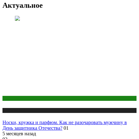
Актуальное
Отношения
Публикации
Носки, кружка и парфюм. Как не разочаровать мужчину в
День защитника Отечества?
01
5 месяцев назад