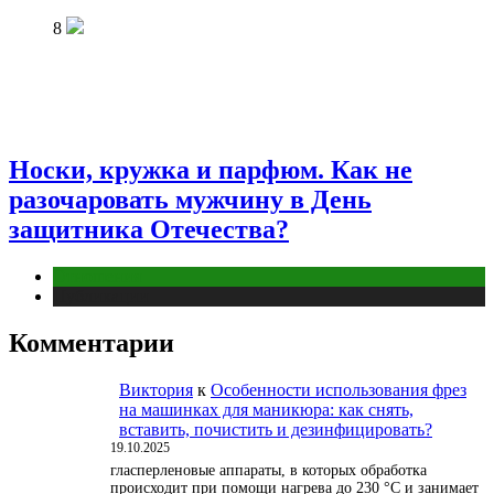
8
Носки, кружка и парфюм. Как не
разочаровать мужчину в День
защитника Отечества?
Отношения
Публикации
Комментарии
Виктория
к
Особенности использования фрез
на машинках для маникюра: как снять,
вставить, почистить и дезинфицировать?
19.10.2025
гласперленовые аппараты, в которых обработка
происходит при помощи нагрева до 230 °С и занимает