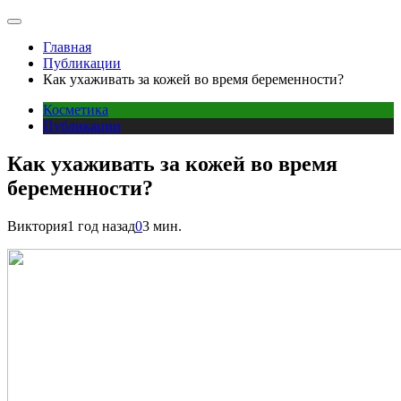
Главная
Публикации
Как ухаживать за кожей во время беременности?
Косметика
Публикации
Как ухаживать за кожей во время
беременности?
Виктория
1 год назад
0
3 мин.