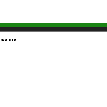
 жизни