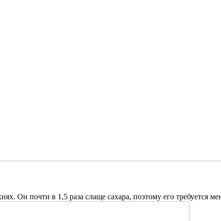
ях. Он почти в 1,5 раза слаще сахара, поэтому его требуется ме