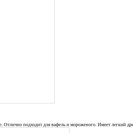
аде. Отлично подходит для вафель и мороженого. Имеет легкий 