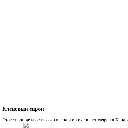
Кленовый сироп
Этот сироп делают из сока клёна и он очень популярен в Кан