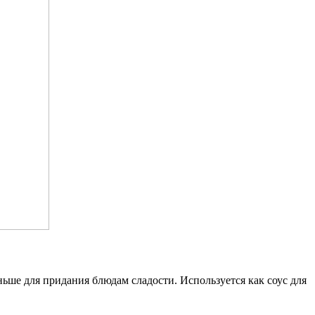
ньше для придания блюдам сладости. Используется как соус для