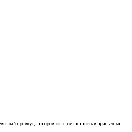
древесный привкус, что привносит пикантность в привычные