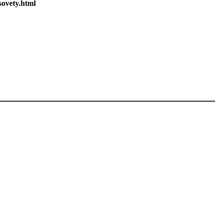
sovety.html