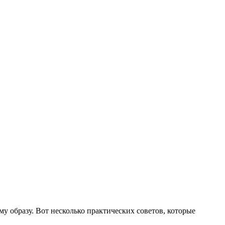
му образу. Вот несколько практических советов, которые