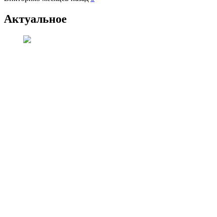
Актуальное