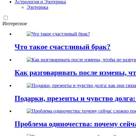
Астрология и Эзотерика
Эзотерика
Интересное
Что такое счастливый брак?
Как разговаривать после измены, ч
Подарки, презенты и чувство долга:
Проблема одиночества: почему сей