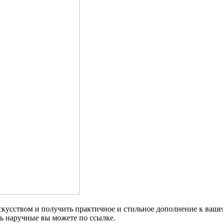
искусством и получить практичное и стильное дополнение к ваше
ь наручные вы можете по ссылке.