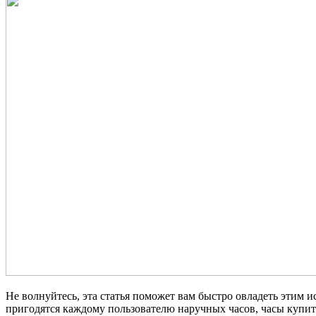
Не волнуйтесь, эта статья поможет вам быстро овладеть этим 
пригодятся каждому пользователю наручных часов, часы купит