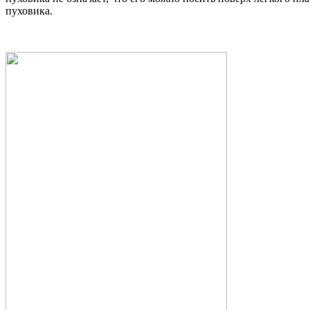
пуховика.