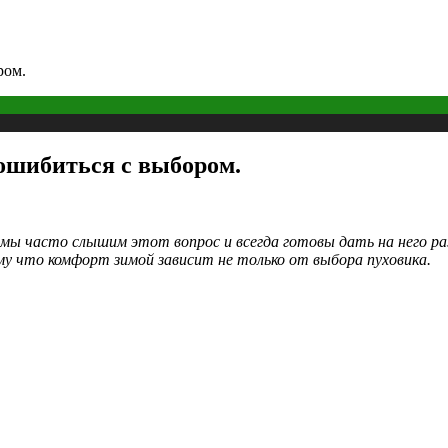
ром.
ошибиться с выбором.
 – мы часто слышим этот вопрос и всегда готовы дать на него 
му что комфорт зимой зависит не только от выбора пуховика.