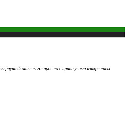
развёрнутый ответ. Не просто с артикулами конкретных