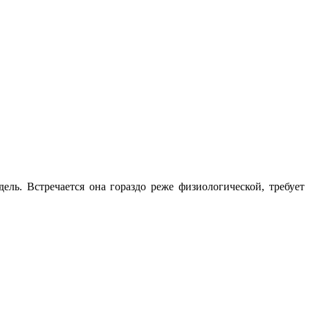
ль. Встречается она гораздо реже физиологической, требует