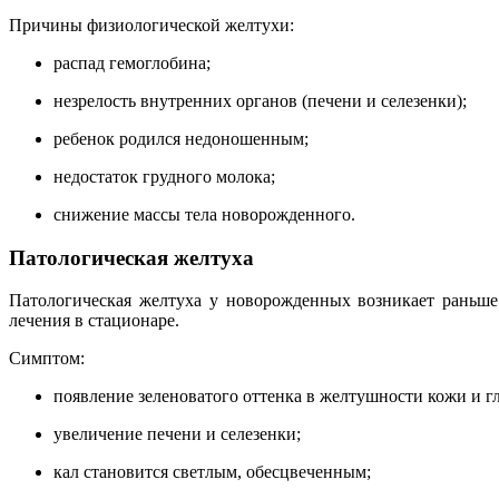
Причины физиологической желтухи:
распад гемоглобина;
незрелость внутренних органов (печени и селезенки);
ребенок родился недоношенным;
недостаток грудного молока;
снижение массы тела новорожденного.
Патологическая желтуха
Патологическая желтуха у новорожденных возникает раньше 
лечения в стационаре.
Симптом:
появление зеленоватого оттенка в желтушности кожи и гл
увеличение печени и селезенки;
кал становится светлым, обесцвеченным;