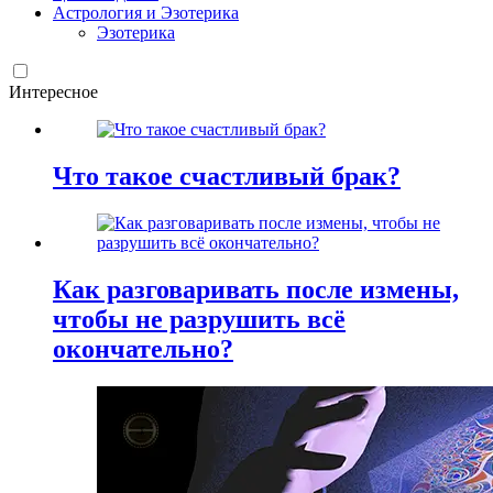
Астрология и Эзотерика
Эзотерика
Интересное
Что такое счастливый брак?
Как разговаривать после измены,
чтобы не разрушить всё
окончательно?