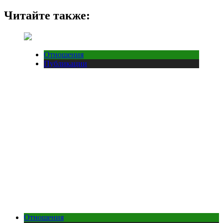
Читайте также:
Отношения
Публикации
Отношения