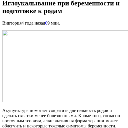
Иглоукалывание при беременности и
подготовке к родам
Виктория
4 года назад
0
9 мин.
Акупунктура помогает сократить длительность родов и
сделать схватки менее болезненными. Кроме того, согласно
восточным теориям, альтернативная форма терапии может
облегчить и некоторые тяжелые симптомы беременности.