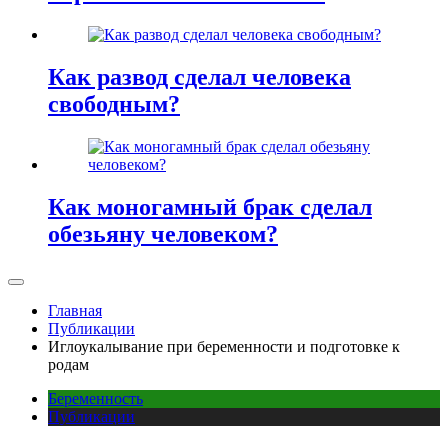
Как развод сделал человека
свободным?
Как моногамный брак сделал
обезьяну человеком?
Главная
Публикации
Иглоукалывание при беременности и подготовке к
родам
Беременность
Публикации