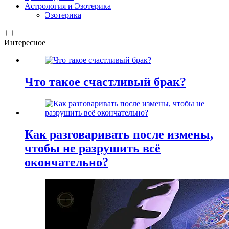
Астрология и Эзотерика
Эзотерика
Интересное
Что такое счастливый брак?
Как разговаривать после измены,
чтобы не разрушить всё
окончательно?