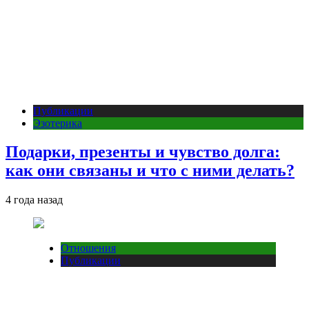
Публикации
Эзотерика
Подарки, презенты и чувство долга:
как они связаны и что с ними делать?
4 года назад
Отношения
Публикации