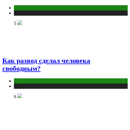
Отношения
Публикации
5
Как развод сделал человека
свободным?
Отношения
Публикации
6