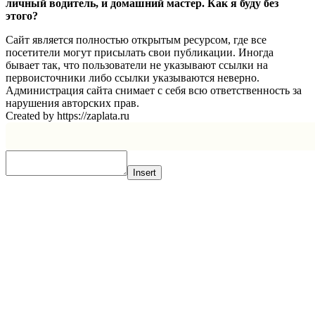
личный водитель, и домашний мастер. Как я буду без
этого?
Сайт является полностью открытым ресурсом, где все
посетители могут присылать свои публикации. Иногда
бывает так, что пользователи не указывают ссылки на
первоисточники либо ссылки указываются неверно.
Администрация сайта снимает с себя всю ответственность за
нарушения авторских прав.
Created by https://zaplata.ru
Insert