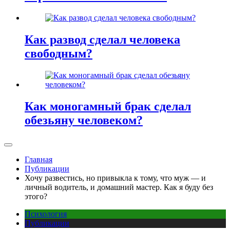
Как развод сделал человека
свободным?
Как моногамный брак сделал
обезьяну человеком?
Главная
Публикации
Хочу развестись, но привыкла к тому, что муж — и
личный водитель, и домашний мастер. Как я буду без
этого?
Психология
Публикации