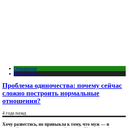
Отношения
Публикации
Проблема одиночества: почему сейчас
сложно построить нормальные
отношения?
4 года назад
Хочу развестись, но привыкла к тому, что муж — и