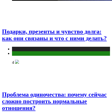
Подарки, презенты и чувство долга:
как они связаны и что с ними делать?
Публикации
Эзотерика
4
Проблема одиночества: почему сейчас
сложно построить нормальные
отношения?