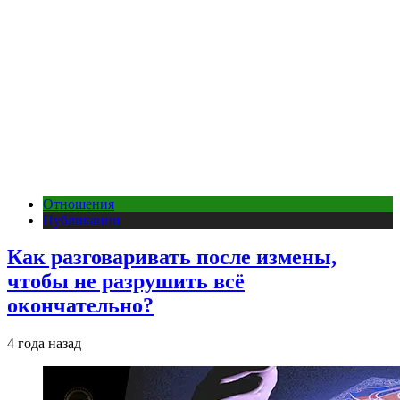
Отношения
Публикации
Как разговаривать после измены,
чтобы не разрушить всё
окончательно?
4 года назад