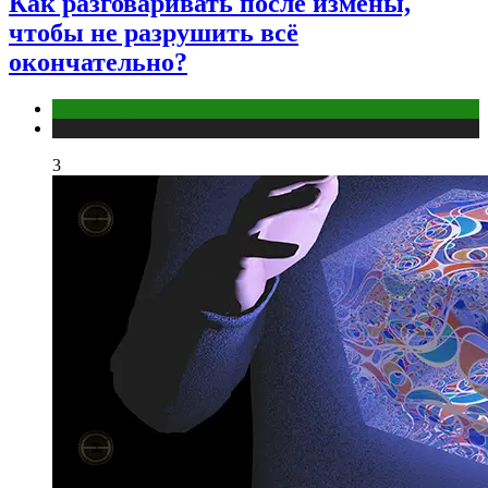
Как разговаривать после измены,
чтобы не разрушить всё
окончательно?
Отношения
Публикации
3