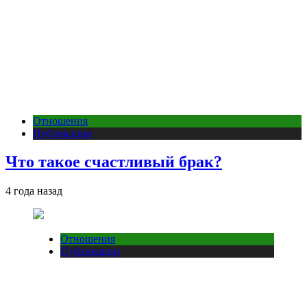
Отношения
Публикации
Что такое счастливый брак?
4 года назад
Отношения
Публикации