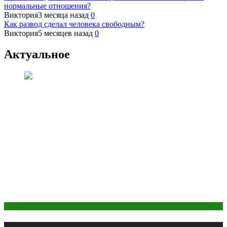
нормальные отношения?
Виктория
3 месяца назад
0
Как развод сделал человека свободным?
Виктория
5 месяцев назад
0
Актуальное
Макияж и Маникюр
Публикации