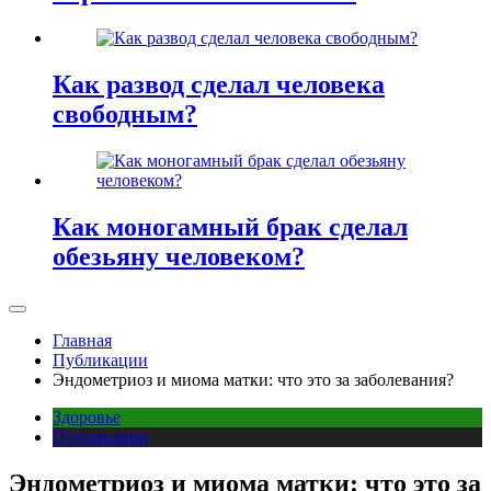
Как развод сделал человека
свободным?
Как моногамный брак сделал
обезьяну человеком?
Главная
Публикации
Эндометриоз и миома матки: что это за заболевания?
Здоровье
Публикации
Эндометриоз и миома матки: что это за