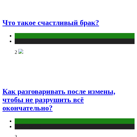
Что такое счастливый брак?
Отношения
Публикации
2
Как разговаривать после измены,
чтобы не разрушить всё
окончательно?
Отношения
Публикации
3