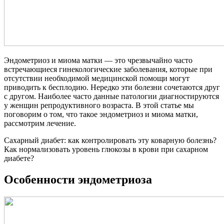
Эндометриоз и миома матки — это чрезвычайно часто
встречающиеся гинекологические заболевания, которые при
отсутствии необходимой медицинской помощи могут
приводить к бесплодию. Нередко эти болезни сочетаются друг
с другом. Наиболее часто данные патологии диагностируются
у женщин репродуктивного возраста. В этой статье мы
поговорим о том, что такое эндометриоз и миома матки,
рассмотрим лечение.
Сахарный диабет: как контролировать эту коварную болезнь?
Как нормализовать уровень глюкозы в крови при сахарном
диабете?
Особенности эндометриоза