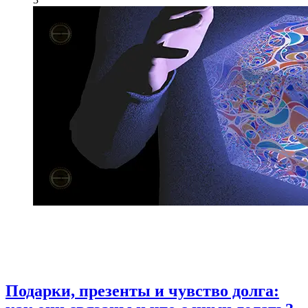
Подарки, презенты и чувство долга: