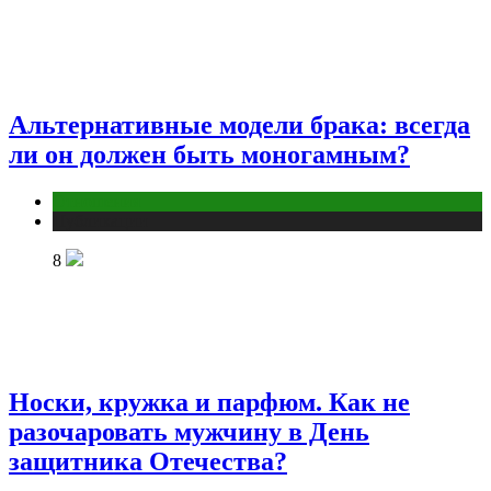
Альтернативные модели брака: всегда
ли он должен быть моногамным?
Отношения
Публикации
8
Носки, кружка и парфюм. Как не
разочаровать мужчину в День
защитника Отечества?