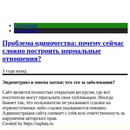
Отношения
Публикации
Проблема одиночества: почему сейчас
сложно построить нормальные
отношения?
3 года назад
Эндометриоз и миома матки: что это за заболевания?
Сайт является полностью открытым ресурсом, где все
посетители могут присылать свои публикации. Иногда
бывает так, что пользователи не указывают ссылки на
первоисточники либо ссылки указываются неверно.
Администрация сайта снимает с себя всю ответственность за
нарушения авторских прав.
Created by https://zaplata.ru