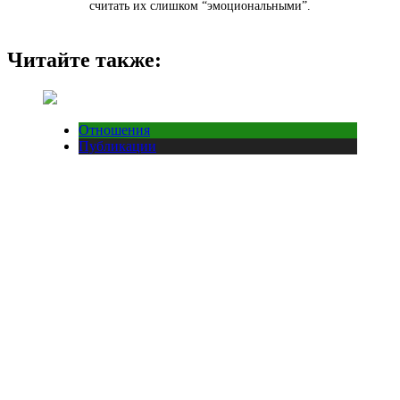
считать их слишком “эмоциональными”.
Читайте также:
Отношения
Публикации