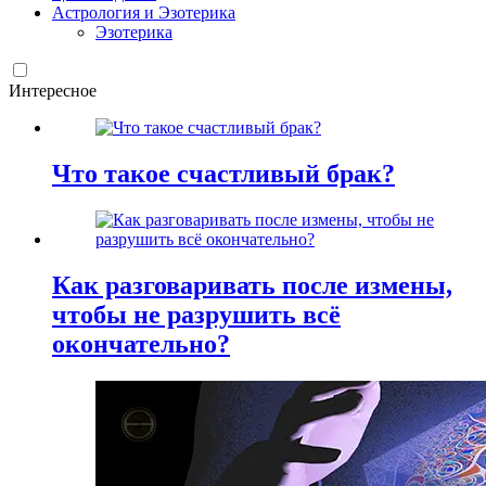
Астрология и Эзотерика
Эзотерика
Интересное
Что такое счастливый брак?
Как разговаривать после измены,
чтобы не разрушить всё
окончательно?