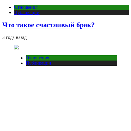
Отношения
Публикации
Что такое счастливый брак?
3 года назад
Отношения
Публикации