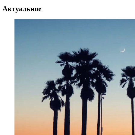
Актуальное